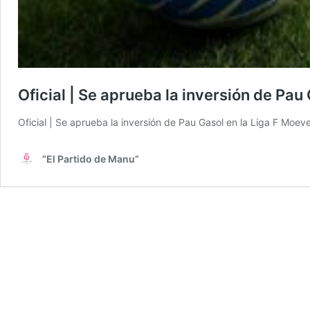
Oficial | Se aprueba la inversión de Pau
Oficial | Se aprueba la inversión de Pau Gasol en la Liga F Moev
“El Partido de Manu”