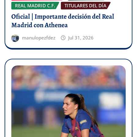
REAL MADRID C.F.
TITULARES DEL DÍA
Oficial | Importante decisión del Real
Madrid con Athenea
manulopezfdez
Jul 31, 2026