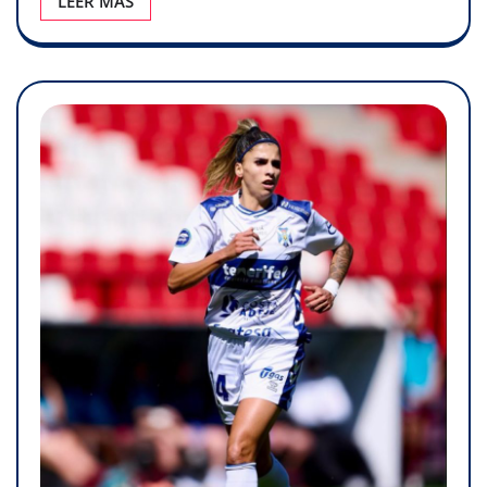
LEER MÁS