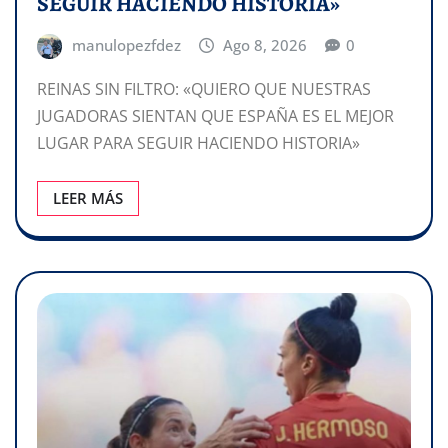
SEGUIR HACIENDO HISTORIA»
manulopezfdez
Ago 8, 2026
0
REINAS SIN FILTRO: «QUIERO QUE NUESTRAS
JUGADORAS SIENTAN QUE ESPAÑA ES EL MEJOR
LUGAR PARA SEGUIR HACIENDO HISTORIA»
LEER MÁS