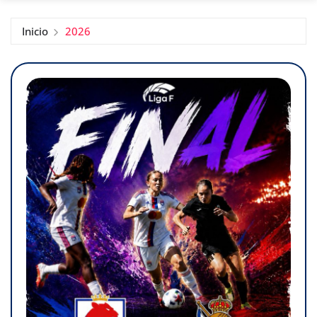
Inicio
2026