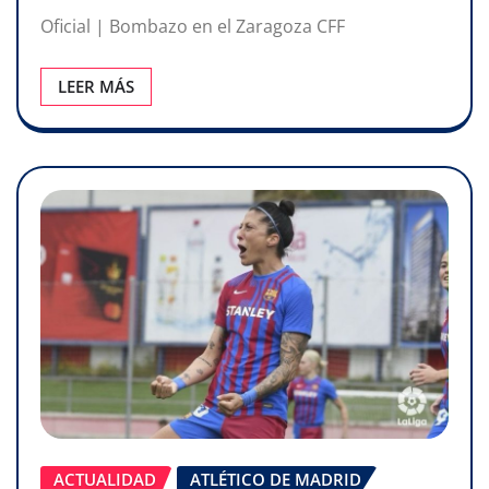
Oficial | Bombazo en el Zaragoza CFF ​
LEER MÁS
ACTUALIDAD
ATLÉTICO DE MADRID