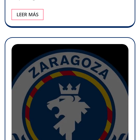
LEER MÁS