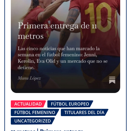
ACTUALIDAD
FÚTBOL EUROPEO
FÚTBOL FEMENINO
TITULARES DEL DÍA
UNCATEGORIZED