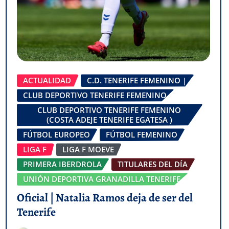
ACTUALIDAD
C.D. TENERIFE FEMENINO |
CLUB DEPORTIVO TENERIFE FEMENINO
CLUB DEPORTIVO TENERIFE FEMENINO
(COSTA ADEJE TENERIFE EGATESA )
FÚTBOL EUROPEO
FÚTBOL FEMENINO
LIGA F
LIGA F MOEVE
PRIMERA IBERDROLA
TITULARES DEL DÍA
UNIÓN DEPORTIVA GRANADILLA TENERIFE
Oficial | Natalia Ramos deja de ser del
Tenerife