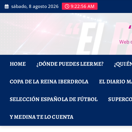
Saltar
sábado, 8 agosto 2026
9:22:58 AM
al
contenido
Web d
HOME
¿DÓNDE PUEDES LEERME?
¿QUIÉ
COPA DE LA REINA IBERDROLA
EL DIARIO 
SELECCIÓN ESPAÑOLA DE FÚTBOL
SUPERCO
Y MEDINA TE LO CUENTA