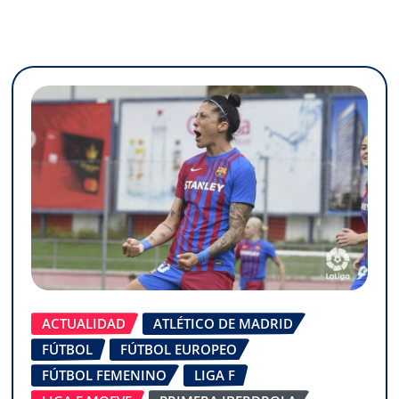
ACTUALIDAD
ATLÉTICO DE MADRID
FÚTBOL
FÚTBOL EUROPEO
FÚTBOL FEMENINO
LIGA F