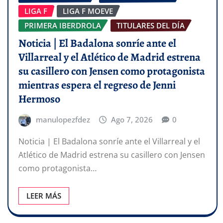
LIGA F
LIGA F MOEVE
PRIMERA IBERDROLA
TITULARES DEL DÍA
Noticia | El Badalona sonríe ante el
Villarreal y el Atlético de Madrid estrena
su casillero con Jensen como protagonista
mientras espera el regreso de Jenni
Hermoso
manulopezfdez
Ago 7, 2026
0
Noticia | El Badalona sonríe ante el Villarreal y el
Atlético de Madrid estrena su casillero con Jensen
como protagonista…
LEER MÁS