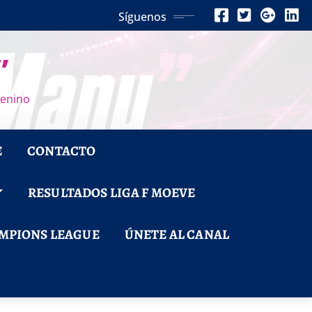
Síguenos
”
menino
E
CONTACTO
RESULTADOS LIGA F MOEVE
MPIONS LEAGUE
ÚNETE AL CANAL