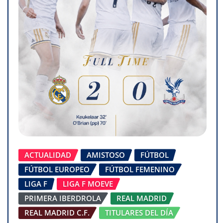
ACTUALIDAD
AMISTOSO
FÚTBOL
FÚTBOL EUROPEO
FÚTBOL FEMENINO
LIGA F
LIGA F MOEVE
PRIMERA IBERDROLA
REAL MADRID
REAL MADRID C.F.
TITULARES DEL DÍA