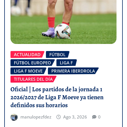
ACTUALIDAD
FÚTBOL
FÚTBOL EUROPEO
LIGA F
LIGA F MOEVE
PRIMERA IBERDROLA
TITULARES DEL DÍA
Oficial | Los partidos de la jornada 1
2026/2027 de Liga F Moeve ya tienen
definidos sus horarios
manulopezfdez
Ago 3, 2026
0