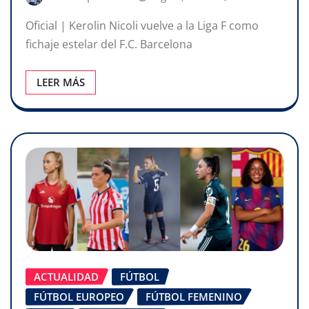
Oficial | Kerolin Nicoli vuelve a la Liga F como
fichaje estelar del F.C. Barcelona
LEER MÁS
ACTUALIDAD
FÚTBOL
FÚTBOL EUROPEO
FÚTBOL FEMENINO