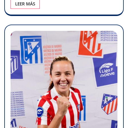
LEER MÁS