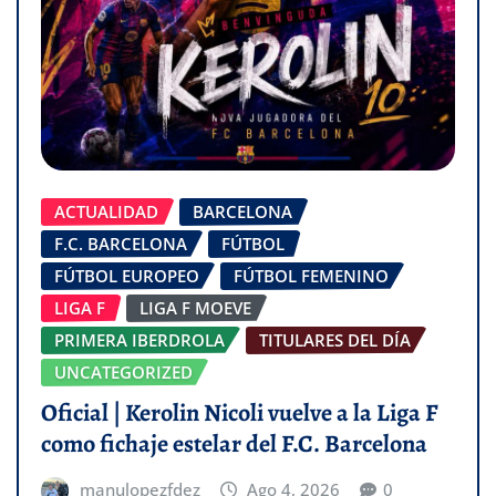
ACTUALIDAD
BARCELONA
F.C. BARCELONA
FÚTBOL
FÚTBOL EUROPEO
FÚTBOL FEMENINO
LIGA F
LIGA F MOEVE
PRIMERA IBERDROLA
TITULARES DEL DÍA
UNCATEGORIZED
Oficial | Kerolin Nicoli vuelve a la Liga F
como fichaje estelar del F.C. Barcelona
manulopezfdez
Ago 4, 2026
0