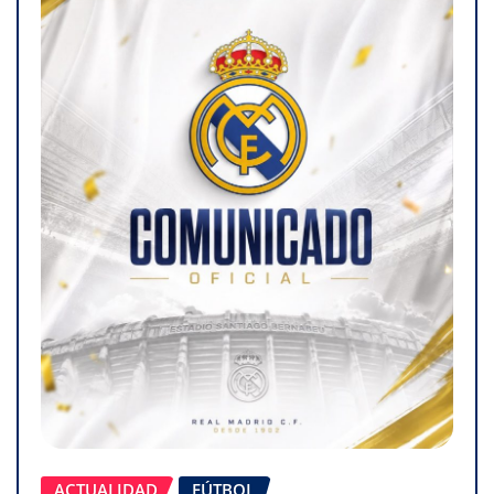
ACTUALIDAD
FÚTBOL