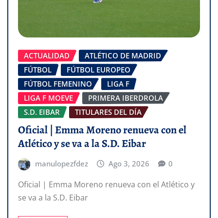
ACTUALIDAD
ATLÉTICO DE MADRID
FÚTBOL
FÚTBOL EUROPEO
FÚTBOL FEMENINO
LIGA F
LIGA F MOEVE
PRIMERA IBERDROLA
S.D. EIBAR
TITULARES DEL DÍA
Oficial | Emma Moreno renueva con el
Atlético y se va a la S.D. Eibar
manulopezfdez
Ago 3, 2026
0
Oficial | Emma Moreno renueva con el Atlético y
se va a la S.D. Eibar ​