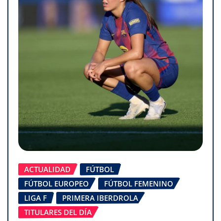
ACTUALIDAD
FÚTBOL
FÚTBOL EUROPEO
FÚTBOL FEMENINO
LIGA F
PRIMERA IBERDROLA
TITULARES DEL DÍA