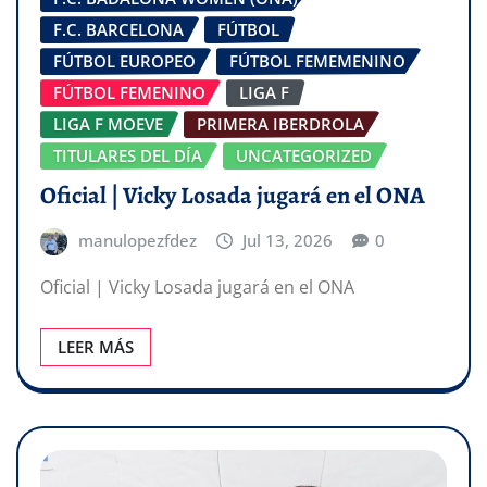
F.C. BARCELONA
FÚTBOL
FÚTBOL EUROPEO
FÚTBOL FEMEMENINO
FÚTBOL FEMENINO
LIGA F
LIGA F MOEVE
PRIMERA IBERDROLA
TITULARES DEL DÍA
UNCATEGORIZED
Oficial | Vicky Losada jugará en el ONA
manulopezfdez
Jul 13, 2026
0
Oficial | Vicky Losada jugará en el ONA
LEER MÁS