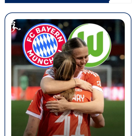
entradas