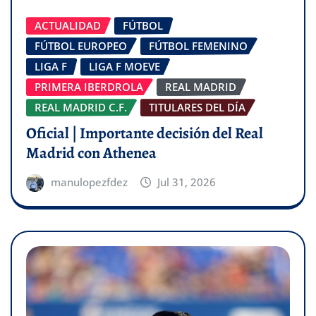
ACTUALIDAD
FÚTBOL
FÚTBOL EUROPEO
FÚTBOL FEMENINO
LIGA F
LIGA F MOEVE
PRIMERA IBERDROLA
REAL MADRID
REAL MADRID C.F.
TITULARES DEL DÍA
Oficial | Importante decisión del Real
Madrid con Athenea
manulopezfdez
Jul 31, 2026