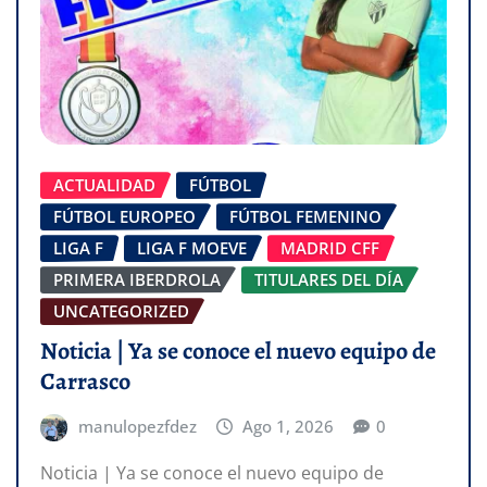
ACTUALIDAD
FÚTBOL
FÚTBOL EUROPEO
FÚTBOL FEMENINO
LIGA F
LIGA F MOEVE
MADRID CFF
PRIMERA IBERDROLA
TITULARES DEL DÍA
UNCATEGORIZED
Noticia | Ya se conoce el nuevo equipo de
Carrasco
manulopezfdez
Ago 1, 2026
0
Noticia | Ya se conoce el nuevo equipo de