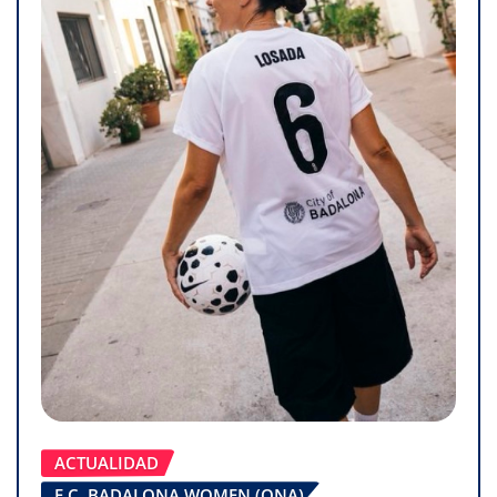
ACTUALIDAD
F.C. BADALONA WOMEN (ONA)