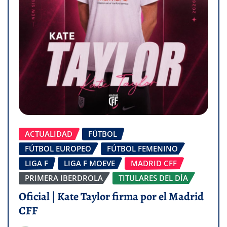
ACTUALIDAD
FÚTBOL
FÚTBOL EUROPEO
FÚTBOL FEMENINO
LIGA F
LIGA F MOEVE
MADRID CFF
PRIMERA IBERDROLA
TITULARES DEL DÍA
Oficial | Kate Taylor firma por el Madrid
CFF