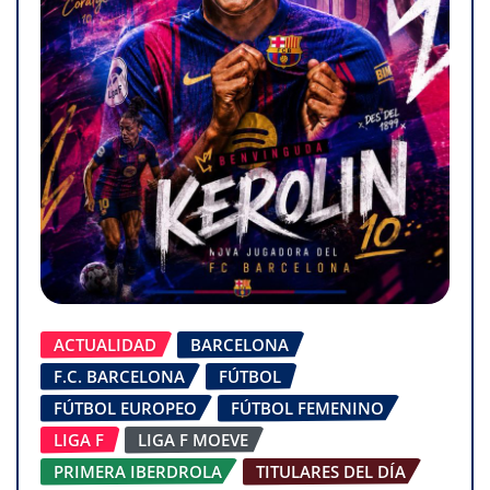
ACTUALIDAD
BARCELONA
F.C. BARCELONA
FÚTBOL
FÚTBOL EUROPEO
FÚTBOL FEMENINO
LIGA F
LIGA F MOEVE
PRIMERA IBERDROLA
TITULARES DEL DÍA