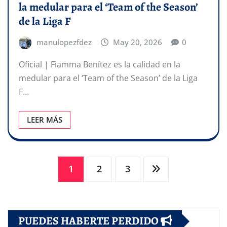
la medular para el ‘Team of the Season’
de la Liga F
manulopezfdez
May 20, 2026
0
Oficial | Fiamma Benítez es la calidad en la
medular para el ‘Team of the Season’ de la Liga
F…
LEER MÁS
Paginación
1
2
3
de
PUEDES HABERTE PERDIDO