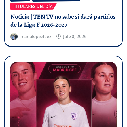
TITULARES DEL DÍA
Noticia | TEN TV no sabe si dará partidos
de la Liga F 2026-2027
manulopezfdez
Jul 30, 2026