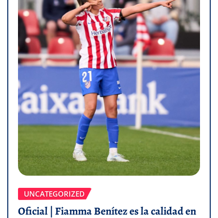
UNCATEGORIZED
Oficial | Fiamma Benítez es la calidad en