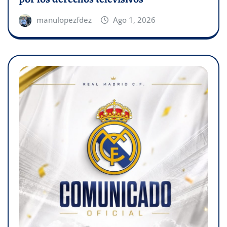
manulopezfdez
Ago 1, 2026