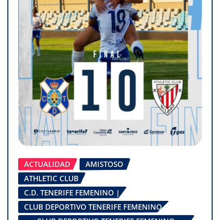
ACTUALIDAD
AMISTOSO
ATHLETIC CLUB
C.D. TENERIFE FEMENINO |
CLUB DEPORTIVO TENERIFE FEMENINO