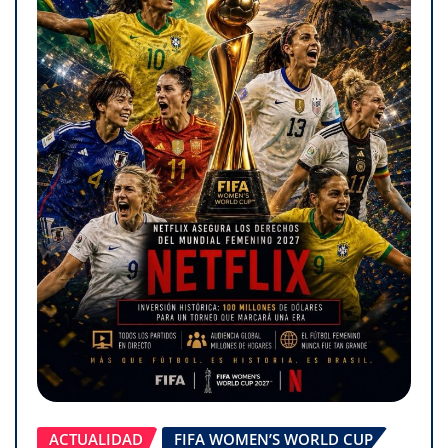
ACTUALIDAD
FIFA WOMEN’S WORLD CUP