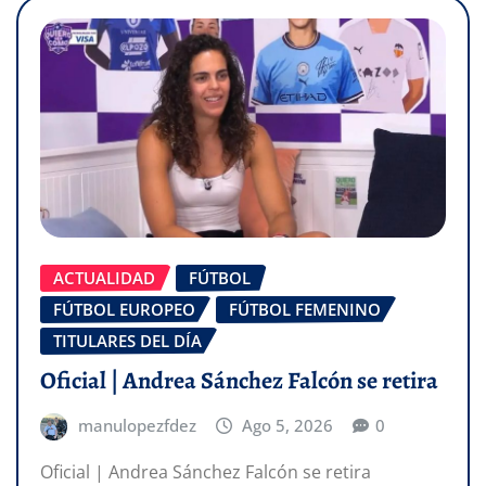
ACTUALIDAD
FÚTBOL
FÚTBOL EUROPEO
FÚTBOL FEMENINO
TITULARES DEL DÍA
Oficial | Andrea Sánchez Falcón se retira
manulopezfdez
Ago 5, 2026
0
Oficial | Andrea Sánchez Falcón se retira