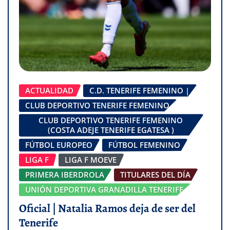
ACTUALIDAD
C.D. TENERIFE FEMENINO |
CLUB DEPORTIVO TENERIFE FEMENINO
CLUB DEPORTIVO TENERIFE FEMENINO
(COSTA ADEJE TENERIFE EGATESA )
FÚTBOL EUROPEO
FÚTBOL FEMENINO
LIGA F
LIGA F MOEVE
PRIMERA IBERDROLA
TITULARES DEL DÍA
UNIÓN DEPORTIVA GRANADILLA TENERIFE
Oficial | Natalia Ramos deja de ser del
Tenerife