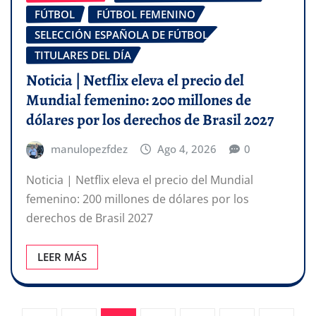
FÚTBOL
FÚTBOL FEMENINO
SELECCIÓN ESPAÑOLA DE FÚTBOL
TITULARES DEL DÍA
Noticia | Netflix eleva el precio del
Mundial femenino: 200 millones de
dólares por los derechos de Brasil 2027
manulopezfdez
Ago 4, 2026
0
Noticia | Netflix eleva el precio del Mundial
femenino: 200 millones de dólares por los
derechos de Brasil 2027
LEER MÁS