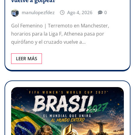
vuelve a golpear
manulopezfdez
Ago 4, 2026
0
Gol Femenino | Terremoto en Manchester,
horarios para la Liga F, Athenea pasa por
quirófano y el cruzado vuelve a…
LEER MÁS