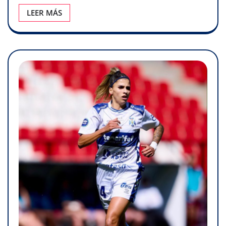
LEER MÁS