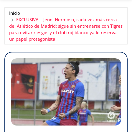
Inicio
EXCLUSIVA | Jenni Hermoso, cada vez más cerca
del Atlético de Madrid: sigue sin entrenarse con Tigres
para evitar riesgos y el club rojiblanco ya le reserva
un papel protagonista