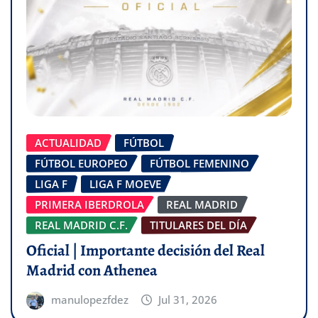
ACTUALIDAD
FÚTBOL
FÚTBOL EUROPEO
FÚTBOL FEMENINO
LIGA F
LIGA F MOEVE
PRIMERA IBERDROLA
REAL MADRID
REAL MADRID C.F.
TITULARES DEL DÍA
Oficial | Importante decisión del Real
Madrid con Athenea
manulopezfdez
Jul 31, 2026