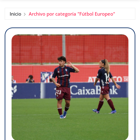
Inicio
Archivo por categoría "Fútbol Europeo"