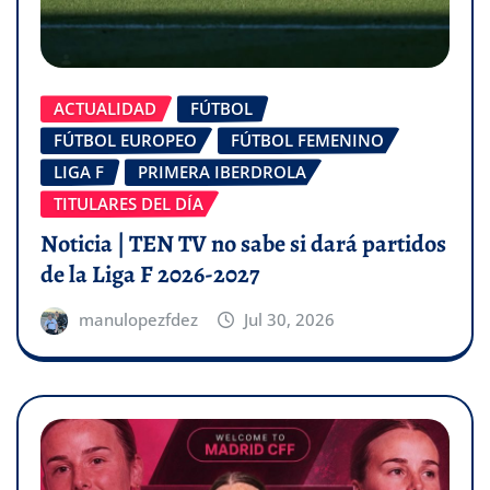
ACTUALIDAD
FÚTBOL
FÚTBOL EUROPEO
FÚTBOL FEMENINO
LIGA F
PRIMERA IBERDROLA
TITULARES DEL DÍA
Noticia | TEN TV no sabe si dará partidos
de la Liga F 2026-2027
manulopezfdez
Jul 30, 2026