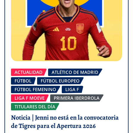
ACTUALIDAD
ATLÉTICO DE MADRID
FÚTBOL
FÚTBOL EUROPEO
FÚTBOL FEMENINO
LIGA F
LIGA F MOEVE
PRIMERA IBERDROLA
TITULARES DEL DÍA
Noticia | Jenni no está en la convocatoria
de Tigres para el Apertura 2026