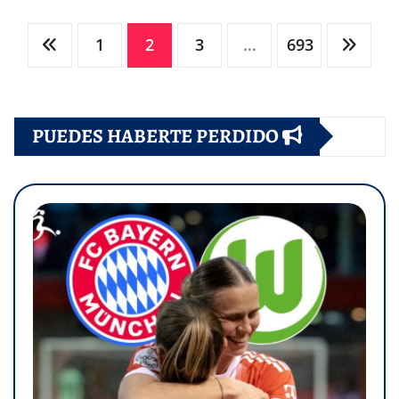
Paginación
1
2
3
…
693
de
PUEDES HABERTE PERDIDO
entradas