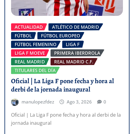
ACTUALIDAD
ATLÉTICO DE MADRID
FÚTBOL
FÚTBOL EUROPEO
FÚTBOL FEMENINO
LIGA F
LIGA F MOEVE
PRIMERA IBERDROLA
REAL MADRID
REAL MADRID C.F.
TITULARES DEL DÍA
Oficial | La Liga F pone fecha y hora al
derbi de la jornada inaugural
manulopezfdez
Ago 3, 2026
0
Oficial | La Liga F pone fecha y hora al derbi de la
jornada inaugural