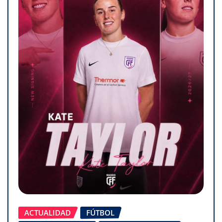
ACTUALIDAD
FÚTBOL