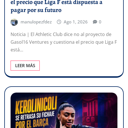
el precio que Liga F está dispuesta a
pagar por su futuro
manulopezfdez
Ago 1, 2026
0
Noticia | El Athletic Club dice no al proyecto de
Gasol16 Ventures y cuestiona el precio que Liga F
está…
LEER MÁS