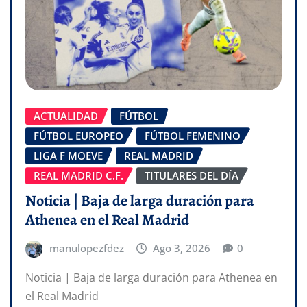
ACTUALIDAD
FÚTBOL
FÚTBOL EUROPEO
FÚTBOL FEMENINO
LIGA F MOEVE
REAL MADRID
REAL MADRID C.F.
TITULARES DEL DÍA
Noticia | Baja de larga duración para
Athenea en el Real Madrid
manulopezfdez
Ago 3, 2026
0
Noticia | Baja de larga duración para Athenea en
el Real Madrid