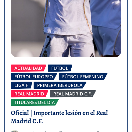
ACTUALIDAD
FÚTBOL
FÚTBOL EUROPEO
FÚTBOL FEMENINO
LIGA F
PRIMERA IBERDROLA
REAL MADRID
REAL MADRID C.F.
TITULARES DEL DÍA
Oficial | Importante lesión en el Real
Madrid C.F.