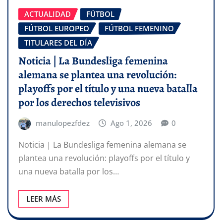
ACTUALIDAD
FÚTBOL
FÚTBOL EUROPEO
FÚTBOL FEMENINO
TITULARES DEL DÍA
Noticia | La Bundesliga femenina
alemana se plantea una revolución:
playoffs por el título y una nueva batalla
por los derechos televisivos
manulopezfdez
Ago 1, 2026
0
Noticia | La Bundesliga femenina alemana se
plantea una revolución: playoffs por el título y
una nueva batalla por los…
LEER MÁS