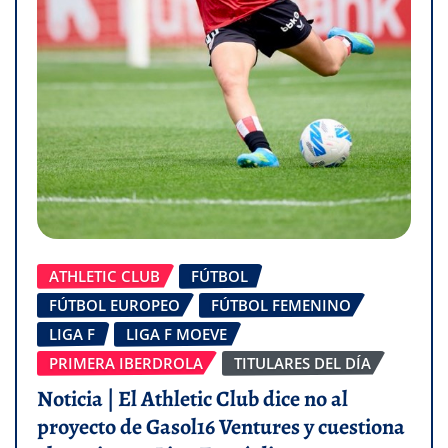
ATHLETIC CLUB
FÚTBOL
FÚTBOL EUROPEO
FÚTBOL FEMENINO
LIGA F
LIGA F MOEVE
PRIMERA IBERDROLA
TITULARES DEL DÍA
Noticia | El Athletic Club dice no al
proyecto de Gasol16 Ventures y cuestiona