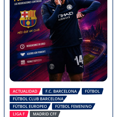
ACTUALIDAD
F.C. BARCELONA
FÚTBOL
FÚTBOL CLUB BARCELONA
FÚTBOL EUROPEO
FÚTBOL FEMENINO
LIGA F
MADRID CFF