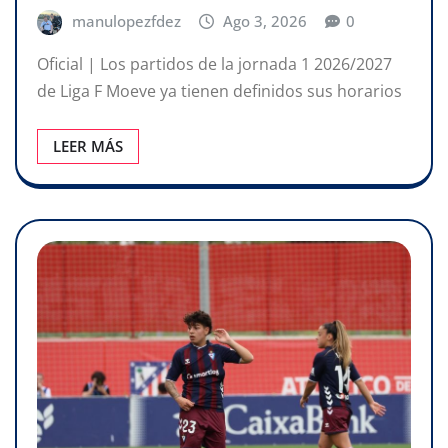
manulopezfdez
Ago 3, 2026
0
Oficial | Los partidos de la jornada 1 2026/2027
de Liga F Moeve ya tienen definidos sus horarios
LEER MÁS