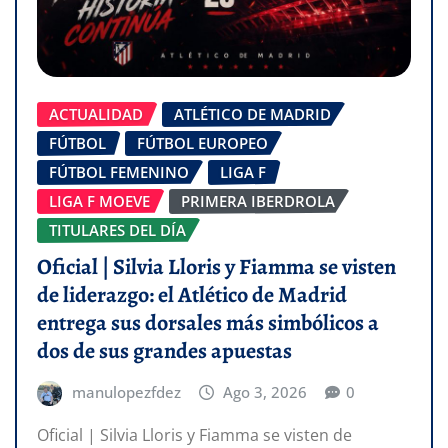
ACTUALIDAD
ATLÉTICO DE MADRID
FÚTBOL
FÚTBOL EUROPEO
FÚTBOL FEMENINO
LIGA F
LIGA F MOEVE
PRIMERA IBERDROLA
TITULARES DEL DÍA
Oficial | Silvia Lloris y Fiamma se visten
de liderazgo: el Atlético de Madrid
entrega sus dorsales más simbólicos a
dos de sus grandes apuestas
manulopezfdez
Ago 3, 2026
0
Oficial | Silvia Lloris y Fiamma se visten de