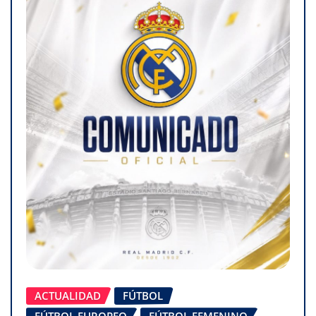
ACTUALIDAD
FÚTBOL