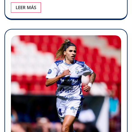
LEER MÁS