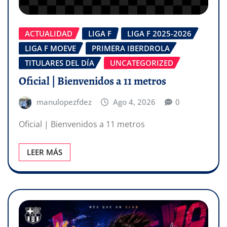
ACTUALIDAD
LIGA F
LIGA F 2025-2026
LIGA F MOEVE
PRIMERA IBERDROLA
TITULARES DEL DÍA
UNCATEGORIZED
Oficial | Bienvenidos a 11 metros
manulopezfdez
Ago 4, 2026
0
Oficial | Bienvenidos a 11 metros
LEER MÁS