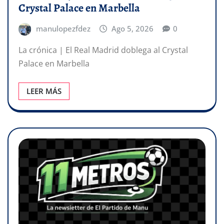
Crystal Palace en Marbella
manulopezfdez
Ago 5, 2026
0
La crónica | El Real Madrid doblega al Crystal
Palace en Marbella
LEER MÁS