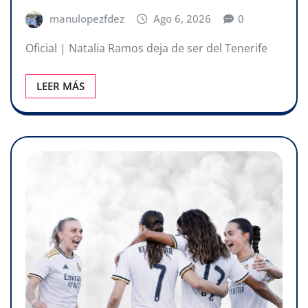
manulopezfdez
Ago 6, 2026
0
Oficial | Natalia Ramos deja de ser del Tenerife
LEER MÁS