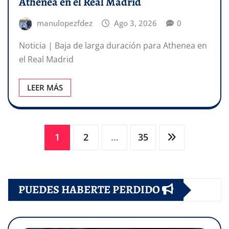
Athenea en el Real Madrid
manulopezfdez
Ago 3, 2026
0
Noticia | Baja de larga duración para Athenea en
el Real Madrid
LEER MÁS
Paginación
1
2
…
35
de
PUEDES HABERTE PERDIDO
entradas