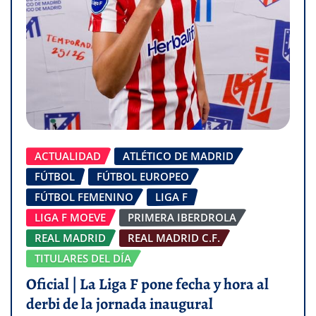
ACTUALIDAD
ATLÉTICO DE MADRID
FÚTBOL
FÚTBOL EUROPEO
FÚTBOL FEMENINO
LIGA F
LIGA F MOEVE
PRIMERA IBERDROLA
REAL MADRID
REAL MADRID C.F.
TITULARES DEL DÍA
Oficial | La Liga F pone fecha y hora al
derbi de la jornada inaugural