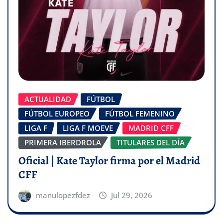
ACTUALIDAD
FÚTBOL
FÚTBOL EUROPEO
FÚTBOL FEMENINO
LIGA F
LIGA F MOEVE
MADRID CFF
PRIMERA IBERDROLA
TITULARES DEL DÍA
Oficial | Kate Taylor firma por el Madrid
CFF
manulopezfdez
Jul 29, 2026