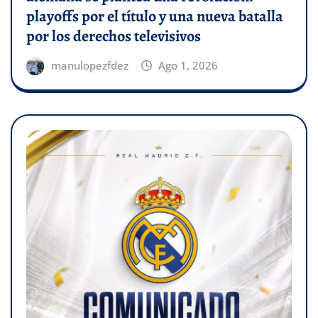
playoffs por el título y una nueva batalla
por los derechos televisivos
manulopezfdez
Ago 1, 2026