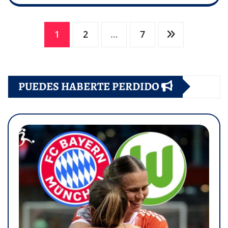
Paginación
1
2
…
7
de
PUEDES HABERTE PERDIDO
entradas