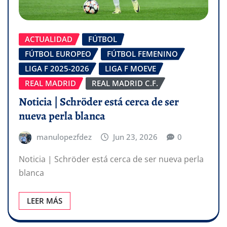
ACTUALIDAD
FÚTBOL
FÚTBOL EUROPEO
FÚTBOL FEMENINO
LIGA F 2025-2026
LIGA F MOEVE
REAL MADRID
REAL MADRID C.F.
Noticia | Schröder está cerca de ser
nueva perla blanca
manulopezfdez
Jun 23, 2026
0
Noticia | Schröder está cerca de ser nueva perla
blanca
LEER MÁS