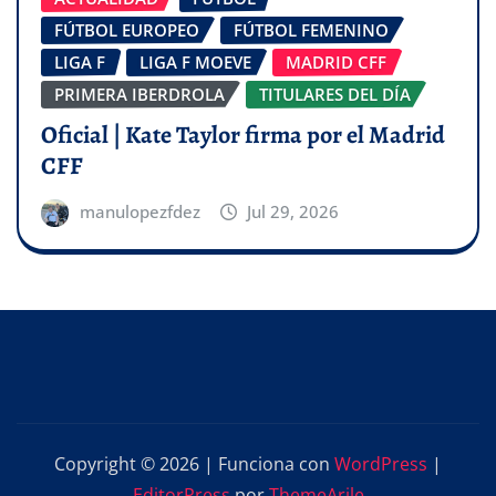
FÚTBOL EUROPEO
FÚTBOL FEMENINO
LIGA F
LIGA F MOEVE
MADRID CFF
PRIMERA IBERDROLA
TITULARES DEL DÍA
Oficial | Kate Taylor firma por el Madrid
CFF
manulopezfdez
Jul 29, 2026
Copyright © 2026 | Funciona con
WordPress
|
EditorPress
por
ThemeArile