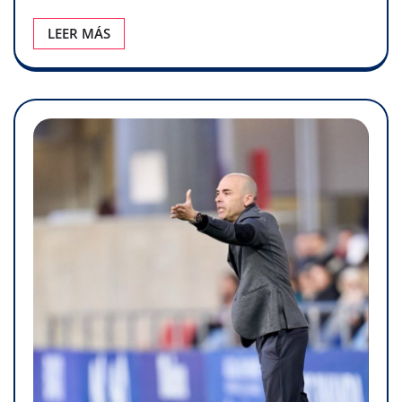
LEER MÁS