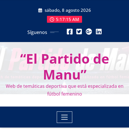
Saltar
sábado, 8 agosto 2026
al
contenido
5:17:17 AM
Síguenos
“El Partido de
Manu”
Web de temáticas deportiva que está especializada en
fútbol femenino