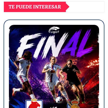
TE PUEDE INTERESAR