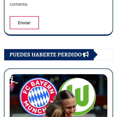
comente.
PUEDES HABERTE PERDIDO