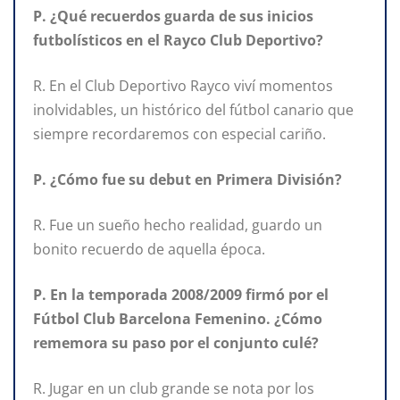
P. ¿Qué recuerdos guarda de sus inicios
futbolísticos en el Rayco Club Deportivo?
R. En el Club Deportivo Rayco viví momentos
inolvidables, un histórico del fútbol canario que
siempre recordaremos con especial cariño.
P. ¿Cómo fue su debut en Primera División?
R. Fue un sueño hecho realidad, guardo un
bonito recuerdo de aquella época.
P. En la temporada 2008/2009 firmó por el
Fútbol Club Barcelona Femenino. ¿Cómo
rememora su paso por el conjunto culé?
R. Jugar en un club grande se nota por los