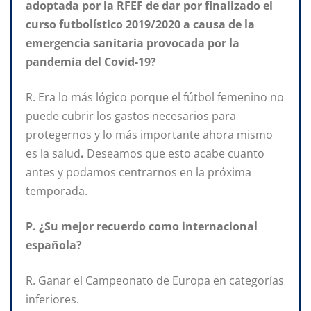
adoptada por la RFEF de dar por finalizado el
curso futbolístico 2019/2020 a causa de la
emergencia sanitaria provocada por la
pandemia del Covid-19?
R. Era lo más lógico porque el fútbol femenino no
puede cubrir los gastos necesarios para
protegernos y lo más importante ahora mismo
es la salud
.
Deseamos
que esto acabe cuanto
antes y podamos centrarnos en la próxima
temporada.
P. ¿Su mejor recuerdo como internacional
española?
R. Ganar el Campeonato
de Europa en categorías
inferiores.