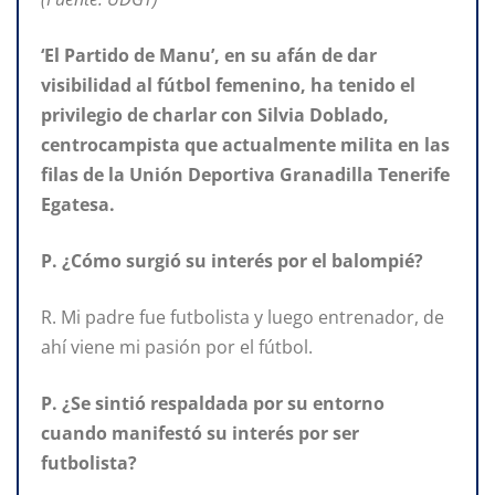
‘El Partido de Manu’, en su afán de dar
visibilidad al fútbol femenino, ha tenido el
privilegio de charlar con Silvia Doblado,
centrocampista que actualmente milita en las
filas de la Unión Deportiva Granadilla Tenerife
Egatesa.
P. ¿Cómo surgió su interés por el balompié?
R. Mi padre fue futbolista y luego entrenador, de
ahí viene mi pasión por el fútbol.
P. ¿Se sintió respaldada por su entorno
cuando manifestó su interés por ser
futbolista?