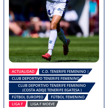
ACTUALIDAD
C.D. TENERIFE FEMENINO |
CLUB DEPORTIVO TENERIFE FEMENINO
CLUB DEPORTIVO TENERIFE FEMENINO
(COSTA ADEJE TENERIFE EGATESA )
FÚTBOL EUROPEO
FÚTBOL FEMENINO
LIGA F
LIGA F MOEVE