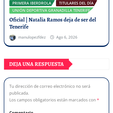
PRIMERA IBERDROLA
TITULARES DEL DÍA
UNIÓN DEPORTIVA GRANADILLA TENERIFE
Oficial | Natalia Ramos deja de ser del
Tenerife
manulopezfdez
Ago 6, 2026
DEJA UNA RESPUESTA
Tu dirección de correo electrónico no será
publicada.
Los campos obligatorios están marcados con
*
Comentario