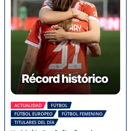
ACTUALIDAD
FÚTBOL
FÚTBOL EUROPEO
FÚTBOL FEMENINO
TITULARES DEL DÍA