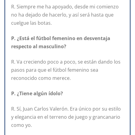
R. Siempre me ha apoyado, desde mi comienzo
no ha dejado de hacerlo, y así será hasta que
cuelgue las botas.
P. ¿Está el fútbol femenino en desventaja
respecto al masculino?
R. Va creciendo poco a poco, se están dando los
pasos para que el fútbol femenino sea
reconocido como merece.
P. ¿Tiene algún ídolo?
R. Sí, Juan Carlos Valerón. Era único por su estilo
y elegancia en el terreno de juego y grancanario
como yo.