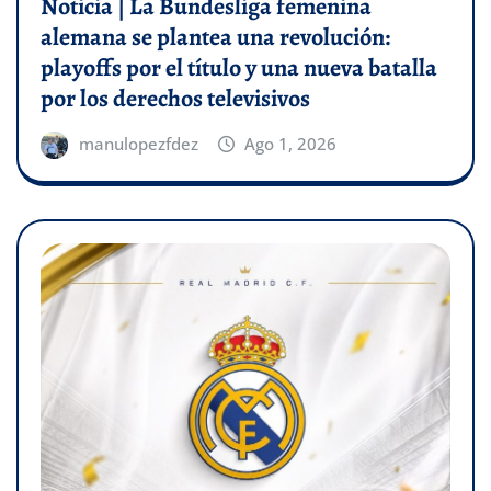
Noticia | La Bundesliga femenina
alemana se plantea una revolución:
playoffs por el título y una nueva batalla
por los derechos televisivos
manulopezfdez
Ago 1, 2026