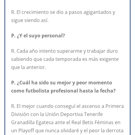
R. El crecimiento se dio a pasos agigantados y
sigue siendo así.
P. ¿Y el suyo personal?
R. Cada año intento superarme y trabajar duro
sabiendo que cada temporada es más exigente
que la anterior.
P. ¿Cuál ha sido su mejor y peor momento
como futbolista profesional hasta la fecha?
R. El mejor cuando conseguí el ascenso a Primera
División con la Unión Deportiva Tenerife
Granadilla Egatesa ante el Real Betis Féminas en
un Playoff que nunca olvidaré y el peor la derrota