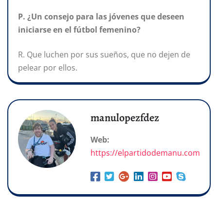
P. ¿Un consejo para las jóvenes que deseen
iniciarse en el fútbol femenino?
R. Que luchen
por sus sueños, que no dejen de
pelear
por ellos.
manulopezfdez
Web:
https://elpartidodemanu.com