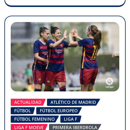
ACTUALIDAD
ATLÉTICO DE MADRID
FÚTBOL
FÚTBOL EUROPEO
FÚTBOL FEMENINO
LIGA F
LIGA F MOEVE
PRIMERA IBERDROLA