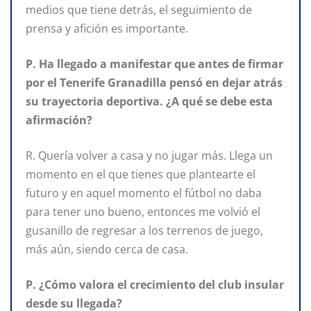
medios que tiene detrás, el seguimiento de
prensa y afición es importante.
P. Ha llegado a manifestar que antes de firmar
por el Tenerife Granadilla pensó en dejar atrás
su trayectoria deportiva. ¿A qué se debe esta
afirmación?
R. Quería volver a casa y no jugar más. Llega un
momento en el que tienes que plantearte el
futuro y en aquel momento el fútbol no daba
para tener uno bueno, entonces me volvió el
gusanillo de regresar a los terrenos de juego,
más aún, siendo cerca de casa.
P. ¿Cómo valora el crecimiento del club insular
desde su llegada?