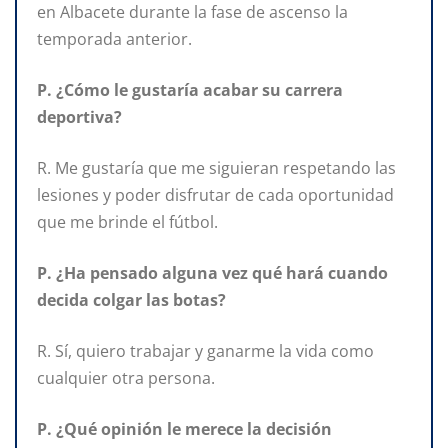
en Albacete durante la fase de ascenso la
temporada anterior.
P. ¿Cómo le gustaría acabar su carrera
deportiva?
R. Me gustaría que me siguieran respetando las
lesiones y poder disfrutar de cada oportunidad
que me brinde el fútbol.
P. ¿Ha pensado alguna vez qué hará cuando
decida colgar las botas?
R. Sí, quiero trabajar y ganarme la vida como
cualquier otra persona.
P. ¿Qué opinión le merece la decisión