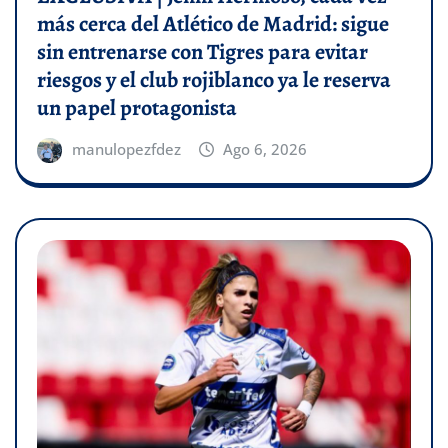
más cerca del Atlético de Madrid: sigue
sin entrenarse con Tigres para evitar
riesgos y el club rojiblanco ya le reserva
un papel protagonista
manulopezfdez
Ago 6, 2026