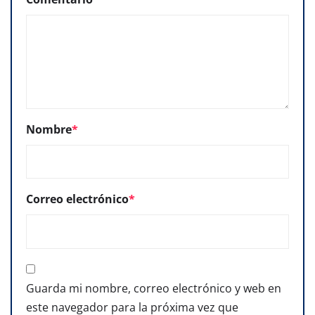
Nombre
*
Correo electrónico
*
Guarda mi nombre, correo electrónico y web en
este navegador para la próxima vez que