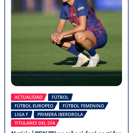
ACTUALIDAD
FÚTBOL
FÚTBOL EUROPEO
FÚTBOL FEMENINO
LIGA F
PRIMERA IBERDROLA
TITULARES DEL DÍA