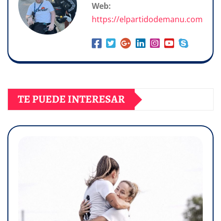
Web:
https://elpartidodemanu.com
TE PUEDE INTERESAR