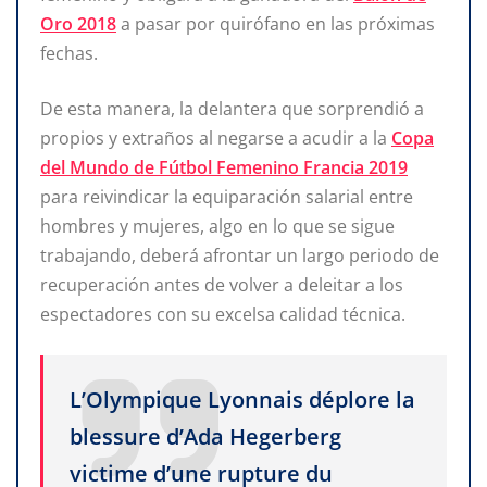
Oro 2018
a pasar por quirófano en las próximas
fechas.
De esta manera, la delantera que sorprendió a
propios y extraños al negarse a acudir a la
Copa
del Mundo de Fútbol Femenino Francia 2019
para reivindicar la equiparación salarial entre
hombres y mujeres, algo en lo que se sigue
trabajando, deberá afrontar un largo periodo de
recuperación antes de volver a deleitar a los
espectadores con su excelsa calidad técnica.
L’Olympique Lyonnais déplore la
blessure d’Ada Hegerberg
victime d’une rupture du