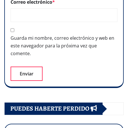
Correo electrónico
*
Guarda mi nombre, correo electrónico y web en
este navegador para la próxima vez que
comente.
PUEDES HABERTE PERDIDO