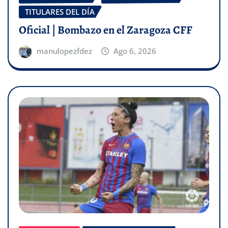
TITULARES DEL DÍA
Oficial | Bombazo en el Zaragoza CFF
manulopezfdez
Ago 6, 2026