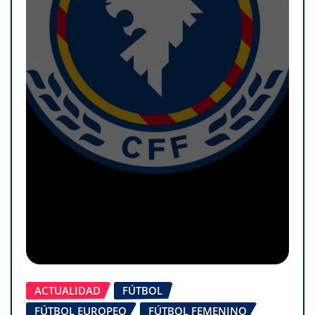
ACTUALIDAD
FÚTBOL
FÚTBOL EUROPEO
FÚTBOL FEMENINO