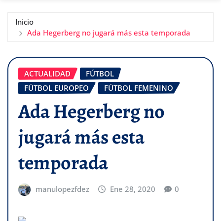
Inicio
Ada Hegerberg no jugará más esta temporada
ACTUALIDAD
FÚTBOL
FÚTBOL EUROPEO
FÚTBOL FEMENINO
Ada Hegerberg no
jugará más esta
temporada
manulopezfdez
Ene 28, 2020
0