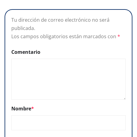
Tu dirección de correo electrónico no será
publicada.
Los campos obligatorios están marcados con
*
Comentario
Nombre
*