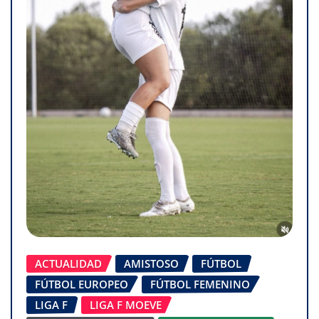
ACTUALIDAD
AMISTOSO
FÚTBOL
FÚTBOL EUROPEO
FÚTBOL FEMENINO
LIGA F
LIGA F MOEVE