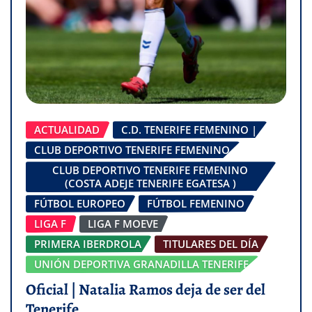
ACTUALIDAD
C.D. TENERIFE FEMENINO |
CLUB DEPORTIVO TENERIFE FEMENINO
CLUB DEPORTIVO TENERIFE FEMENINO
(COSTA ADEJE TENERIFE EGATESA )
FÚTBOL EUROPEO
FÚTBOL FEMENINO
LIGA F
LIGA F MOEVE
PRIMERA IBERDROLA
TITULARES DEL DÍA
UNIÓN DEPORTIVA GRANADILLA TENERIFE
Oficial | Natalia Ramos deja de ser del
Tenerife