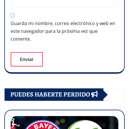
Guarda mi nombre, correo electrónico y web en
este navegador para la próxima vez que
comente.
PUEDES HABERTE PERDIDO