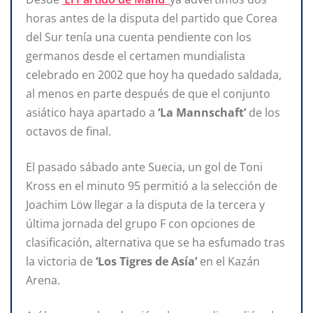
horas antes de la disputa del partido que Corea
del Sur tenía una cuenta pendiente con los
germanos desde el certamen mundialista
celebrado en 2002 que hoy ha quedado saldada,
al menos en parte después de que el conjunto
asiático haya apartado a
‘La Mannschaft’
de los
octavos de final.
El pasado sábado ante Suecia, un gol de Toni
Kross en el minuto 95 permitió a la selección de
Joachim Löw llegar a la disputa de la tercera y
última jornada del grupo F con opciones de
clasificación, alternativa que se ha esfumado tras
la victoria de
‘Los Tigres de Asía’
en el Kazán
Arena.