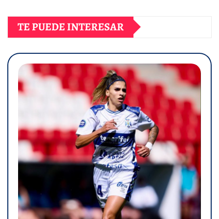
TE PUEDE INTERESAR