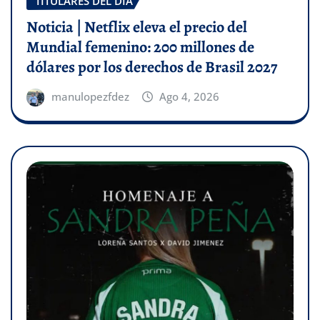
TITULARES DEL DÍA
Noticia | Netflix eleva el precio del
Mundial femenino: 200 millones de
dólares por los derechos de Brasil 2027
manulopezfdez
Ago 4, 2026