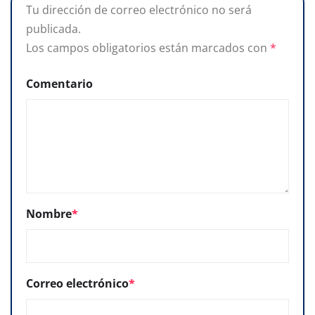
Tu dirección de correo electrónico no será
publicada.
Los campos obligatorios están marcados con
*
Comentario
Nombre
*
Correo electrónico
*