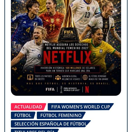
ACTUALIDAD
FIFA WOMEN’S WORLD CUP
FÚTBOL
FÚTBOL FEMENINO
SELECCIÓN ESPAÑOLA DE FÚTBOL