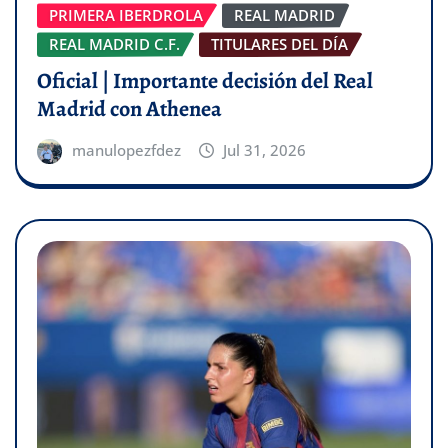
PRIMERA IBERDROLA
REAL MADRID
REAL MADRID C.F.
TITULARES DEL DÍA
Oficial | Importante decisión del Real
Madrid con Athenea
manulopezfdez
Jul 31, 2026