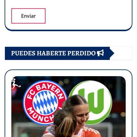
PUEDES HABERTE PERDIDO