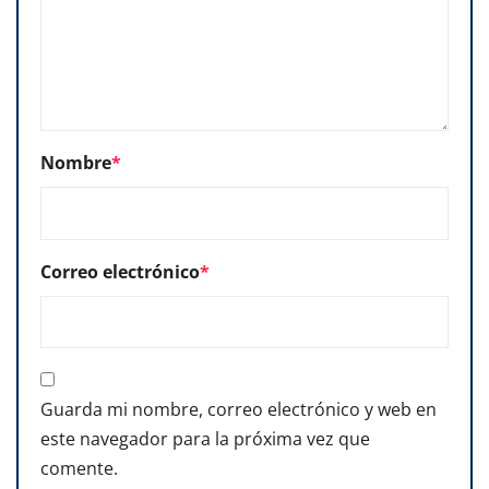
Nombre
*
Correo electrónico
*
Guarda mi nombre, correo electrónico y web en
este navegador para la próxima vez que
comente.