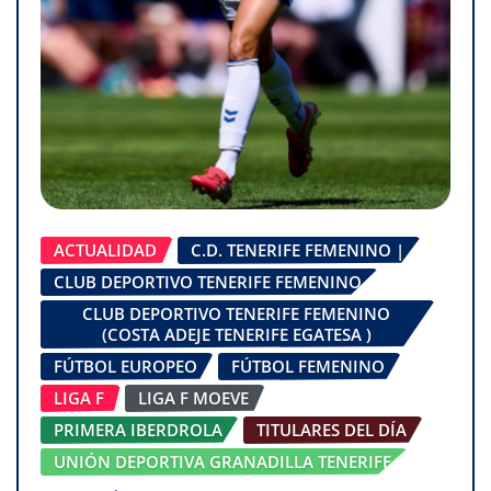
ACTUALIDAD
C.D. TENERIFE FEMENINO |
CLUB DEPORTIVO TENERIFE FEMENINO
CLUB DEPORTIVO TENERIFE FEMENINO
(COSTA ADEJE TENERIFE EGATESA )
FÚTBOL EUROPEO
FÚTBOL FEMENINO
LIGA F
LIGA F MOEVE
PRIMERA IBERDROLA
TITULARES DEL DÍA
UNIÓN DEPORTIVA GRANADILLA TENERIFE