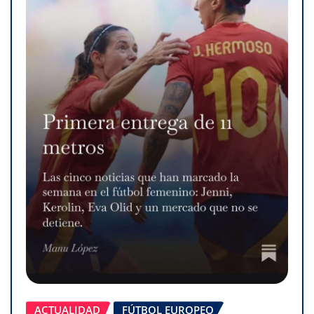
ACTUALIDAD
FÚTBOL EUROPEO