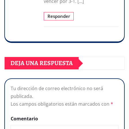
vencer por 3-1. […]
Responder
DEJA UNA RESPUESTA
Tu dirección de correo electrónico no será
publicada.
Los campos obligatorios están marcados con
*
Comentario