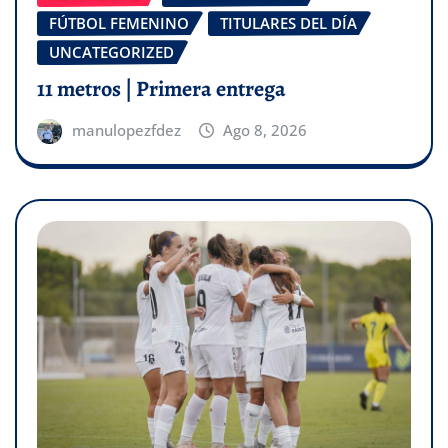
FÚTBOL FEMENINO
TITULARES DEL DÍA
UNCATEGORIZED
11 metros | Primera entrega
manulopezfdez
Ago 8, 2026