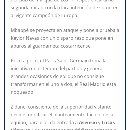
segunda mitad con la clara intención de someter
al vigente campeón de Europa.
Mbappé se proyecta en ataque y pone a prueba a
Keylor Navas con un disparo raso que pone en
apuros al guardameta costarricense.
Poco a poco, el Paris Saint-Germain toma la
iniciativa en el tempo del partido y genera
grandes ocasiones de gol que no consigue
transformar en el uno a dos, el Real Madrid está
noqueado.
Zidane, consciente de la superioridad vístante
decide modificar el planteamiento táctico de su
equipo, para ello, da entrada a
Asensio
y
Lucas