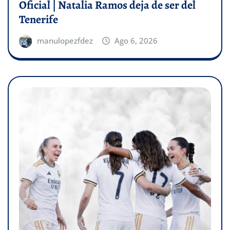
Oficial | Natalia Ramos deja de ser del
Tenerife
manulopezfdez
Ago 6, 2026