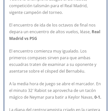
competición talismán para el Real Madrid,
vigente campeón del torneo.
El encuentro de ida de los octavos de final nos
depara un encuentro de altos vuelos, léase,
Real
Madrid vs PSG
El encuentro comienza muy igualado. Los
primeros compases sirven para que ambas
escuadras traten de examinar a su oponente y
asentarse sobre el césped del Bernabéu.
A la media hora de juego se abre el marcador. En
el minuto 32′ Rabiot se aprovecha de un tacón
mágico de Neymar para batir a Keylor Navas,
0-1.
La diana del centrocampista criado en la cantera