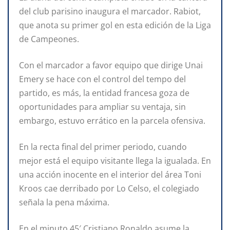
del club parisino inaugura el marcador. Rabiot,
que anota su primer gol en esta edición de la Liga
de Campeones.
Con el marcador a favor equipo que dirige Unai
Emery se hace con el control del tempo del
partido, es más, la entidad francesa goza de
oportunidades para ampliar su ventaja, sin
embargo, estuvo errático en la parcela ofensiva.
En la recta final del primer periodo, cuando
mejor está el equipo visitante llega la igualada. En
una acción inocente en el interior del área Toni
Kroos cae derribado por Lo Celso, el colegiado
señala la pena máxima.
En el minuto 45′ Cristiano Ronaldo asume la