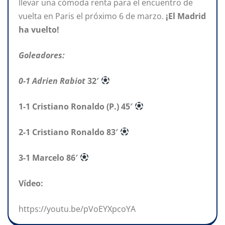
llevar una cómoda renta para el encuentro de
vuelta en Paris el próximo 6 de marzo.
¡El Madrid
ha vuelto!
Goleadores:
0-1 Adrien Rabiot
32′
1-1 Cristiano Ronaldo (P.) 45′
2-1 Cristiano Ronaldo 83′
3-1 Marcelo 86′
Vídeo:
https://youtu.be/pVoEYXpcoYA