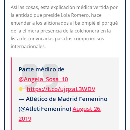
Así las cosas, esta explicación médica vertida por
la entidad que preside Lola Romero, hace
entender a los aficionados al balompié el porqué
de la efímera presencia de la colchonera en la
lista de convocadas para los compromisos
internacionales.
Parte médico de
@Angela_Sosa_10
https://t.co/ujqzaL3WDV
— Atlético de Madrid Femenino
(@AtletiFemenino)
August 26,
2019