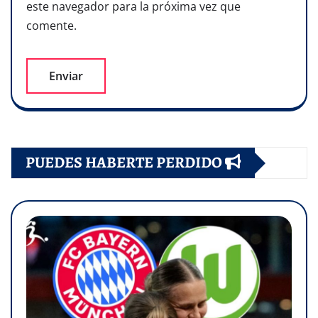
este navegador para la próxima vez que
comente.
PUEDES HABERTE PERDIDO