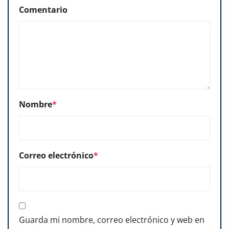
Comentario
Nombre
*
Correo electrónico
*
Guarda mi nombre, correo electrónico y web en