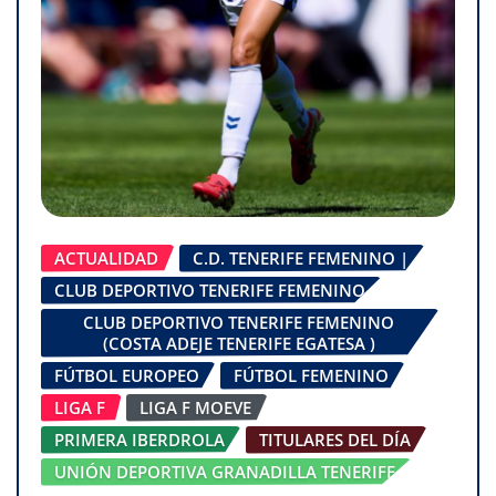
ACTUALIDAD
C.D. TENERIFE FEMENINO |
CLUB DEPORTIVO TENERIFE FEMENINO
CLUB DEPORTIVO TENERIFE FEMENINO
(COSTA ADEJE TENERIFE EGATESA )
FÚTBOL EUROPEO
FÚTBOL FEMENINO
LIGA F
LIGA F MOEVE
PRIMERA IBERDROLA
TITULARES DEL DÍA
UNIÓN DEPORTIVA GRANADILLA TENERIFE