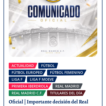
ACTUALIDAD
FÚTBOL
FÚTBOL EUROPEO
FÚTBOL FEMENINO
LIGA F
LIGA F MOEVE
PRIMERA IBERDROLA
REAL MADRID
REAL MADRID C.F.
TITULARES DEL DÍA
Oficial | Importante decisión del Real