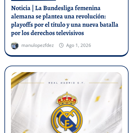
Noticia | La Bundesliga femenina
alemana se plantea una revolución:
playoffs por el título y una nueva batalla
por los derechos televisivos
manulopezfdez
Ago 1, 2026