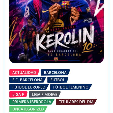
ACTUALIDAD
BARCELONA
F.C. BARCELONA
FÚTBOL
FÚTBOL EUROPEO
FÚTBOL FEMENINO
LIGA F
LIGA F MOEVE
PRIMERA IBERDROLA
TITULARES DEL DÍA
UNCATEGORIZED