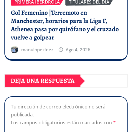
PRIMERA IBERDROLA
TITULARES DEL DÍA
Gol Femenino |Terremoto en
Manchester, horarios para la Liga F,
Athenea pasa por quirófano y el cruzado
vuelve a golpear
manulopezfdez
Ago 4, 2026
DEJA UNA RESPUESTA
Tu dirección de correo electrónico no será
publicada.
Los campos obligatorios están marcados con
*