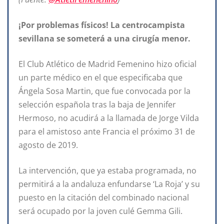
¡Por problemas físicos! La centrocampista
sevillana se someterá a una cirugía menor.
El Club Atlético de Madrid Femenino hizo oficial
un parte médico en el que especificaba que
Ángela Sosa Martin, que fue convocada por la
selección española tras la baja de Jennifer
Hermoso, no acudirá a la llamada de Jorge Vilda
para el amistoso ante Francia el próximo 31 de
agosto de 2019.
La intervención, que ya estaba programada, no
permitirá a la andaluza enfundarse ‘La Roja’ y su
puesto en la citación del combinado nacional
será ocupado por la joven culé Gemma Gili.