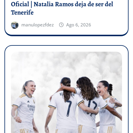
Oficial | Natalia Ramos deja de ser del
Tenerife
manulopezfdez
Ago 6, 2026