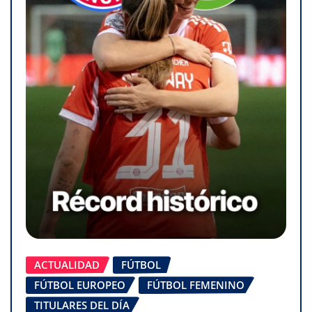
ACTUALIDAD
FÚTBOL
FÚTBOL EUROPEO
FÚTBOL FEMENINO
TITULARES DEL DÍA