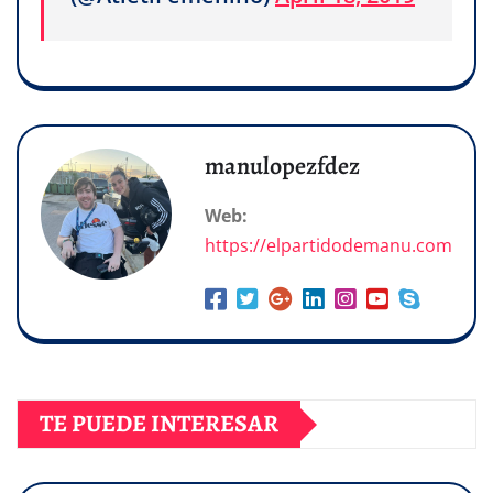
manulopezfdez
Web:
https://elpartidodemanu.com
TE PUEDE INTERESAR