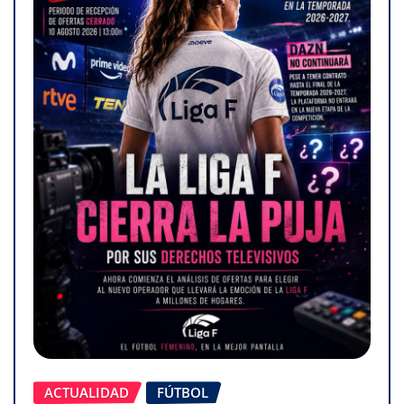
ACTUALIDAD
FÚTBOL