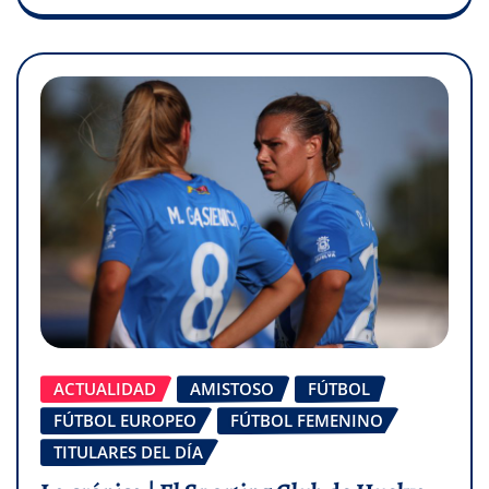
ACTUALIDAD
AMISTOSO
FÚTBOL
FÚTBOL EUROPEO
FÚTBOL FEMENINO
TITULARES DEL DÍA