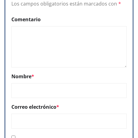
Los campos obligatorios están marcados con
*
Comentario
Nombre
*
Correo electrónico
*