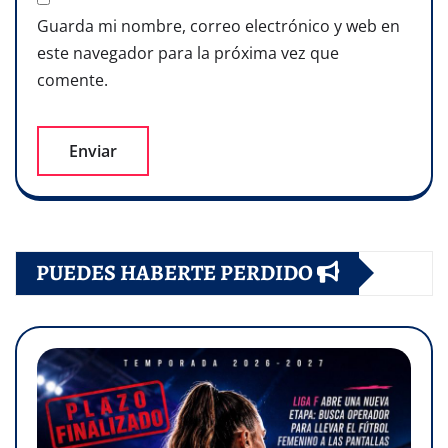
Guarda mi nombre, correo electrónico y web en
este navegador para la próxima vez que
comente.
PUEDES HABERTE PERDIDO