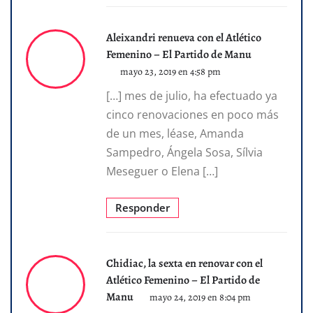
Aleixandri renueva con el Atlético
Femenino – El Partido de Manu
mayo 23, 2019 en 4:58 pm
[…] mes de julio, ha efectuado ya
cinco renovaciones en poco más
de un mes, léase, Amanda
Sampedro, Ángela Sosa, Sílvia
Meseguer o Elena […]
Responder
Chidiac, la sexta en renovar con el
Atlético Femenino – El Partido de
Manu
mayo 24, 2019 en 8:04 pm