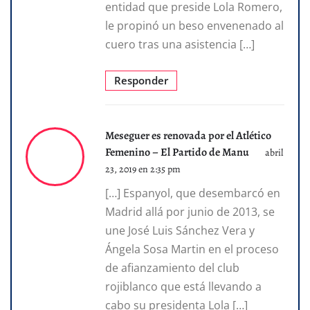
entidad que preside Lola Romero,
le propinó un beso envenenado al
cuero tras una asistencia […]
Responder
Meseguer es renovada por el Atlético
Femenino – El Partido de Manu
abril
23, 2019 en 2:35 pm
[…] Espanyol, que desembarcó en
Madrid allá por junio de 2013, se
une José Luis Sánchez Vera y
Ángela Sosa Martin en el proceso
de afianzamiento del club
rojiblanco que está llevando a
cabo su presidenta Lola […]