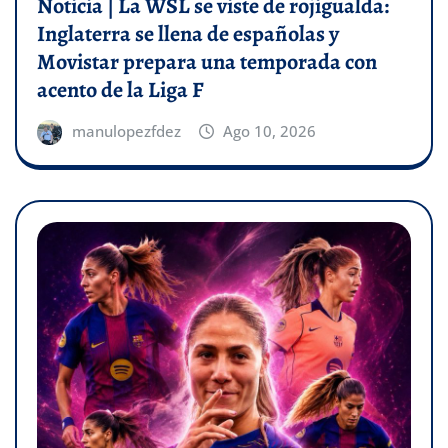
Noticia | La WSL se viste de rojigualda:
Inglaterra se llena de españolas y
Movistar prepara una temporada con
acento de la Liga F
manulopezfdez
Ago 10, 2026