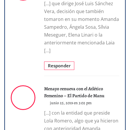
[…] que dirige José Luis Sánchez
Vera, decisión que también
tomaron en su momento Amanda
Sampedro, Ángela Sosa, Sílvia
Meseguer, Elena Linari o la
anteriormente mencionada Laia
[…]
Responder
Menayo renueva con el Atlético
Femenino – El Partido de Manu
junio 25, 2019 en 3:02 pm
[…] con la entidad que preside
Lola Romero, algo que ya hicieron
con anterioridad Amanda