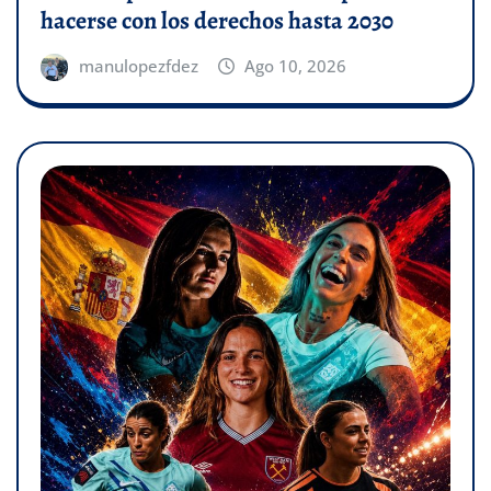
hacerse con los derechos hasta 2030
manulopezfdez
Ago 10, 2026