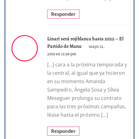
Responder
Linari será rojiblanca hasta 2022 – El
Partido de Manu
mayo 21,
2019 en 12:56 pm
[…] cara a la próxima temporada y
la central, al igual que ya hicieron
en su momento Amanda
Sampedro, Ángela Sosa y Sílvia
Meseguer prolonga su contrato
para las tres próximas campañas,
léase hasta el próximo […]
Responder