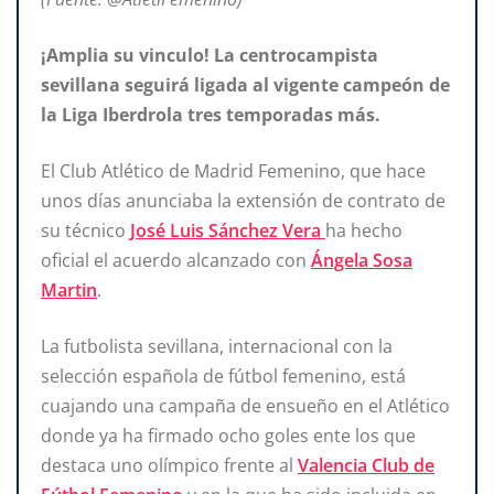
¡Amplia su vinculo! La centrocampista
sevillana seguirá ligada al vigente campeón de
la Liga Iberdrola tres temporadas más.
El Club Atlético de Madrid Femenino, que hace
unos días anunciaba la extensión de contrato de
su técnico
José Luis Sánchez Vera
ha hecho
oficial el acuerdo alcanzado con
Ángela Sosa
Martin
.
La futbolista sevillana, internacional con la
selección española de fútbol femenino, está
cuajando una campaña de ensueño en el Atlético
donde ya ha firmado ocho goles ente los que
destaca uno olímpico frente al
Valencia Club de