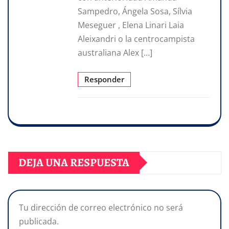
Sampedro, Ángela Sosa, Sílvia
Meseguer , Elena Linari Laia
Aleixandri o la centrocampista
australiana Alex […]
Responder
DEJA UNA RESPUESTA
Tu dirección de correo electrónico no será
publicada.