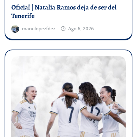
Oficial | Natalia Ramos deja de ser del
Tenerife
manulopezfdez
Ago 6, 2026