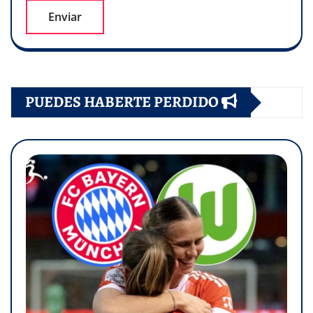
PUEDES HABERTE PERDIDO