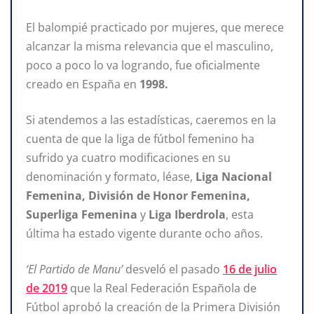
El balompié practicado por mujeres, que merece
alcanzar la misma relevancia que el masculino,
poco a poco lo va logrando, fue oficialmente
creado en España en
1998.
Si atendemos a las estadísticas, caeremos en la
cuenta de que la liga de fútbol femenino ha
sufrido ya cuatro modificaciones en su
denominación y formato, léase,
Liga Nacional
Femenina, División de Honor Femenina,
Superliga Femenina
y
Liga Iberdrola
, esta
última ha estado vigente durante ocho años.
‘El Partido de Manu’
desveló el pasado
16 de julio
de 2019
que la Real Federación Española de
Fútbol aprobó la creación de la Primera División