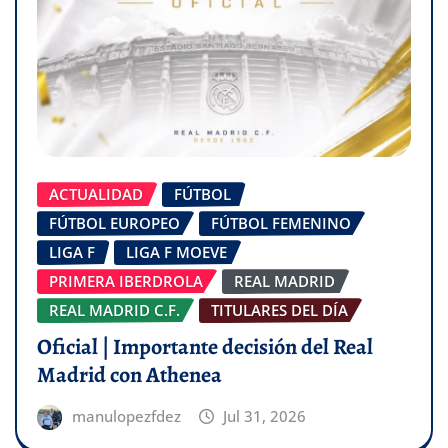
ACTUALIDAD
FÚTBOL
FÚTBOL EUROPEO
FÚTBOL FEMENINO
LIGA F
LIGA F MOEVE
PRIMERA IBERDROLA
REAL MADRID
REAL MADRID C.F.
TITULARES DEL DÍA
Oficial | Importante decisión del Real
Madrid con Athenea
manulopezfdez
Jul 31, 2026