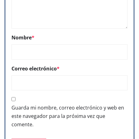
Nombre
*
Correo electrónico
*
Guarda mi nombre, correo electrónico y web en
este navegador para la próxima vez que
comente.