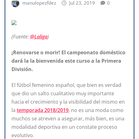
manulopezfdez
Jul 23, 2019
0
(Fuente:
@Laliga
)
¡Renovarse o morir! El campeonato doméstico
dará la la bienvenida este curso a la Primera
División.
El fútbol femenino español, que bien es verdad
que dio un salto cualitativo muy importante
hacia el crecimiento y la visibilidad del mismo en
la
temporada 2018/2019
, no es una moda como
muchos se atreven a asegurar, más bien, es una
modalidad deportiva en un constate proceso
evolutivo.