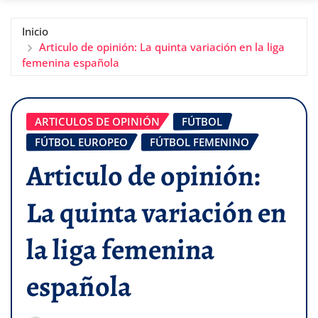
Inicio
Articulo de opinión: La quinta variación en la liga
femenina española
ARTICULOS DE OPINIÓN
FÚTBOL
FÚTBOL EUROPEO
FÚTBOL FEMENINO
Articulo de opinión:
La quinta variación en
la liga femenina
española