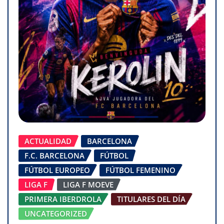
ACTUALIDAD
BARCELONA
F.C. BARCELONA
FÚTBOL
FÚTBOL EUROPEO
FÚTBOL FEMENINO
LIGA F
LIGA F MOEVE
PRIMERA IBERDROLA
TITULARES DEL DÍA
UNCATEGORIZED