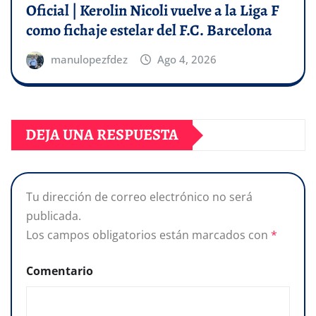
Oficial | Kerolin Nicoli vuelve a la Liga F
como fichaje estelar del F.C. Barcelona
manulopezfdez
Ago 4, 2026
DEJA UNA RESPUESTA
Tu dirección de correo electrónico no será
publicada.
Los campos obligatorios están marcados con
*
Comentario