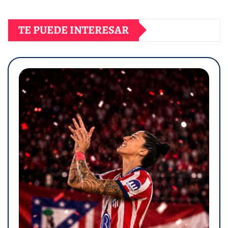
TE PUEDE INTERESAR