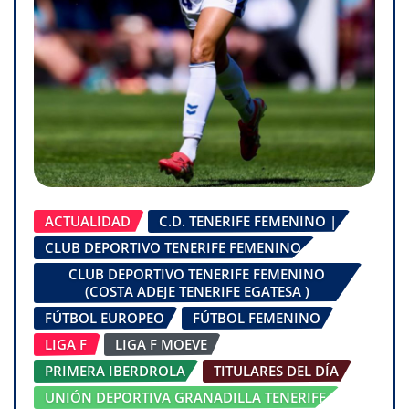
ACTUALIDAD
C.D. TENERIFE FEMENINO |
CLUB DEPORTIVO TENERIFE FEMENINO
CLUB DEPORTIVO TENERIFE FEMENINO
(COSTA ADEJE TENERIFE EGATESA )
FÚTBOL EUROPEO
FÚTBOL FEMENINO
LIGA F
LIGA F MOEVE
PRIMERA IBERDROLA
TITULARES DEL DÍA
UNIÓN DEPORTIVA GRANADILLA TENERIFE