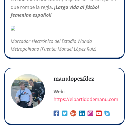
que rompe la regla.
¡Larga vida al fútbol
femenino español!
Marcador electrónico del Estadio Wanda
Metropolitano (Fuente: Manuel López Ruiz)
manulopezfdez
Web:
https://elpartidodemanu.com