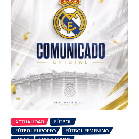
ACTUALIDAD
FÚTBOL
FÚTBOL EUROPEO
FÚTBOL FEMENINO