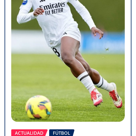
ACTUALIDAD
FÚTBOL