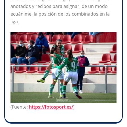
anotados y recibos para asignar, de un modo
ecuánime, la posición de los combinados en la
liga.
(Fuente;
https://fotosport.es/
)