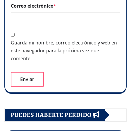
Correo electrónico
*
Guarda mi nombre, correo electrónico y web en
este navegador para la próxima vez que
comente.
PUEDES HABERTE PERDIDO