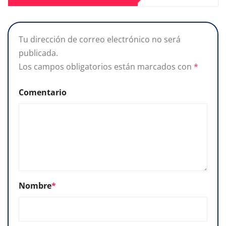
Tu dirección de correo electrónico no será
publicada.
Los campos obligatorios están marcados con
*
Comentario
Nombre
*