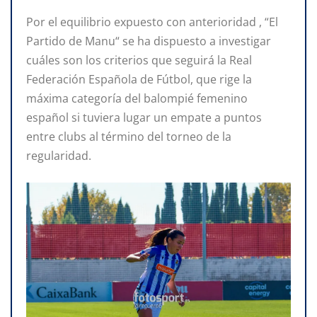
Por el equilibrio expuesto con anterioridad , “El
Partido de Manu“ se ha dispuesto a investigar
cuáles son los criterios que seguirá la Real
Federación Española de Fútbol, que rige la
máxima categoría del balompié femenino
español si tuviera lugar un empate a puntos
entre clubs al término del torneo de la
regularidad.