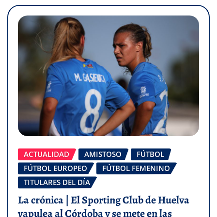
ACTUALIDAD
AMISTOSO
FÚTBOL
FÚTBOL EUROPEO
FÚTBOL FEMENINO
TITULARES DEL DÍA
La crónica | El Sporting Club de Huelva
vapulea al Córdoba y se mete en las