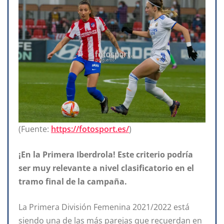
(Fuente:
https://fotosport.es/
)
¡En la Primera Iberdrola! Este criterio podría
ser muy relevante a nivel clasificatorio en el
tramo final de la campaña.
La Primera División Femenina 2021/2022 está
siendo una de las más parejas que recuerdan en