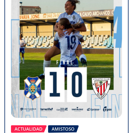
ACTUALIDAD
AMISTOSO