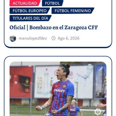
ACTUALIDAD
FÚTBOL
FÚTBOL EUROPEO
FÚTBOL FEMENINO
TITULARES DEL DÍA
Oficial | Bombazo en el Zaragoza CFF
manulopezfdez
Ago 6, 2026