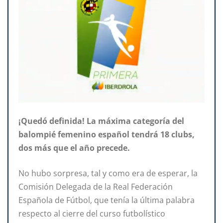
¡Quedó definida! La máxima categoría del
balompié femenino español tendrá 18 clubs,
dos más que el año precede.
No hubo sorpresa, tal y como era de esperar, la
Comisión Delegada de la Real Federación
Española de Fútbol, que tenía la última palabra
respecto al cierre del curso futbolístico