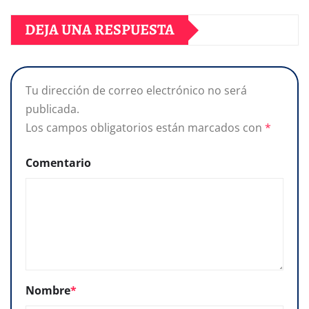
DEJA UNA RESPUESTA
Tu dirección de correo electrónico no será
publicada.
Los campos obligatorios están marcados con
*
Comentario
Nombre
*