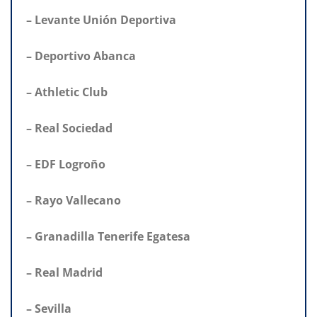
– Levante Unión Deportiva
– Deportivo Abanca
– Athletic Club
– Real Sociedad
– EDF Logroño
– Rayo Vallecano
– Granadilla Tenerife Egatesa
– Real Madrid
– Sevilla