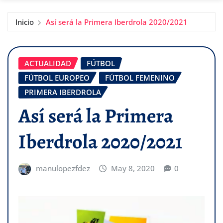
Inicio
Así será la Primera Iberdrola 2020/2021
ACTUALIDAD
FÚTBOL
FÚTBOL EUROPEO
FÚTBOL FEMENINO
PRIMERA IBERDROLA
Así será la Primera
Iberdrola 2020/2021
manulopezfdez
May 8, 2020
0