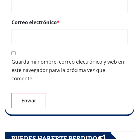
Correo electrónico
*
Guarda mi nombre, correo electrónico y web en
este navegador para la próxima vez que
comente.
PUEDES HABERTE PERDIDO