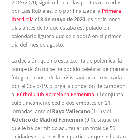
2019/2020, siguiendo con las pautas marcadas
por Luis Rubiales, dio por finalizada la
Primera
Iberdrola
el
8 de mayo de 2020
, es decir, once
días antes de lo que estaba estipulado en
calendario liguero que se elaboró en el primer
día del mes de agosto.
La decisión, que no está exenta de polémica, la
competición no se ha podido celebrar de manera
íntegra a causa de la crisis sanitaria provocada
por el Covid-19, otorga la condición de campeón
al
Fútbol Club Barcelona Femenino
. El conjunto
culé únicamente cedió dos empates en 21
jornadas, ante el
Rayo Vallecano
(1-1) y el
Atlético de Madrid Femenino
(0-0), situación
que le ha permitido acumular un total de 59
unidades en su casillero particular que le bastan