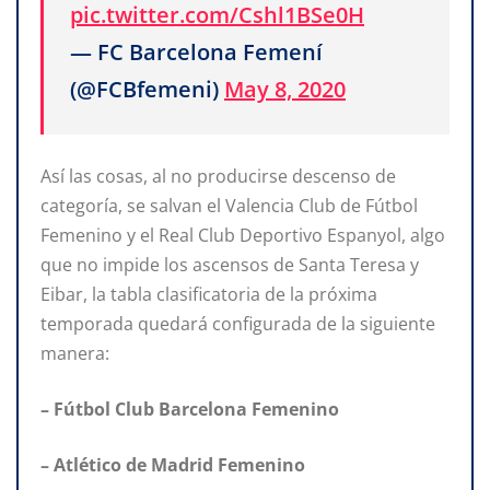
pic.twitter.com/Cshl1BSe0H
— FC Barcelona Femení
(@FCBfemeni)
May 8, 2020
Así las cosas, al no producirse descenso de
categoría, se salvan el Valencia Club de Fútbol
Femenino y el Real Club Deportivo Espanyol, algo
que no impide los ascensos de Santa Teresa y
Eibar, la tabla clasificatoria de la próxima
temporada quedará configurada de la siguiente
manera:
– Fútbol Club Barcelona Femenino
– Atlético de Madrid Femenino