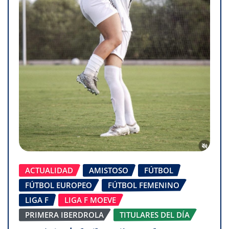
ACTUALIDAD
AMISTOSO
FÚTBOL
FÚTBOL EUROPEO
FÚTBOL FEMENINO
LIGA F
LIGA F MOEVE
PRIMERA IBERDROLA
TITULARES DEL DÍA