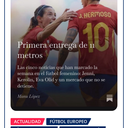
ACTUALIDAD
FÚTBOL EUROPEO