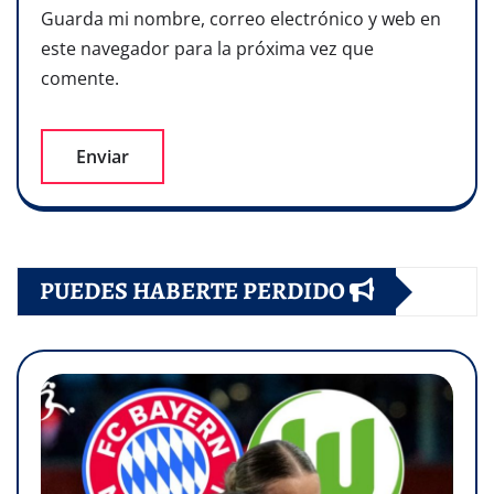
Guarda mi nombre, correo electrónico y web en
este navegador para la próxima vez que
comente.
PUEDES HABERTE PERDIDO