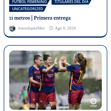
FÚTBOL FEMENINO
TITULARES DEL DÍA
UNCATEGORIZED
11 metros | Primera entrega
manulopezfdez
Ago 8, 2026