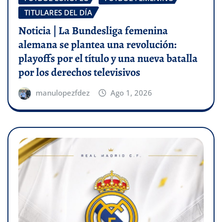
TITULARES DEL DÍA
Noticia | La Bundesliga femenina
alemana se plantea una revolución:
playoffs por el título y una nueva batalla
por los derechos televisivos
manulopezfdez
Ago 1, 2026