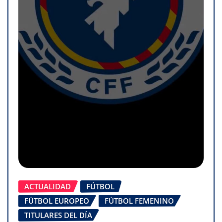
ACTUALIDAD
FÚTBOL
FÚTBOL EUROPEO
FÚTBOL FEMENINO
TITULARES DEL DÍA