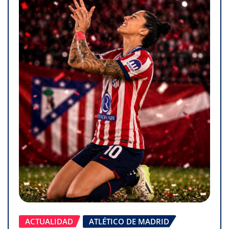
ACTUALIDAD
ATLÉTICO DE MADRID