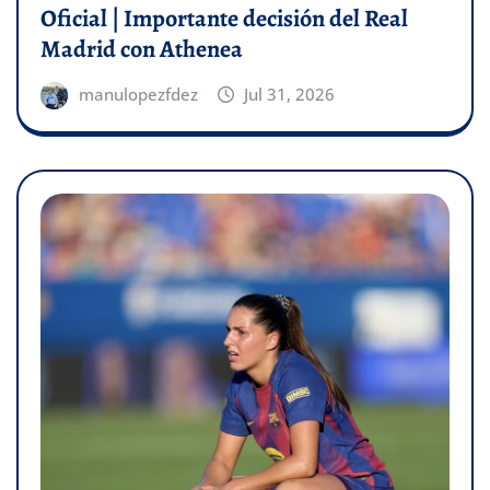
Oficial | Importante decisión del Real
Madrid con Athenea
manulopezfdez
Jul 31, 2026