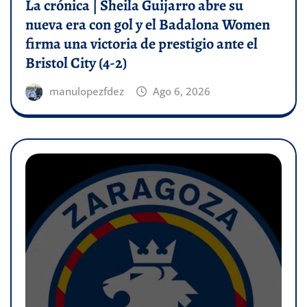
La crónica | Sheila Guijarro abre su
nueva era con gol y el Badalona Women
firma una victoria de prestigio ante el
Bristol City (4-2)
manulopezfdez
Ago 6, 2026