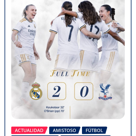
ACTUALIDAD
AMISTOSO
FÚTBOL