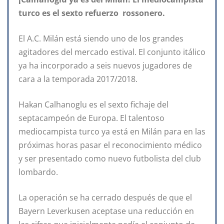
turco es el sexto refuerzo rossonero.
El A.C. Milán está siendo uno de los grandes
agitadores del mercado estival. El conjunto itálico
ya ha incorporado a seis nuevos jugadores de
cara a la temporada 2017/2018.
Hakan Calhanoglu es el sexto fichaje del
septacampeón de Europa. El talentoso
mediocampista turco ya está en Milán para en las
próximas horas pasar el reconocimiento médico
y ser presentado como nuevo futbolista del club
lombardo.
La operación se ha cerrado después de que el
Bayern Leverkusen aceptase una reducción en