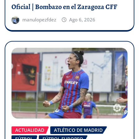
Oficial | Bombazo en el Zaragoza CFF
manulopezfdez
Ago 6, 2026
ACTUALIDAD
ATLÉTICO DE MADRID