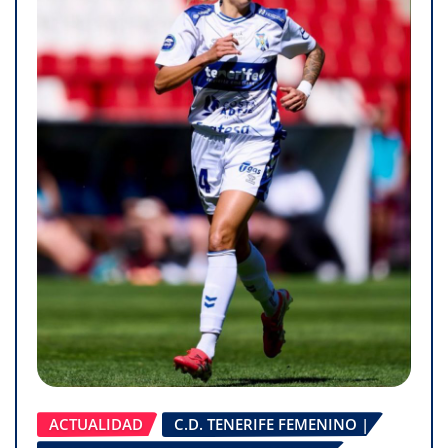
ACTUALIDAD
C.D. TENERIFE FEMENINO |