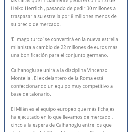
las cifras que inicialmente pedía el conjunto de
Heiko Herrlich , pasando de pedir 30 millones a
traspasar a su estrella por 8 millones menos de
su precio de mercado.
‘El mago turco’ se convertirá en la nueva estrella
milanista a cambio de 22 millones de euros más
una bonificación para el conjunto germano.
Calhanoglu se unirá a la disciplina Vincenzo
Montella . El ex delantero de la Roma está
confeccionando un equipo muy competitivo a
base de talonario.
El Milán es el equipo europeo que más fichajes
ha ejecutado en lo que llevamos de mercado ,
cinco a la espera de Calhanoglu entre los que