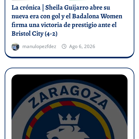
La crónica | Sheila Guijarro abre su
nueva era con gol y el Badalona Women
firma una victoria de prestigio ante el
Bristol City (4-2)
manulopezfdez
Ago 6, 2026