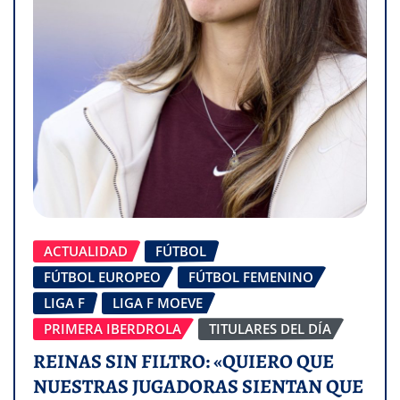
ACTUALIDAD
FÚTBOL
FÚTBOL EUROPEO
FÚTBOL FEMENINO
LIGA F
LIGA F MOEVE
PRIMERA IBERDROLA
TITULARES DEL DÍA
REINAS SIN FILTRO: «QUIERO QUE
NUESTRAS JUGADORAS SIENTAN QUE