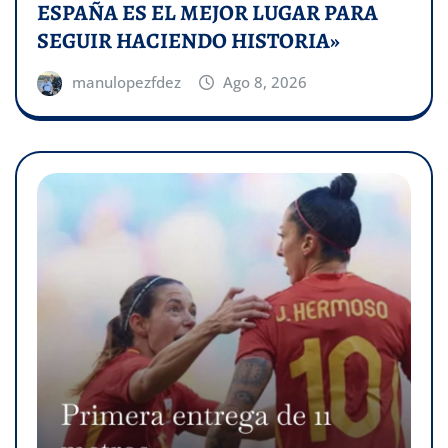
ESPAÑA ES EL MEJOR LUGAR PARA
SEGUIR HACIENDO HISTORIA»
manulopezfdez
Ago 8, 2026