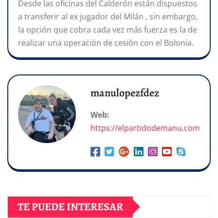
Desde las oficinas del Calderón están dispuestos
a transferir al ex jugador del Milán , sin embargo,
la opción que cobra cada vez más fuerza es la de
realizar una operación de cesión con el Bolonia.
manulopezfdez
Web:
https://elpartidodemanu.com
TE PUEDE INTERESAR