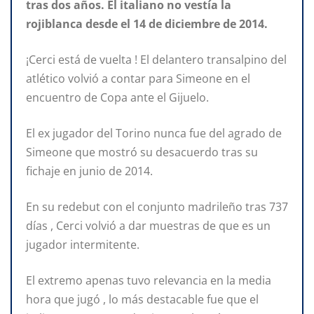
tras dos años. El italiano no vestía la
rojiblanca desde el 14 de diciembre de 2014.
¡Cerci está de vuelta ! El delantero transalpino del
atlético volvió a contar para Simeone en el
encuentro de Copa ante el Gijuelo.
El ex jugador del Torino nunca fue del agrado de
Simeone que mostró su desacuerdo tras su
fichaje en junio de 2014.
En su redebut con el conjunto madrileño tras 737
días , Cerci volvió a dar muestras de que es un
jugador intermitente.
El extremo apenas tuvo relevancia en la media
hora que jugó , lo más destacable fue que el