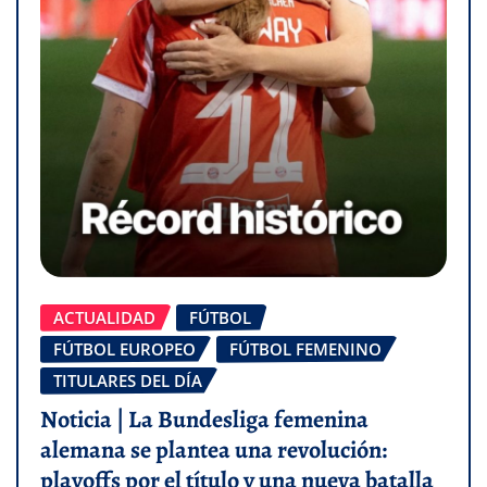
ACTUALIDAD
FÚTBOL
FÚTBOL EUROPEO
FÚTBOL FEMENINO
TITULARES DEL DÍA
Noticia | La Bundesliga femenina
alemana se plantea una revolución:
playoffs por el título y una nueva batalla