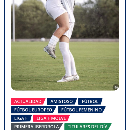
ACTUALIDAD
AMISTOSO
FÚTBOL
FÚTBOL EUROPEO
FÚTBOL FEMENINO
LIGA F
LIGA F MOEVE
PRIMERA IBERDROLA
TITULARES DEL DÍA