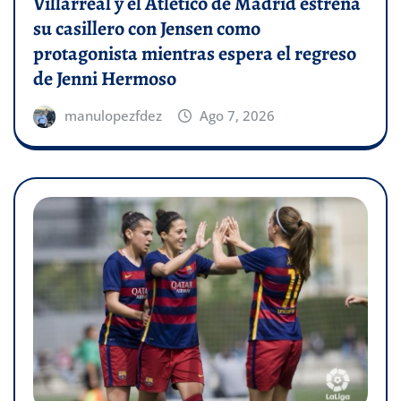
Villarreal y el Atlético de Madrid estrena
su casillero con Jensen como
protagonista mientras espera el regreso
de Jenni Hermoso
manulopezfdez
Ago 7, 2026