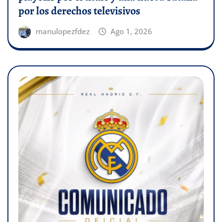
por los derechos televisivos
manulopezfdez
Ago 1, 2026