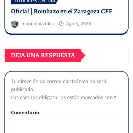
TITULARES DEL DÍA
Oficial | Bombazo en el Zaragoza CFF
manulopezfdez
Ago 6, 2026
DEJA UNA RESPUESTA
Tu dirección de correo electrónico no será
publicada.
Los campos obligatorios están marcados con
*
Comentario