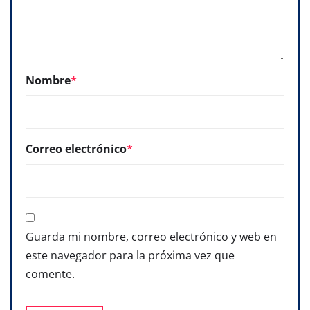
Nombre
*
Correo electrónico
*
Guarda mi nombre, correo electrónico y web en
este navegador para la próxima vez que
comente.