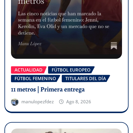
ACTUALIDAD
FÚTBOL EUROPEO
FÚTBOL FEMENINO
TITULARES DEL DÍA
11 metros | Primera entrega
manulopezfdez
Ago 8, 2026