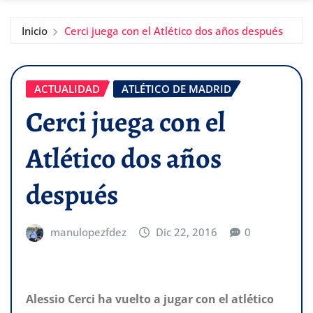
Inicio
Cerci juega con el Atlético dos años después
ACTUALIDAD
ATLÉTICO DE MADRID
Cerci juega con el
Atlético dos años
después
manulopezfdez
Dic 22, 2016
0
Alessio Cerci ha vuelto a jugar con el atlético