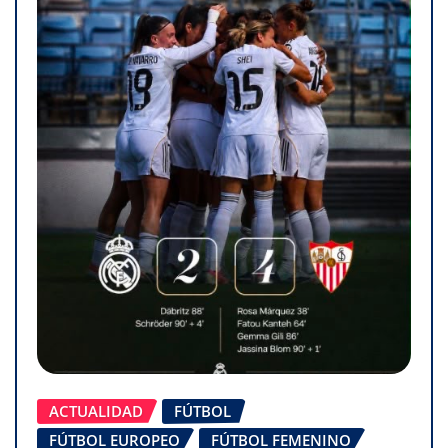
ACTUALIDAD
FÚTBOL
FÚTBOL EUROPEO
FÚTBOL FEMENINO