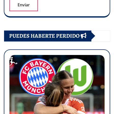
PUEDES HABERTE PERDIDO