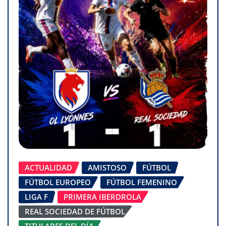
ACTUALIDAD
AMISTOSO
FÚTBOL
FÚTBOL EUROPEO
FÚTBOL FEMENINO
LIGA F
PRIMERA IBERDROLA
REAL SOCIEDAD DE FÚTBOL