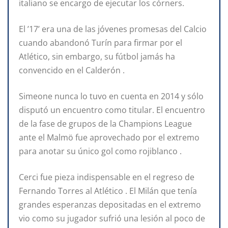
italiano se encargo de ejecutar los córners.
El ’17’ era una de las jóvenes promesas del Calcio
cuando abandonó Turín para firmar por el
Atlético, sin embargo, su fútbol jamás ha
convencido en el Calderón .
Simeone nunca lo tuvo en cuenta en 2014 y sólo
disputó un encuentro como titular. El encuentro
de la fase de grupos de la Champions League
ante el Malmö fue aprovechado por el extremo
para anotar su único gol como rojiblanco .
Cerci fue pieza indispensable en el regreso de
Fernando Torres al Atlético . El Milán que tenía
grandes esperanzas depositadas en el extremo
vio como su jugador sufrió una lesión al poco de