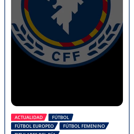
ACTUALIDAD
FÚTBOL
FÚTBOL EUROPEO
FÚTBOL FEMENINO