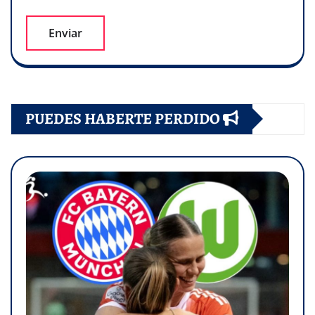
PUEDES HABERTE PERDIDO