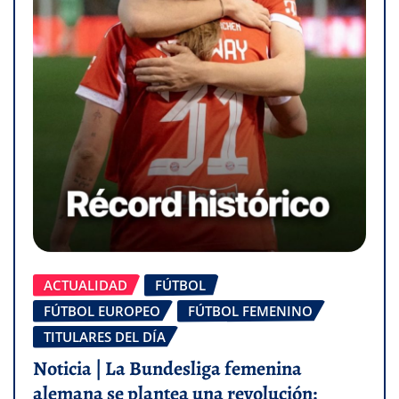
ACTUALIDAD
FÚTBOL
FÚTBOL EUROPEO
FÚTBOL FEMENINO
TITULARES DEL DÍA
Noticia | La Bundesliga femenina
alemana se plantea una revolución: