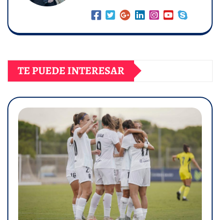
TE PUEDE INTERESAR