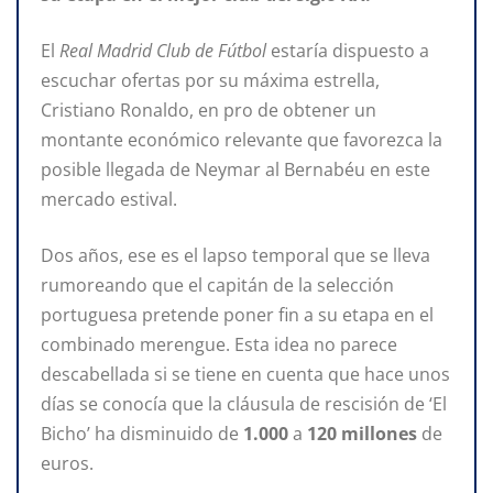
El
Real Madrid Club de Fútbol
estaría dispuesto a
escuchar ofertas por su máxima estrella,
Cristiano Ronaldo, en pro de obtener un
montante económico relevante que favorezca la
posible llegada de Neymar al Bernabéu en este
mercado estival.
Dos años, ese es el lapso temporal que se lleva
rumoreando que el capitán de la selección
portuguesa pretende poner fin a su etapa en el
combinado merengue. Esta idea no parece
descabellada si se tiene en cuenta que hace unos
días se conocía que la cláusula de rescisión de ‘El
Bicho’ ha disminuido de
1.000
a
120 millones
de
euros.