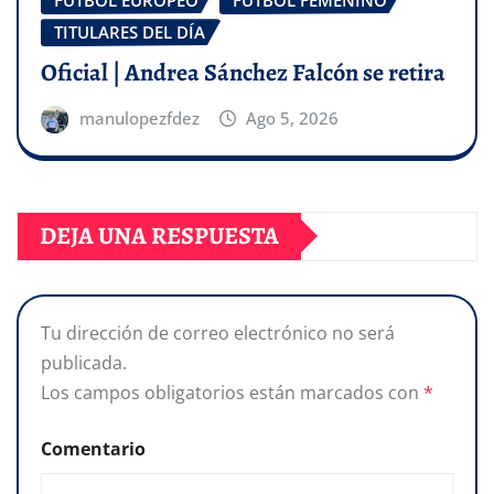
FÚTBOL EUROPEO
FÚTBOL FEMENINO
TITULARES DEL DÍA
Oficial | Andrea Sánchez Falcón se retira
manulopezfdez
Ago 5, 2026
DEJA UNA RESPUESTA
Tu dirección de correo electrónico no será
publicada.
Los campos obligatorios están marcados con
*
Comentario