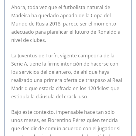
Ahora, toda vez que el futbolista natural de
Madeira ha quedado apeado de la Copa del
Mundo de Rusia 2018, parece ser el momento
adecuado para planificar el futuro de Ronaldo a
nivel de clubes.
La Juventus de Turín, vigente campeona de la
Serie A, tiene la firme intención de hacerse con
los servicios del delantero, de ahí que haya
realizado una primera oferta de traspaso al Real
Madrid que estaría cifrada en los 120 ‘kilos’ que
estipula la cláusula del crack luso.
Bajo este contexto, impensable hace tan sólo
unos meses, es Florentino Pérez quien tendría
que decidir de común acuerdo con el jugador si