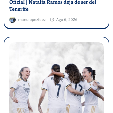
Oficial | Natalia Ramos deja de ser del
Tenerife
manulopezfdez
Ago 6, 2026