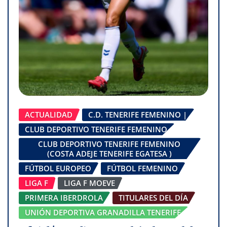
ACTUALIDAD
C.D. TENERIFE FEMENINO |
CLUB DEPORTIVO TENERIFE FEMENINO
CLUB DEPORTIVO TENERIFE FEMENINO
(COSTA ADEJE TENERIFE EGATESA )
FÚTBOL EUROPEO
FÚTBOL FEMENINO
LIGA F
LIGA F MOEVE
PRIMERA IBERDROLA
TITULARES DEL DÍA
UNIÓN DEPORTIVA GRANADILLA TENERIFE