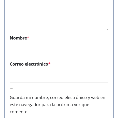
Nombre
*
Correo electrónico
*
Guarda mi nombre, correo electrónico y web en
este navegador para la próxima vez que
comente.