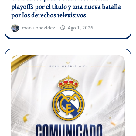
playoffs por el título y una nueva batalla
por los derechos televisivos
manulopezfdez
Ago 1, 2026