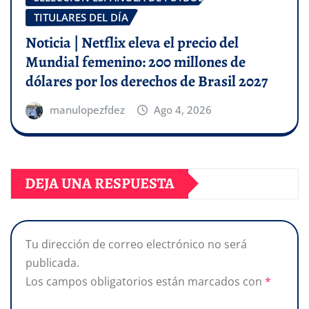
TITULARES DEL DÍA
Noticia | Netflix eleva el precio del
Mundial femenino: 200 millones de
dólares por los derechos de Brasil 2027
manulopezfdez
Ago 4, 2026
DEJA UNA RESPUESTA
Tu dirección de correo electrónico no será
publicada.
Los campos obligatorios están marcados con
*