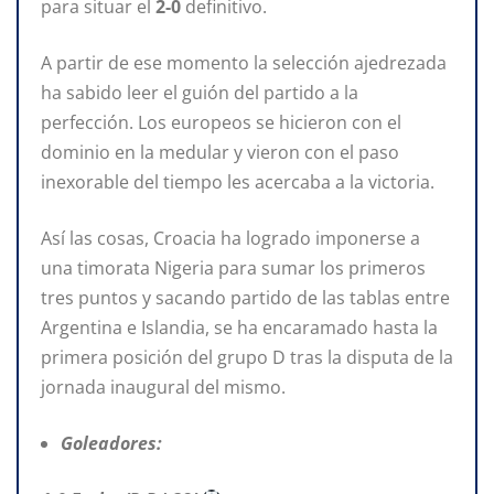
para situar el
2-0
definitivo.
A partir de ese momento la selección ajedrezada
ha sabido leer el guión del partido a la
perfección. Los europeos se hicieron con el
dominio en la medular y vieron con el paso
inexorable del tiempo les acercaba a la victoria.
Así las cosas, Croacia ha logrado imponerse a
una timorata Nigeria para sumar los primeros
tres puntos y sacando partido de las tablas entre
Argentina e Islandia, se ha encaramado hasta la
primera posición del grupo D tras la disputa de la
jornada inaugural del mismo.
Goleadores: