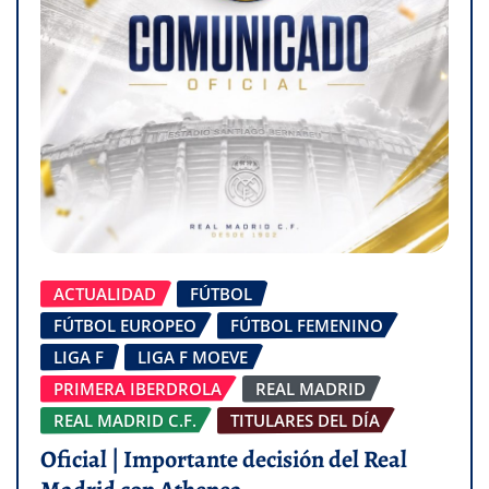
ACTUALIDAD
FÚTBOL
FÚTBOL EUROPEO
FÚTBOL FEMENINO
LIGA F
LIGA F MOEVE
PRIMERA IBERDROLA
REAL MADRID
REAL MADRID C.F.
TITULARES DEL DÍA
Oficial | Importante decisión del Real