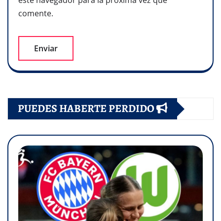
este navegador para la próxima vez que
comente.
PUEDES HABERTE PERDIDO