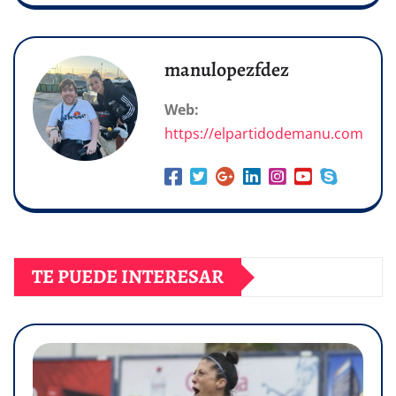
manulopezfdez
Web:
https://elpartidodemanu.com
TE PUEDE INTERESAR