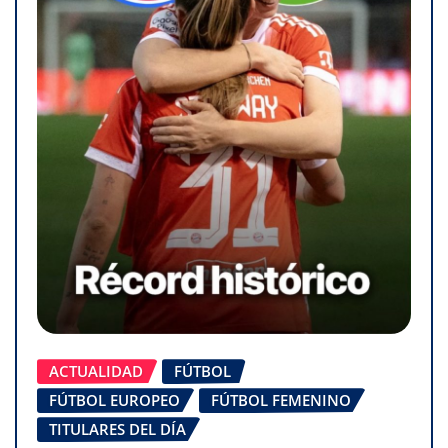
ACTUALIDAD
FÚTBOL
FÚTBOL EUROPEO
FÚTBOL FEMENINO
TITULARES DEL DÍA