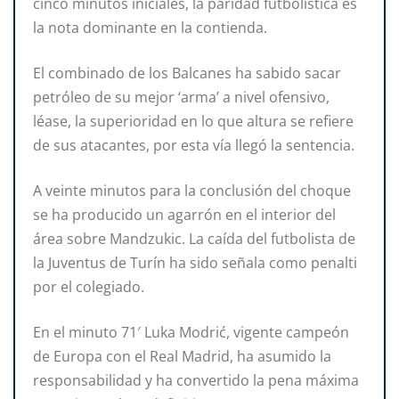
cinco minutos iniciales, la paridad futbolística es
la nota dominante en la contienda.
El combinado de los Balcanes ha sabido sacar
petróleo de su mejor ‘arma’ a nivel ofensivo,
léase, la superioridad en lo que altura se refiere
de sus atacantes, por esta vía llegó la sentencia.
A veinte minutos para la conclusión del choque
se ha producido un agarrón en el interior del
área sobre Mandzukic. La caída del futbolista de
la Juventus de Turín ha sido señala como penalti
por el colegiado.
En el minuto 71′ Luka Modrić, vigente campeón
de Europa con el Real Madrid, ha asumido la
responsabilidad y ha convertido la pena máxima