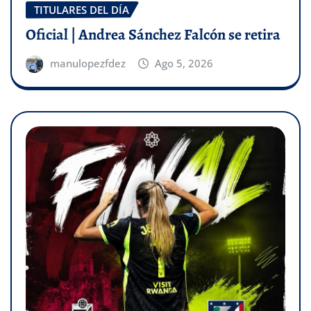
TITULARES DEL DÍA
Oficial | Andrea Sánchez Falcón se retira
manulopezfdez
Ago 5, 2026