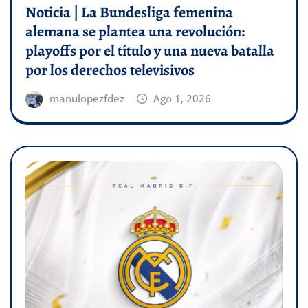
Noticia | La Bundesliga femenina
alemana se plantea una revolución:
playoffs por el título y una nueva batalla
por los derechos televisivos
manulopezfdez
Ago 1, 2026