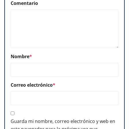
Comentario
Nombre
*
Correo electrónico
*
Guarda mi nombre, correo electrónico y web en