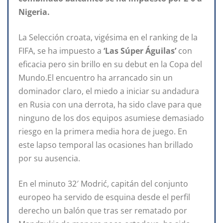
Nigeria.
La Selección croata, vigésima en el ranking de la
FIFA, se ha impuesto a
‘Las Súper Águilas’
con
eficacia pero sin brillo en su debut en la Copa del
Mundo.El encuentro ha arrancado sin un
dominador claro, el miedo a iniciar su andadura
en Rusia con una derrota, ha sido clave para que
ninguno de los dos equipos asumiese demasiado
riesgo en la primera media hora de juego. En
este lapso temporal las ocasiones han brillado
por su ausencia.
En el minuto 32′ Modrić, capitán del conjunto
europeo ha servido de esquina desde el perfil
derecho un balón que tras ser rematado por