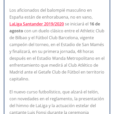
Los aficionados del balompié masculino en
España están de enhorabuena, no en vano,
LaLiga Santander 2019/2020
se iniciará el
16 de
agosto
con un duelo clásico entre el Athletic Club
de Bilbao y el Fútbol Club Barcelona, vigente
campeón del torneo, en el Estadio de San Mamés
y finalizará, en su primera jornada, 48 horas
después en el Estadio Wanda Metropolitano en el
enfrentamiento que medirá al Club Atlético de
Madrid ante el Getafe Club de Fútbol en territorio
capitalino.
El nuevo curso futbolístico, que alzará el telón,
con novedades en el reglamento, la presentación
del himno de LaLiga y la actuación estelar del
cantante Luis Fonsi durante la ceremonia