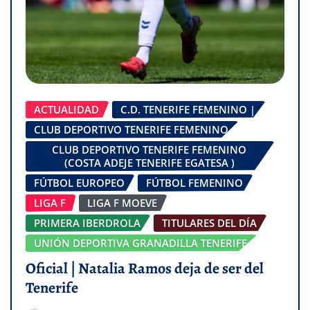
ACTUALIDAD
C.D. TENERIFE FEMENINO |
CLUB DEPORTIVO TENERIFE FEMENINO
CLUB DEPORTIVO TENERIFE FEMENINO
(COSTA ADEJE TENERIFE EGATESA )
FÚTBOL EUROPEO
FÚTBOL FEMENINO
LIGA F
LIGA F MOEVE
PRIMERA IBERDROLA
TITULARES DEL DÍA
UNIÓN DEPORTIVA GRANADILLA TENERIFE
Oficial | Natalia Ramos deja de ser del
Tenerife