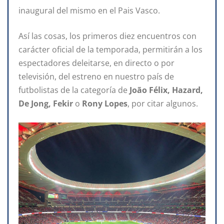
inaugural del mismo en el Pais Vasco.
Así las cosas, los primeros diez encuentros con
carácter oficial de la temporada, permitirán a los
espectadores deleitarse, en directo o por
televisión, del estreno en nuestro país de
futbolistas de la categoría de
João Félix, Hazard,
De Jong, Fekir
o
Rony Lopes
, por citar algunos.