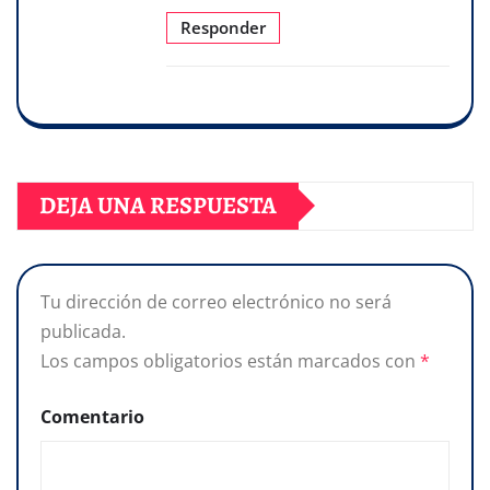
Responder
DEJA UNA RESPUESTA
Tu dirección de correo electrónico no será
publicada.
Los campos obligatorios están marcados con
*
Comentario