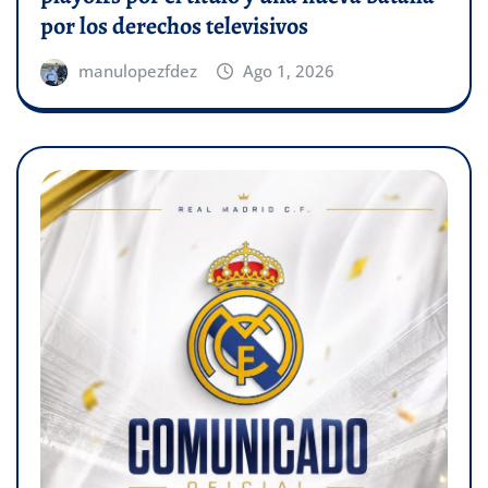
por los derechos televisivos
manulopezfdez
Ago 1, 2026