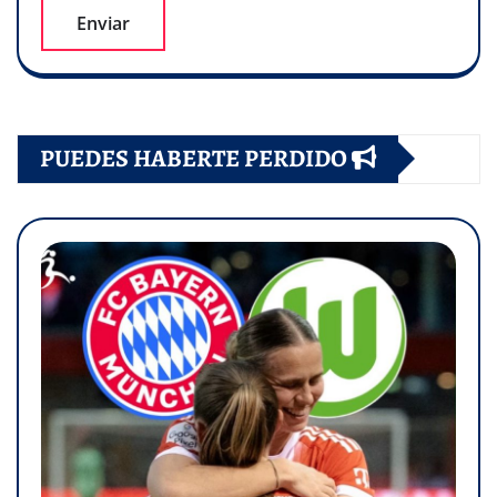
PUEDES HABERTE PERDIDO