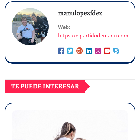
manulopezfdez
Web:
https://elpartidodemanu.com
TE PUEDE INTERESAR