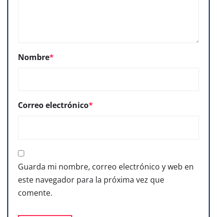
Nombre
*
Correo electrónico
*
Guarda mi nombre, correo electrónico y web en
este navegador para la próxima vez que
comente.