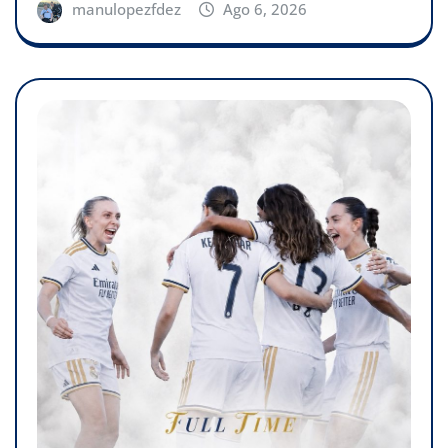
manulopezfdez
Ago 6, 2026