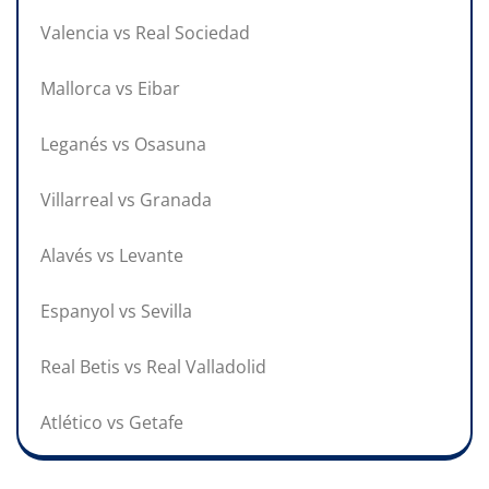
Valencia vs Real Sociedad
Mallorca vs Eibar
Leganés vs Osasuna
Villarreal vs Granada
Alavés vs Levante
Espanyol vs Sevilla
Real Betis vs Real Valladolid
Atlético vs Getafe