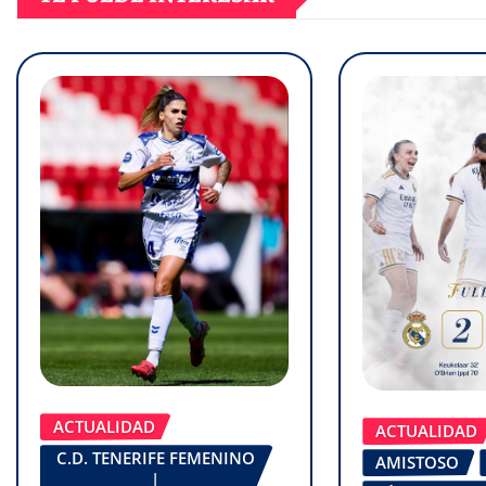
ACTUALIDAD
ACTUALIDAD
C.D. TENERIFE FEMENINO
AMISTOSO
|