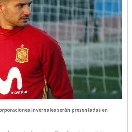
incorporaciones invernales serán presentadas en