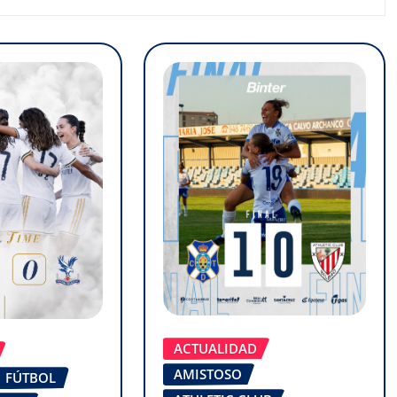
ACTUALIDAD
AMISTOSO
FÚTBOL