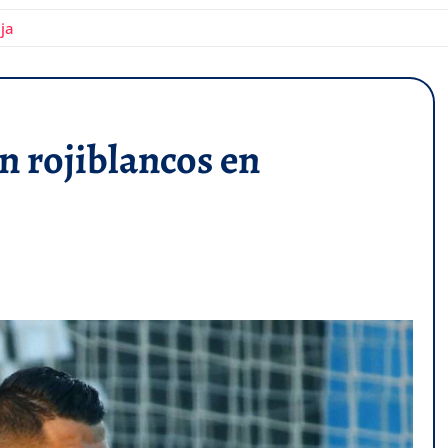
ja
n rojiblancos en