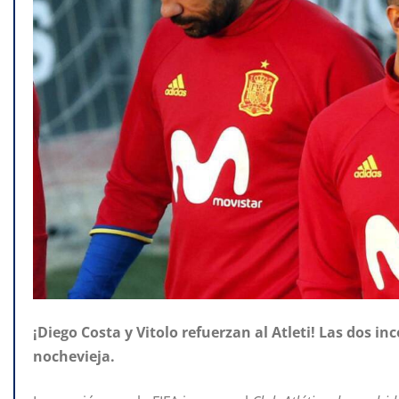
¡Diego Costa y Vitolo refuerzan al Atleti! Las dos 
nochevieja.