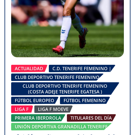
ACTUALIDAD
C.D. TENERIFE FEMENINO |
CLUB DEPORTIVO TENERIFE FEMENINO
CLUB DEPORTIVO TENERIFE FEMENINO
(COSTA ADEJE TENERIFE EGATESA )
FÚTBOL EUROPEO
FÚTBOL FEMENINO
LIGA F
LIGA F MOEVE
PRIMERA IBERDROLA
TITULARES DEL DÍA
UNIÓN DEPORTIVA GRANADILLA TENERIFE