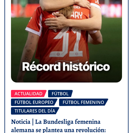
ACTUALIDAD
FÚTBOL
FÚTBOL EUROPEO
FÚTBOL FEMENINO
TITULARES DEL DÍA
Noticia | La Bundesliga femenina
alemana se plantea una revolución: