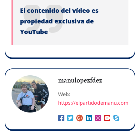
El contenido del vídeo es
propiedad exclusiva de
YouTube
manulopezfdez
Web:
https://elpartidodemanu.com