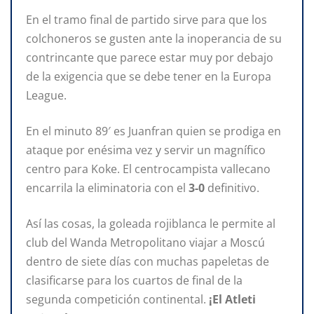
En el tramo final de partido sirve para que los
colchoneros se gusten ante la inoperancia de su
contrincante que parece estar muy por debajo
de la exigencia que se debe tener en la Europa
League.
En el minuto 89′ es Juanfran quien se prodiga en
ataque por enésima vez y servir un magnífico
centro para Koke. El centrocampista vallecano
encarrila la eliminatoria con el
3-0
definitivo.
Así las cosas, la goleada rojiblanca le permite al
club del Wanda Metropolitano viajar a Moscú
dentro de siete días con muchas papeletas de
clasificarse para los cuartos de final de la
segunda competición continental.
¡El Atleti