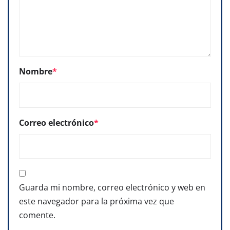
Nombre
*
Correo electrónico
*
Guarda mi nombre, correo electrónico y web en
este navegador para la próxima vez que
comente.