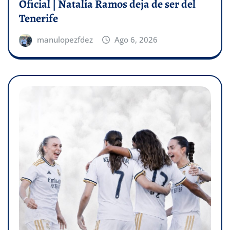
Oficial | Natalia Ramos deja de ser del
Tenerife
manulopezfdez
Ago 6, 2026