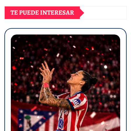
TE PUEDE INTERESAR