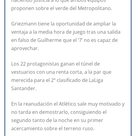
proponen sobre el verde del Metropolitano.
Griezmann tiene la oportunidad de ampliar la
ventaja a la media hora de juego tras una salida
en falso de Guilherme que el ‘7’ no es capaz de
aprovechar.
Los 22 protagonistas ganan el túnel de
vestuarios con una renta corta, a la par que
merecida para el 2º clasificado de LaLiga
Santander.
En la reanudación el Atlético sale muy motivado y
no tarda en demostrarlo, consiguiendo el
segundo tanto de la noche en su primer
acercamiento sobre el terreno ruso.