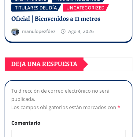
TITULARES DEL DÍA
UNCATEGORIZED
Oficial | Bienvenidos a 11 metros
manulopezfdez
Ago 4, 2026
DEJA UNA RESPUESTA
Tu dirección de correo electrónico no será
publicada.
Los campos obligatorios están marcados con
*
Comentario