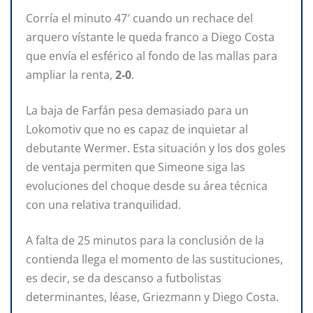
Corría el minuto 47′ cuando un rechace del
arquero vístante le queda franco a Diego Costa
que envía el esférico al fondo de las mallas para
ampliar la renta,
2-0
.
La baja de Farfán pesa demasiado para un
Lokomotiv que no es capaz de inquietar al
debutante Wermer. Esta situación y los dos goles
de ventaja permiten que Simeone siga las
evoluciones del choque desde su área técnica
con una relativa tranquilidad.
A falta de 25 minutos para la conclusión de la
contienda llega el momento de las sustituciones,
es decir, se da descanso a futbolistas
determinantes, léase, Griezmann y Diego Costa.