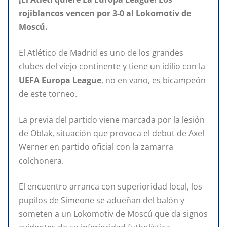
rojiblancos vencen por 3-0 al Lokomotiv de
Moscú.
El Atlético de Madrid es uno de los grandes
clubes del viejo continente y tiene un idilio con la
UEFA Europa League
, no en vano, es bicampeón
de este torneo.
La previa del partido viene marcada por la lesión
de Oblak, situación que provoca el debut de Axel
Werner en partido oficial con la zamarra
colchonera.
El encuentro arranca con superioridad local, los
pupilos de Simeone se adueñan del balón y
someten a un Lokomotiv de Moscú que da signos