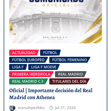
ACTUALIDAD
FÚTBOL
FÚTBOL EUROPEO
FÚTBOL FEMENINO
LIGA F
LIGA F MOEVE
PRIMERA IBERDROLA
REAL MADRID
REAL MADRID C.F.
TITULARES DEL DÍA
Oficial | Importante decisión del Real
Madrid con Athenea
manulopezfdez
Jul 31, 2026