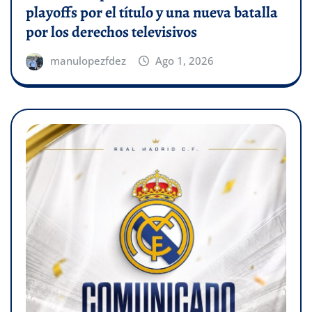
playoffs por el título y una nueva batalla
por los derechos televisivos
manulopezfdez
Ago 1, 2026