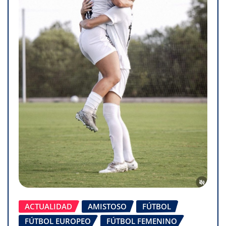
ACTUALIDAD
AMISTOSO
FÚTBOL
FÚTBOL EUROPEO
FÚTBOL FEMENINO