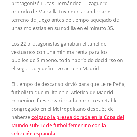
protagonizó Lucas Hernández. El zaguero
oriundo de Marsella tuvo que abandonar el
terreno de juego antes de tiempo aquejado de
unas molestias en su rodilla en el minuto 35.
Los 22 protagonistas ganaban el túnel de
vestuarios con una mínima renta para los
pupilos de Simeone, todo habría de decidirse en
el segundo y definitivo acto en Madrid.
El tiempo de descanso sirvió para que Leire Peña,
futbolista que milita en el Atlético de Madrid
Femenino, fuese ovacionada por el respetable
congregado en el Metropolitano después de
haberse
colgado la presea dorada en la Copa del
Mundo sub-17 de fútbol femenino con la
selección española
.