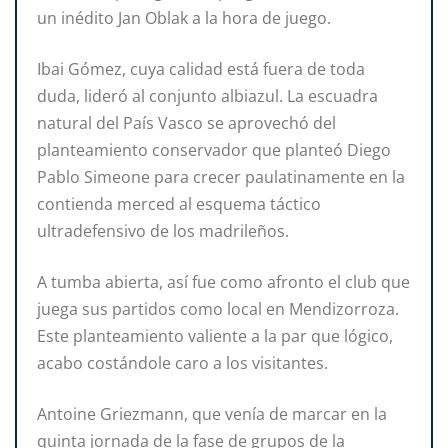
un inédito Jan Oblak a la hora de juego.
Ibai Gómez, cuya calidad está fuera de toda
duda, lideró al conjunto albiazul. La escuadra
natural del País Vasco se aprovechó del
planteamiento conservador que planteó Diego
Pablo Simeone para crecer paulatinamente en la
contienda merced al esquema táctico
ultradefensivo de los madrileños.
A tumba abierta, así fue como afronto el club que
juega sus partidos como local en Mendizorroza.
Este planteamiento valiente a la par que lógico,
acabo costándole caro a los visitantes.
Antoine Griezmann, que venía de marcar en la
quinta jornada de la fase de grupos de la