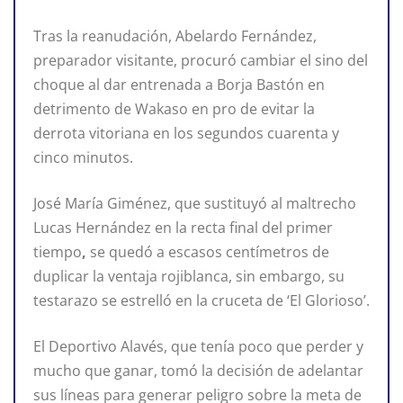
Tras la reanudación, Abelardo Fernández,
preparador visitante, procuró cambiar el sino del
choque al dar entrenada a Borja Bastón en
detrimento de Wakaso en pro de evitar la
derrota vitoriana en los segundos cuarenta y
cinco minutos.
José María Giménez, que sustituyó al maltrecho
Lucas Hernández en la recta final del primer
tiempo
,
se quedó a escasos centímetros de
duplicar la ventaja rojiblanca, sin embargo, su
testarazo se estrelló en la cruceta de ‘El Glorioso’.
El Deportivo Alavés, que tenía poco que perder y
mucho que ganar, tomó la decisión de adelantar
sus líneas para generar peligro sobre la meta de