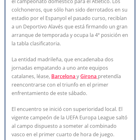
el campeonato doméstico para el Atlético. Los
colchoneros, que sólo han sido derrotados en su
estadio por el Espanyol el pasado curso, recibían
a un Deportivo Alavés que está firmando un gran
arranque de temporada y ocupa la 4ª posición en
la tabla clasificatoria.
La entidad madrileña, que encadenaba dos
jornadas empatando a uno ante equipos
catalanes, léase,
Barcelona
y
Girona
pretendía
reencontrarse con el triunfo en el primer
enfrentamiento de este sábado.
El encuentro se inició con superioridad local. El
vigente campeón de la UEFA Europa League saltó
al campo dispuesto a someter al combinado
vasco en el primer cuarto de hora de juego.