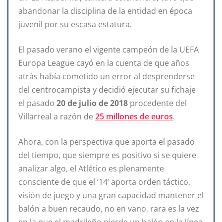
abandonar la disciplina de la entidad en época
juvenil por su escasa estatura.
El pasado verano el vigente campeón de la UEFA
Europa League cayó en la cuenta de que años
atrás había cometido un error al desprenderse
del centrocampista y decidió ejecutar su fichaje
el pasado
20 de julio de 2018
procedente del
Villarreal a razón de
25 millones de euros
.
Ahora, con la perspectiva que aporta el pasado
del tiempo, que siempre es positivo si se quiere
analizar algo, el Atlético es plenamente
consciente de que el ’14’ aporta orden táctico,
visión de juego y una gran capacidad mantener el
balón a buen recaudo, no en vano, rara es la vez