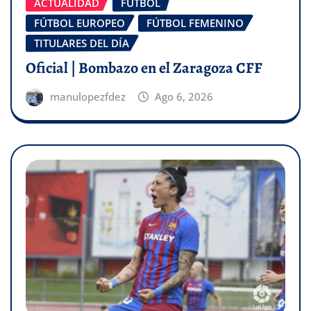
ACTUALIDAD
FÚTBOL
FÚTBOL EUROPEO
FÚTBOL FEMENINO
TITULARES DEL DÍA
Oficial | Bombazo en el Zaragoza CFF
manulopezfdez
Ago 6, 2026