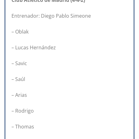
Entrenador: Diego Pablo Simeone
– Oblak
– Lucas Hernández
– Savic
– Saúl
– Arias
– Rodrigo
– Thomas