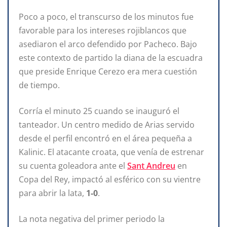
Poco a poco, el transcurso de los minutos fue
favorable para los intereses rojiblancos que
asediaron el arco defendido por Pacheco. Bajo
este contexto de partido la diana de la escuadra
que preside Enrique Cerezo era mera cuestión
de tiempo.
Corría el minuto 25 cuando se inauguró el
tanteador. Un centro medido de Arias servido
desde el perfil encontró en el área pequeña a
Kalinic. El atacante croata, que venía de estrenar
su cuenta goleadora ante el
Sant Andreu
en
Copa del Rey, impactó al esférico con su vientre
para abrir la lata,
1-0
.
La nota negativa del primer periodo la