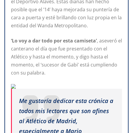
el Deportivo Alavés. Estas dianas han hecho
posible que el ’14’ haya mejorada su puntería de
cara a puerta y esté brillando con luz propia en la
entidad del Wanda Metropolitano.
‘Lo voy a dar todo por esta camiseta’
, aseveró el
canterano el día que fue presentado con el
Atlético y hasta el momento, y digo hasta el
momento, el ‘sucesor de Gabi’ está cumpliendo
con su palabra.
Me gustaría dedicar esta crónica a
todos mis lectores que son afines
al Atlético de Madrid,
especialmente a Mario