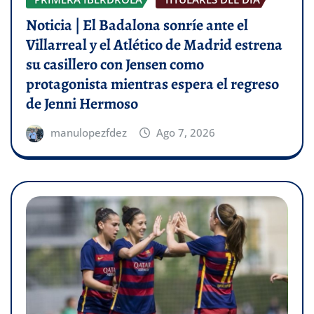
Noticia | El Badalona sonríe ante el
Villarreal y el Atlético de Madrid estrena
su casillero con Jensen como
protagonista mientras espera el regreso
de Jenni Hermoso
manulopezfdez
Ago 7, 2026