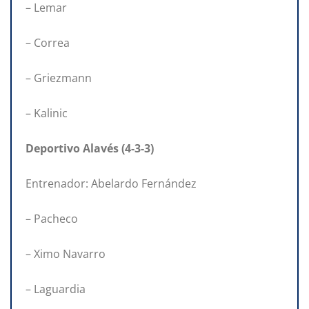
– Lemar
– Correa
– Griezmann
– Kalinic
Deportivo Alavés (4-3-3)
Entrenador: Abelardo Fernández
– Pacheco
– Ximo Navarro
– Laguardia