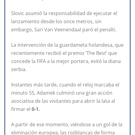
Slovic asumió la responsabilidad de ejecutar el
lanzamiento desde los once metros, sin
embargo, Sari Van Veenendaal paró el penalti.
La intervención de la guardameta holandesa, que
recientemente recibió el premio ‘The Best’ que
concede la FIFA a la mejor portera, evitó la diana
serbia.
Instantes más tarde, cuando el reloj marcaba el
minuto 55, Adamek culminó una gran acción
asociativa de las visitantes para abrir la lata al
firmar el
0-1.
A partir de ese momento, viéndose a un gol de la
eliminación europea, las rojiblancas de forma