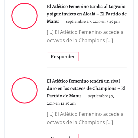
El Atlético Femenino tumba al Logroño
y sigue invicto en Alcalá – El Partido de
Manu
septiembre 29, 2019 en 3:45 pm
[…] El Atlético Femenino accede a
octavos de la Champions […]
Responder
El Atlético Femenino tendrá un rival
duro en los octavos de Champions – El
Partido de Manu
septiembre 30,
2019 en 12:45 am
[…] El Atlético Femenino accede a
octavos de la Champions […]