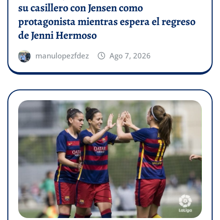
su casillero con Jensen como
protagonista mientras espera el regreso
de Jenni Hermoso
manulopezfdez
Ago 7, 2026