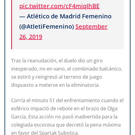
pic.twitter.com/cF4miqIhBE
— Atlético de Madrid Femenino
(@AtletiFemenino)
September
26, 2019
Tras la reanudación, el duelo dio un giro
inesperado, no en vano, el combinado balcánico,
se estiró y reingresó al terreno de juego
dispuesto a meterse en la eliminatoria.
Corría el minuto 51 del enfrentamiento cuando el
esférico impactó de rebote en el brazo de Olga
Garcia. Esta acción no pasó inadvertida para la
colegiada escocesa que decretó la pena máxima
en favor del Spartak Subotica.