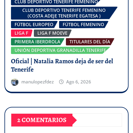
CLUB DEPORTIVO TENERIFE FEMENINO
CLUB DEPORTIVO TENERIFE FEMENINO
(COSTA ADEJE TENERIFE EGATESA )
FÚTBOL EUROPEO
FÚTBOL FEMENINO
LIGA F
LIGA F MOEVE
PRIMERA IBERDROLA
TITULARES DEL DÍA
UNIÓN DEPORTIVA GRANADILLA TENERIFE
Oficial | Natalia Ramos deja de ser del
Tenerife
manulopezfdez
Ago 6, 2026
2 COMENTARIOS