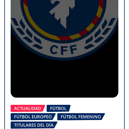
ACTUALIDAD
FÚTBOL
FÚTBOL EUROPEO
FÚTBOL FEMENINO
TITULARES DEL DÍA