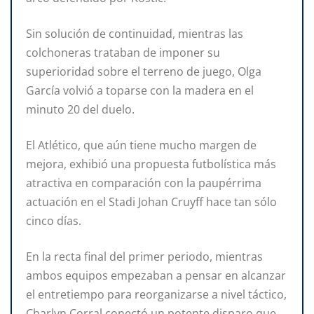
Sin solución de continuidad, mientras las
colchoneras trataban de imponer su
superioridad sobre el terreno de juego, Olga
García volvió a toparse con la madera en el
minuto 20 del duelo.
El Atlético, que aún tiene mucho margen de
mejora, exhibió una propuesta futbolística más
atractiva en comparación con la paupérrima
actuación en el Stadi Johan Cruyff hace tan sólo
cinco días.
En la recta final del primer periodo, mientras
ambos equipos empezaban a pensar en alcanzar
el entretiempo para reorganizarse a nivel táctico,
Charlyn Corral conectó un potente disparo que