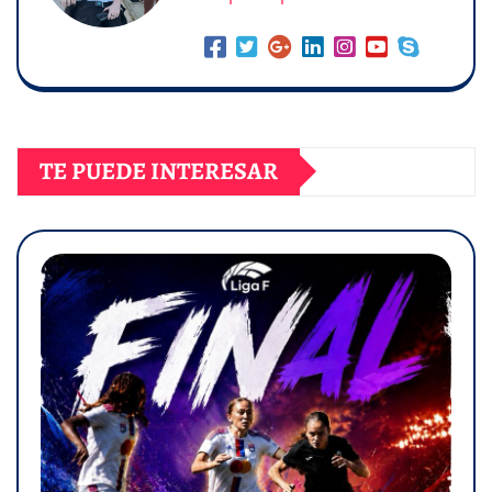
TE PUEDE INTERESAR