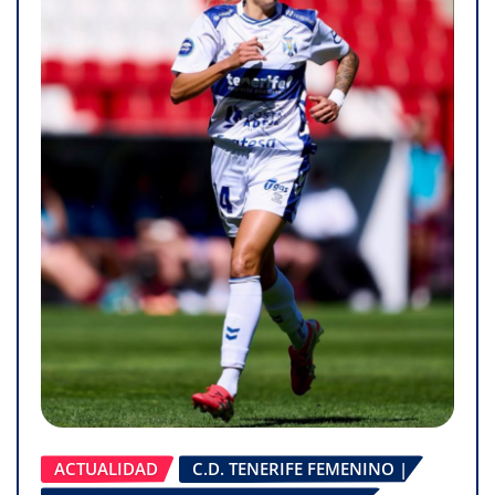
ACTUALIDAD
C.D. TENERIFE FEMENINO |