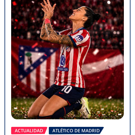
ACTUALIDAD
ATLÉTICO DE MADRID