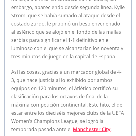
embargo, apareciendo desde segunda línea, Kylie
Strom, que se había sumado al ataque desde el
costado zurdo, le propinó un beso envenenado
al esférico que se alojó en el fondo de las mallas
serbias para significar el
1-1
definitivo en el
luminoso con el que se alcanzarían los noventa y
tres minutos de juego en la capital de España.
Así las cosas, gracias a un marcador global de 4-
3, que hace justicia al lo exhibido por ambos
equipos en 120 minutos, el Atlético certificó su
clasificación para los octavos de final de la
máxima competición continental. Este hito, el de
estar entre los dieciséis mejores clubs de la UEFA
Women’s Champions League, se logró la
temporada pasada ante el
Manchester City
.