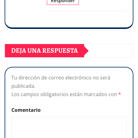
Responder
DEJA UNA RESPUESTA
Tu dirección de correo electrónico no será
publicada.
Los campos obligatorios están marcados con
*
Comentario