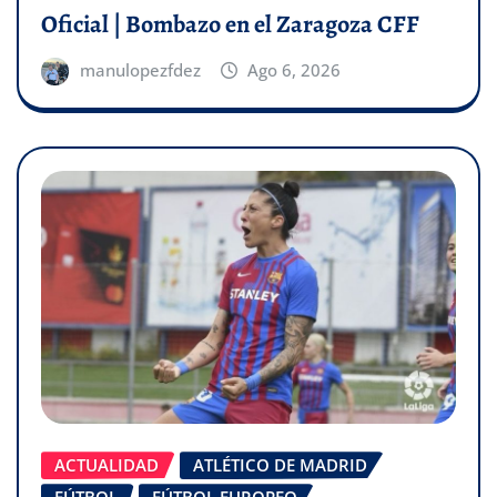
Oficial | Bombazo en el Zaragoza CFF
manulopezfdez
Ago 6, 2026
ACTUALIDAD
ATLÉTICO DE MADRID