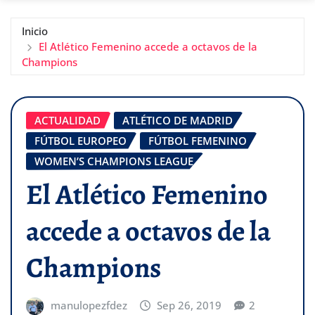
Inicio
El Atlético Femenino accede a octavos de la
Champions
ACTUALIDAD
ATLÉTICO DE MADRID
FÚTBOL EUROPEO
FÚTBOL FEMENINO
WOMEN’S CHAMPIONS LEAGUE
El Atlético Femenino
accede a octavos de la
Champions
manulopezfdez
Sep 26, 2019
2