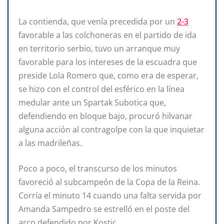
La contienda, que venía precedida por un
2-3
favorable a las colchoneras en el partido de ida
en territorio serbio, tuvo un arranque muy
favorable para los intereses de la escuadra que
preside Lola Romero que, como era de esperar,
se hizo con el control del esférico en la línea
medular ante un Spartak Subotica que,
defendiendo en bloque bajo, procuró hilvanar
alguna acción al contragolpe con la que inquietar
a las madrileñas.
Poco a poco, el transcurso de los minutos
favoreció al subcampeón de la Copa de la Reina.
Corría el minuto 14 cuando una falta servida por
Amanda Sampedro se estrelló en el poste del
arco defendido por Kostic.