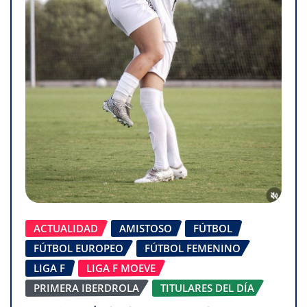
ACTUALIDAD
AMISTOSO
FÚTBOL
FÚTBOL EUROPEO
FÚTBOL FEMENINO
LIGA F
LIGA F MOEVE
PRIMERA IBERDROLA
TITULARES DEL DÍA