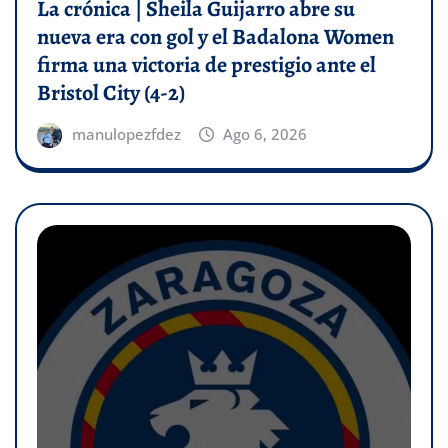
La crónica | Sheila Guijarro abre su
nueva era con gol y el Badalona Women
firma una victoria de prestigio ante el
Bristol City (4-2)
manulopezfdez
Ago 6, 2026