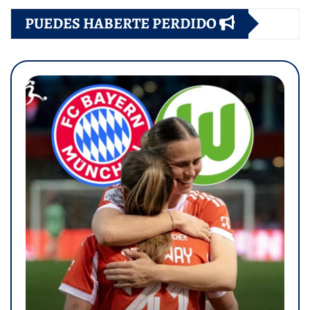
PUEDES HABERTE PERDIDO