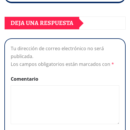
DEJA UNA RESPUESTA
Tu dirección de correo electrónico no será
publicada.
Los campos obligatorios están marcados con
*
Comentario