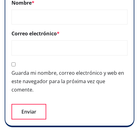
Nombre
*
Correo electrónico
*
Guarda mi nombre, correo electrónico y web en
este navegador para la próxima vez que
comente.