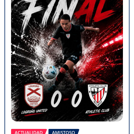
ACTUALIDAD
AMISTOSO