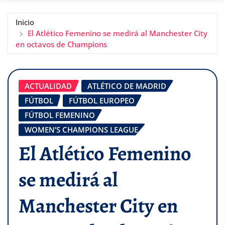
Inicio
El Atlético Femenino se medirá al Manchester City
en octavos de Champions
ACTUALIDAD
ATLÉTICO DE MADRID
FÚTBOL
FÚTBOL EUROPEO
FÚTBOL FEMENINO
WOMEN’S CHAMPIONS LEAGUE
El Atlético Femenino
se medirá al
Manchester City en