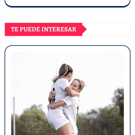
TE PUEDE INTERESAR