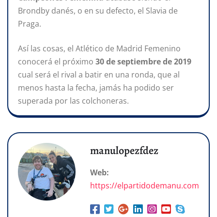
Brondby danés, o en su defecto, el Slavia de
Praga.
Así las cosas, el Atlético de Madrid Femenino
conocerá el próximo
30 de septiembre de 2019
cual será el rival a batir en una ronda, que al
menos hasta la fecha, jamás ha podido ser
superada por las colchoneras.
manulopezfdez
Web:
https://elpartidodemanu.com