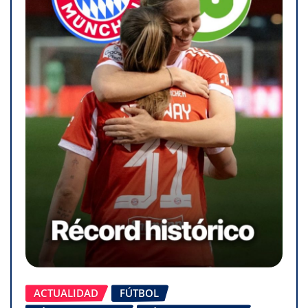
ACTUALIDAD
FÚTBOL