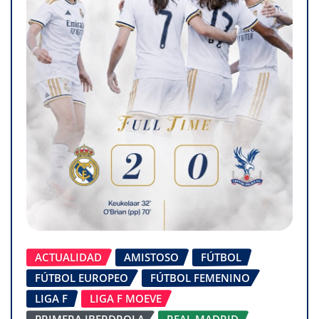
ACTUALIDAD
AMISTOSO
FÚTBOL
FÚTBOL EUROPEO
FÚTBOL FEMENINO
LIGA F
LIGA F MOEVE