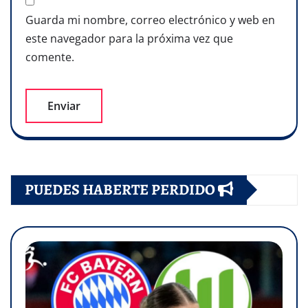
Guarda mi nombre, correo electrónico y web en
este navegador para la próxima vez que
comente.
PUEDES HABERTE PERDIDO