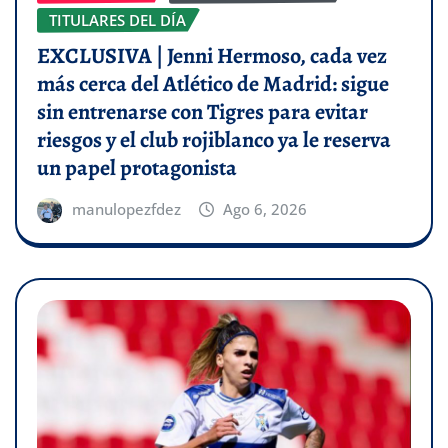
TITULARES DEL DÍA
EXCLUSIVA | Jenni Hermoso, cada vez
más cerca del Atlético de Madrid: sigue
sin entrenarse con Tigres para evitar
riesgos y el club rojiblanco ya le reserva
un papel protagonista
manulopezfdez
Ago 6, 2026