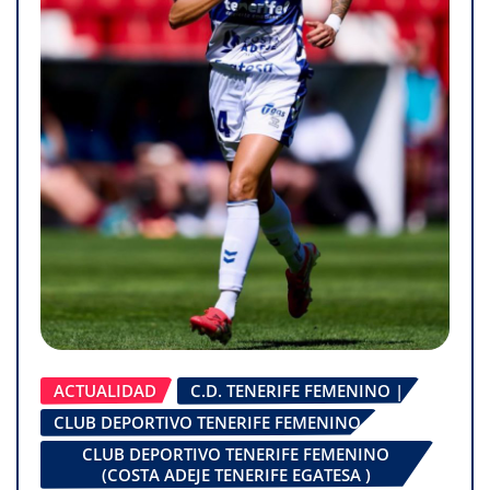
ACTUALIDAD
C.D. TENERIFE FEMENINO |
CLUB DEPORTIVO TENERIFE FEMENINO
CLUB DEPORTIVO TENERIFE FEMENINO
(COSTA ADEJE TENERIFE EGATESA )