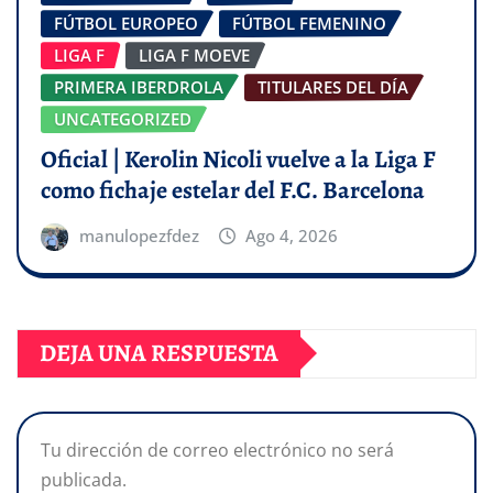
FÚTBOL EUROPEO
FÚTBOL FEMENINO
LIGA F
LIGA F MOEVE
PRIMERA IBERDROLA
TITULARES DEL DÍA
UNCATEGORIZED
Oficial | Kerolin Nicoli vuelve a la Liga F
como fichaje estelar del F.C. Barcelona
manulopezfdez
Ago 4, 2026
DEJA UNA RESPUESTA
Tu dirección de correo electrónico no será
publicada.