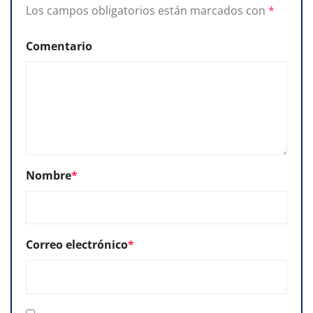
Los campos obligatorios están marcados con
*
Comentario
Nombre
*
Correo electrónico
*