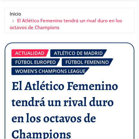
Inicio
El Atlético Femenino tendrá un rival duro en los
octavos de Champions
ACTUALIDAD
ATLÉTICO DE MADRID
FÚTBOL EUROPEO
FÚTBOL FEMENINO
WOMEN’S CHAMPIONS LEAGUE
El Atlético Femenino
tendrá un rival duro
en los octavos de
Champions