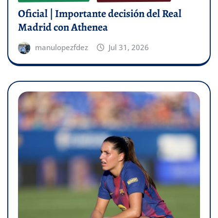
Oficial | Importante decisión del Real
Madrid con Athenea
manulopezfdez
Jul 31, 2026