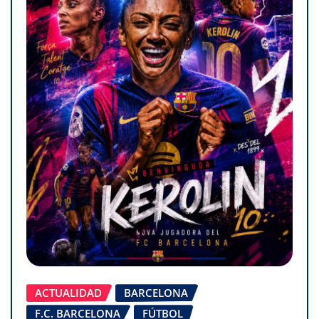
ACTUALIDAD
BARCELONA
F.C. BARCELONA
FÚTBOL