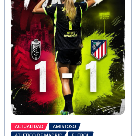
ACTUALIDAD
AMISTOSO
ATLÉTICO DE MADRID
FÚTBOL