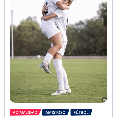
ACTUALIDAD
AMISTOSO
FÚTBOL