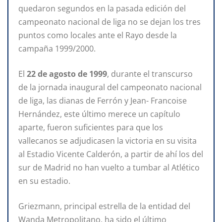
quedaron segundos en la pasada edición del
campeonato nacional de liga no se dejan los tres
puntos como locales ante el Rayo desde la
campaña 1999/2000.
El
22 de agosto de 1999
, durante el transcurso
de la jornada inaugural del campeonato nacional
de liga, las dianas de Ferrón y Jean- Francoise
Hernández, este último merece un capítulo
aparte, fueron suficientes para que los
vallecanos se adjudicasen la victoria en su visita
al Estadio Vicente Calderón, a partir de ahí los del
sur de Madrid no han vuelto a tumbar al Atlético
en su estadio.
Griezmann, principal estrella de la entidad del
Wanda Metropolitano, ha sido el último