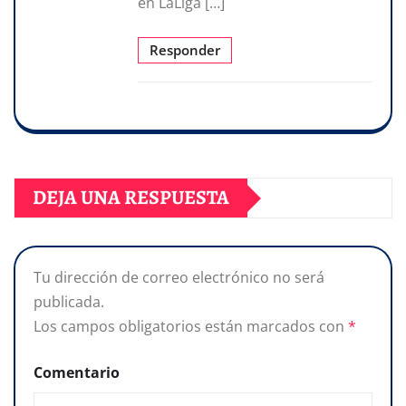
en LaLiga […]
Responder
DEJA UNA RESPUESTA
Tu dirección de correo electrónico no será
publicada.
Los campos obligatorios están marcados con
*
Comentario