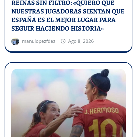
REINAS SIN FILTRO: «QUIERO QUE
NUESTRAS JUGADORAS SIENTAN QUE
ESPAÑA ES EL MEJOR LUGAR PARA
SEGUIR HACIENDO HISTORIA»
manulopezfdez
Ago 8, 2026