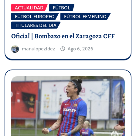
ACTUALIDAD
FÚTBOL
FÚTBOL EUROPEO
FÚTBOL FEMENINO
TITULARES DEL DÍA
Oficial | Bombazo en el Zaragoza CFF
manulopezfdez
Ago 6, 2026