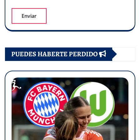
PUEDES HABERTE PERDIDO