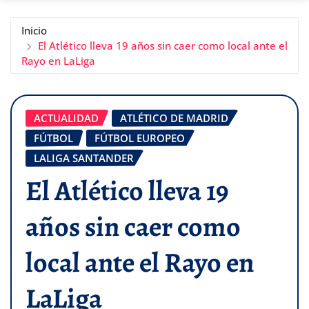
Inicio
El Atlético lleva 19 años sin caer como local ante el
Rayo en LaLiga
ACTUALIDAD
ATLÉTICO DE MADRID
FÚTBOL
FÚTBOL EUROPEO
LALIGA SANTANDER
El Atlético lleva 19
años sin caer como
local ante el Rayo en
LaLiga