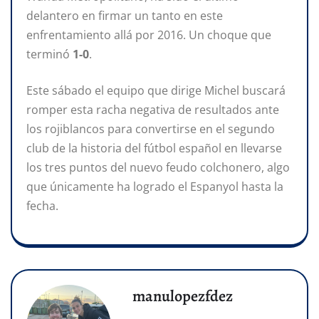
delantero en firmar un tanto en este
enfrentamiento allá por 2016. Un choque que
terminó
1-0
.
Este sábado el equipo que dirige Michel buscará
romper esta racha negativa de resultados ante
los rojiblancos para convertirse en el segundo
club de la historia del fútbol español en llevarse
los tres puntos del nuevo feudo colchonero, algo
que únicamente ha logrado el Espanyol hasta la
fecha.
manulopezfdez