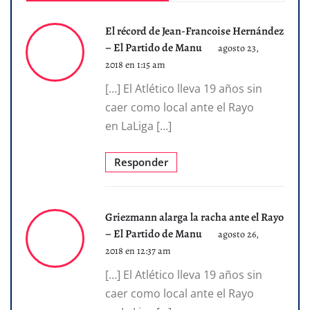
El récord de Jean-Francoise Hernández
– El Partido de Manu
agosto 23,
2018 en 1:15 am
[…] El Atlético lleva 19 años sin
caer como local ante el Rayo
en LaLiga […]
Responder
Griezmann alarga la racha ante el Rayo
– El Partido de Manu
agosto 26,
2018 en 12:37 am
[…] El Atlético lleva 19 años sin
caer como local ante el Rayo