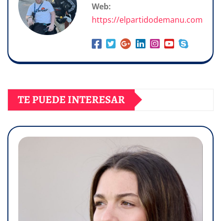
Web:
https://elpartidodemanu.com
TE PUEDE INTERESAR