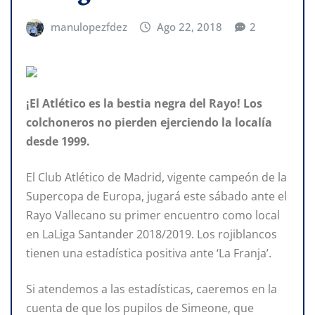
manulopezfdez
Ago 22, 2018
2
¡El Atlético es la bestia negra del Rayo! Los
colchoneros no pierden ejerciendo la localía
desde 1999.
El Club Atlético de Madrid, vigente campeón de la
Supercopa de Europa, jugará este sábado ante el
Rayo Vallecano su primer encuentro como local
en LaLiga Santander 2018/2019. Los rojiblancos
tienen una estadística positiva ante ‘La Franja’.
Si atendemos a las estadísticas, caeremos en la
cuenta de que los pupilos de Simeone, que