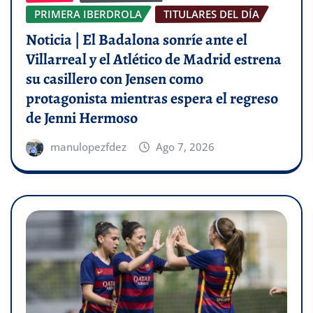
PRIMERA IBERDROLA
TITULARES DEL DÍA
Noticia | El Badalona sonríe ante el
Villarreal y el Atlético de Madrid estrena
su casillero con Jensen como
protagonista mientras espera el regreso
de Jenni Hermoso
manulopezfdez
Ago 7, 2026