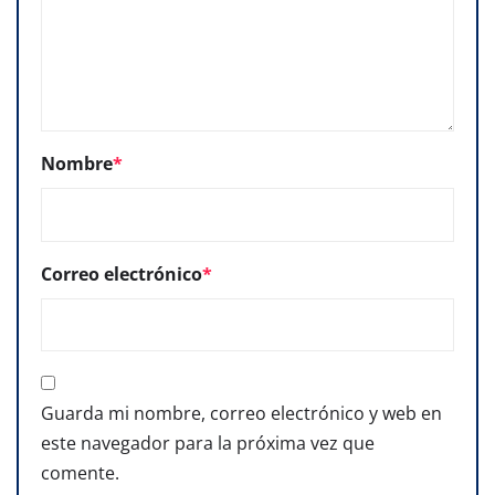
Nombre
*
Correo electrónico
*
Guarda mi nombre, correo electrónico y web en
este navegador para la próxima vez que
comente.