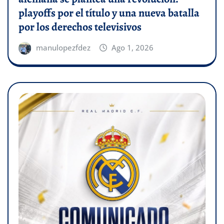
playoffs por el título y una nueva batalla
por los derechos televisivos
manulopezfdez
Ago 1, 2026