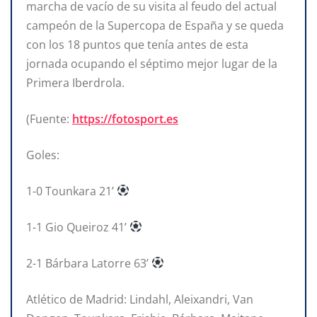
marcha de vacío de su visita al feudo del actual
campeón de la Supercopa de España y se queda
con los 18 puntos que tenía antes de esta
jornada ocupando el séptimo mejor lugar de la
Primera Iberdrola.
(Fuente:
https://fotosport.es
Goles:
1-0 Tounkara 21’
1-1 Gio Queiroz 41’
2-1 Bárbara Latorre 63’
Atlético de Madrid: Lindahl, Aleixandri, Van