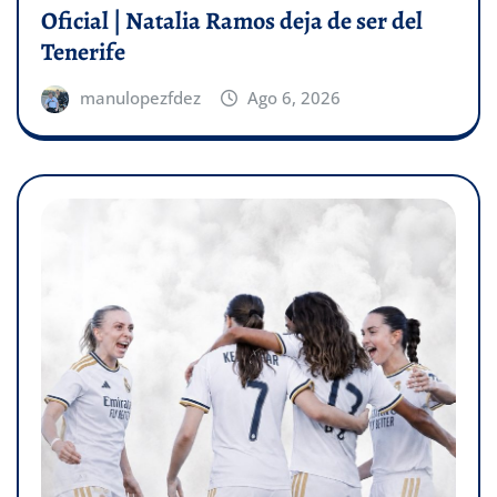
Oficial | Natalia Ramos deja de ser del
Tenerife
manulopezfdez
Ago 6, 2026