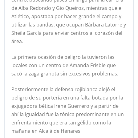
de Alba Redondo y Gio Queiroz, mientras que el
Atlético, apostaba por hacer grande el campo y
utilizar las bandas, que ocupan Bárbara Latorre y
Sheila García para enviar centros al corazón del
área.
La primera ocasión de peligro la tuvieron las
locales con un centro de Amanda Frisbie que
sacó la zaga granota sin excesivos problemas.
Posteriormente la defensa rojiblanca alejó el
peligro de su portería en una falta botada por la
exjugadora bética Irene Guerrero y a partir de
ahí la igualdad fue la tónica predominante en un
enfrentamiento que era tan gélido como la
mañana en Alcalá de Henares.