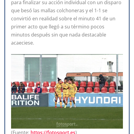
para finalizar su acción individual con un disparo
que besó las mallas colchoneras y el 1-1 se
convirtió en realidad sobre el minuto 41 de un
primer acto que llegó a su término pocos
minutos después sin que nada destacable
acaeciese.
(Fuente:
https://fotosport.es
)