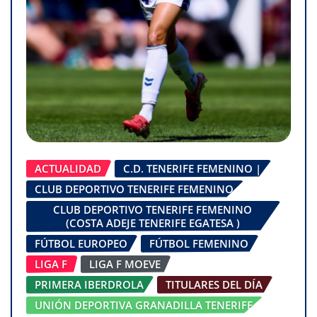
ACTUALIDAD
C.D. TENERIFE FEMENINO |
CLUB DEPORTIVO TENERIFE FEMENINO
CLUB DEPORTIVO TENERIFE FEMENINO
(COSTA ADEJE TENERIFE EGATESA )
FÚTBOL EUROPEO
FÚTBOL FEMENINO
LIGA F
LIGA F MOEVE
PRIMERA IBERDROLA
TITULARES DEL DÍA
UNIÓN DEPORTIVA GRANADILLA TENERIFE