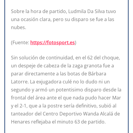
Sobre la hora de partido, Ludmila Da Silva tuvo
una ocasión clara, pero su disparo se fue a las
nubes.
(Fuente:
https://fotosport.es
)
Sin solución de continuidad, en el 62 del choque,
un despeje de cabeza de la zaga granota fue a
parar directamente a las botas de Bárbara
Latorre. La exjugadora culé no lo dudo ni un
segundo y armó un potentisimo disparo desde la
frontal del área ante el que nada pudo hacer Mar
y el 2-1, que a la postre sería definitivo, subió al
tanteador del Centro Deportivo Wanda Alcalá de
Henares reflejaba el minuto 63 de partido.