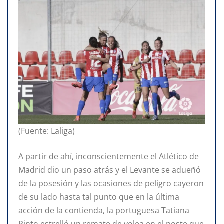
(Fuente: Laliga)
A partir de ahí, inconscientemente el Atlético de
Madrid dio un paso atrás y el Levante se adueñó
de la posesión y las ocasiones de peligro cayeron
de su lado hasta tal punto que en la última
acción de la contienda, la portuguesa Tatiana