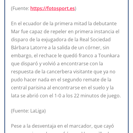
(Fuente:
https://fotosport.es
)
En el ecuador de la primera mitad la debutante
Mar fue capaz de repeler en primera instancia el
disparo de la exjugadora de la Real Sociedad
Bárbara Latorre a la salida de un córner, sin
embargo, el rechace le quedó franco a Tounkara
que disparó y volvió a encontrarse con la
respuesta de la cancerbera visitante que ya no
pudo hacer nada en el segundo remate de la
central parisina al encontrarse en el suelo y la
lata se abrió con el 1-0 a los 22 minutos de juego.
(Fuente: LaLiga)
Pese a la desventaja en el marcador, que cayó