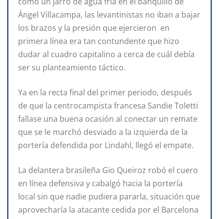
como un jarro de agua fría en el banquillo de
Ángel Villacampa, las levantinistas no iban a bajar
los brazos y la presión que ejercieron en
primera línea era tan contundente que hizo
dudar al cuadro capitalino a cerca de cuál debía
ser su planteamiento táctico.
Ya en la recta final del primer periodo, después
de que la centrocampista francesa Sandie Toletti
fallase una buena ocasión al conectar un remate
que se le marchó desviado a la izquierda de la
portería defendida por Lindahl, llegó el empate.
La delantera brasileña Gio Queiroz robó el cuero
en línea defensiva y cabalgó hacia la portería
local sin que nadie pudiera pararla, situación que
aprovecharía la atacante cedida por el Barcelona