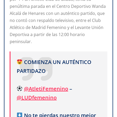
penúltima parada en el Centro Deportivo Wanda
Alcalá de Henares con un auténtico partido, que
no contó con respaldo televisivo, entre el Club
Atlético de Madrid Femenino y el Levante Unión
Deportiva a partir de las 12:00 horario
peninsular.
COMIENZA UN AUTÉNTICO
PARTIDAZO
@AtletiFemenino
–
@LUDfemenino
No te pierdas nuestro mejor