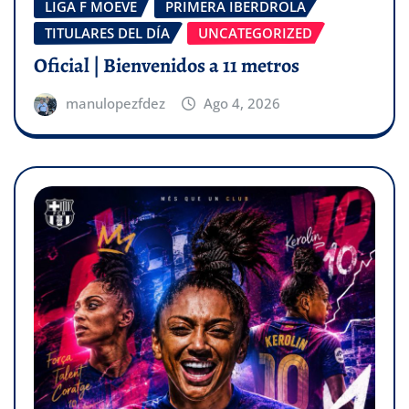
LIGA F MOEVE
PRIMERA IBERDROLA
TITULARES DEL DÍA
UNCATEGORIZED
Oficial | Bienvenidos a 11 metros
manulopezfdez
Ago 4, 2026