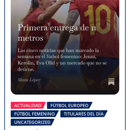
ACTUALIDAD
FÚTBOL EUROPEO
FÚTBOL FEMENINO
TITULARES DEL DÍA
UNCATEGORIZED