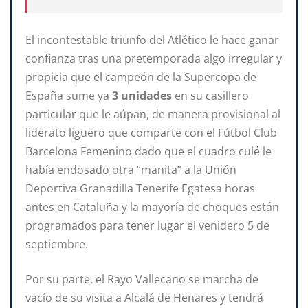
El incontestable triunfo del Atlético le hace ganar
confianza tras una pretemporada algo irregular y
propicia que el campeón de la Supercopa de
España sume ya
3 unidades
en su casillero
particular que le aúpan, de manera provisional al
liderato liguero que comparte con el Fútbol Club
Barcelona Femenino dado que el cuadro culé le
había endosado otra “manita” a la Unión
Deportiva Granadilla Tenerife Egatesa horas
antes en Cataluña y la mayoría de choques están
programados para tener lugar el venidero 5 de
septiembre.
Por su parte, el Rayo Vallecano se marcha de
vacío de su visita a Alcalá de Henares y tendrá