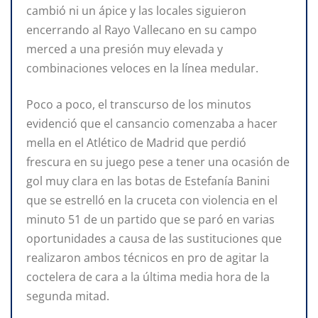
cambió ni un ápice y las locales siguieron
encerrando al Rayo Vallecano en su campo
merced a una presión muy elevada y
combinaciones veloces en la línea medular.
Poco a poco, el transcurso de los minutos
evidenció que el cansancio comenzaba a hacer
mella en el Atlético de Madrid que perdió
frescura en su juego pese a tener una ocasión de
gol muy clara en las botas de Estefanía Banini
que se estrelló en la cruceta con violencia en el
minuto 51 de un partido que se paró en varias
oportunidades a causa de las sustituciones que
realizaron ambos técnicos en pro de agitar la
coctelera de cara a la última media hora de la
segunda mitad.