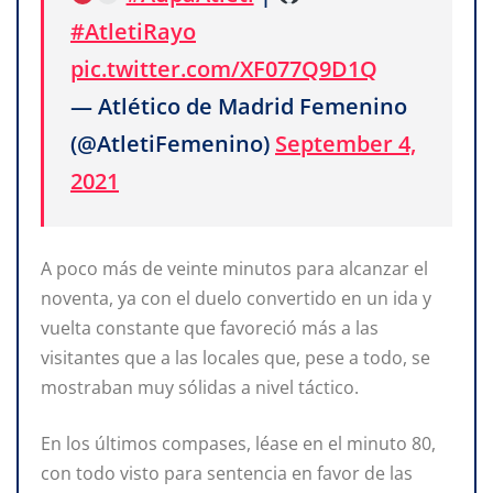
#AtletiRayo
pic.twitter.com/XF077Q9D1Q
— Atlético de Madrid Femenino
(@AtletiFemenino)
September 4,
2021
A poco más de veinte minutos para alcanzar el
noventa, ya con el duelo convertido en un ida y
vuelta constante que favoreció más a las
visitantes que a las locales que, pese a todo, se
mostraban muy sólidas a nivel táctico.
En los últimos compases, léase en el minuto 80,
con todo visto para sentencia en favor de las