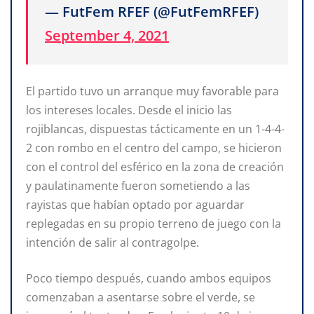
— FutFem RFEF (@FutFemRFEF)
September 4, 2021
El partido tuvo un arranque muy favorable para
los intereses locales. Desde el inicio las
rojiblancas, dispuestas tácticamente en un 1-4-4-
2 con rombo en el centro del campo, se hicieron
con el control del esférico en la zona de creación
y paulatinamente fueron sometiendo a las
rayistas que habían optado por aguardar
replegadas en su propio terreno de juego con la
intención de salir al contragolpe.
Poco tiempo después, cuando ambos equipos
comenzaban a asentarse sobre el verde, se