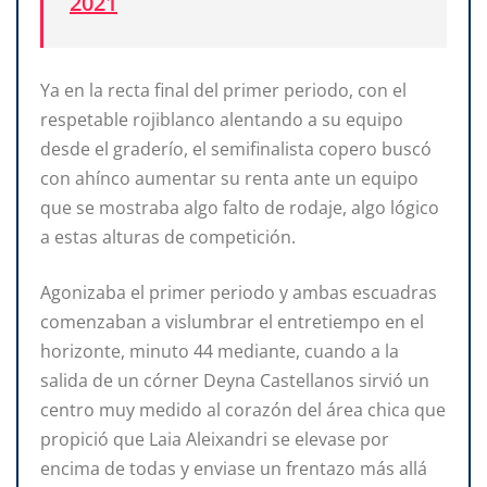
2021
Ya en la recta final del primer periodo, con el
respetable rojiblanco alentando a su equipo
desde el graderío, el semifinalista copero buscó
con ahínco aumentar su renta ante un equipo
que se mostraba algo falto de rodaje, algo lógico
a estas alturas de competición.
Agonizaba el primer periodo y ambas escuadras
comenzaban a vislumbrar el entretiempo en el
horizonte, minuto 44 mediante, cuando a la
salida de un córner Deyna Castellanos sirvió un
centro muy medido al corazón del área chica que
propició que Laia Aleixandri se elevase por
encima de todas y enviase un frentazo más allá