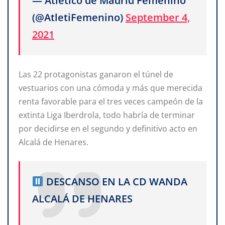
— Atlético de Madrid Femenino
(@AtletiFemenino)
September 4,
2021
Las 22 protagonistas ganaron el túnel de
vestuarios con una cómoda y más que merecida
renta favorable para el tres veces campeón de la
extinta Liga Iberdrola, todo habría de terminar
por decidirse en el segundo y definitivo acto en
Alcalá de Henares.
DESCANSO EN LA CD WANDA
ALCALÁ DE HENARES