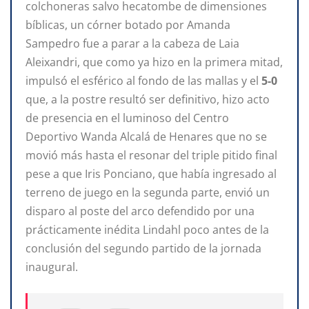
colchoneras salvo hecatombe de dimensiones
bíblicas, un córner botado por Amanda
Sampedro fue a parar a la cabeza de Laia
Aleixandri, que como ya hizo en la primera mitad,
impulsó el esférico al fondo de las mallas y el
5-0
que, a la postre resultó ser definitivo, hizo acto
de presencia en el luminoso del Centro
Deportivo Wanda Alcalá de Henares que no se
movió más hasta el resonar del triple pitido final
pese a que Iris Ponciano, que había ingresado al
terreno de juego en la segunda parte, envió un
disparo al poste del arco defendido por una
prácticamente inédita Lindahl poco antes de la
conclusión del segundo partido de la jornada
inaugural.