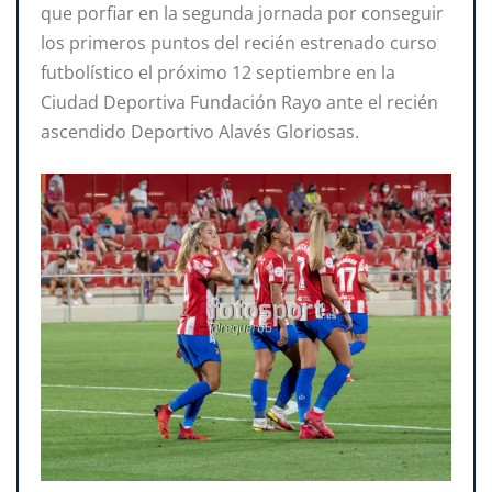
que porfiar en la segunda jornada por conseguir
los primeros puntos del recién estrenado curso
futbolístico el próximo 12 septiembre en la
Ciudad Deportiva Fundación Rayo ante el recién
ascendido Deportivo Alavés Gloriosas.