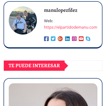
manulopezfdez
Web:
https://elpartidodemanu.com
TE PUEDE INTERESAR