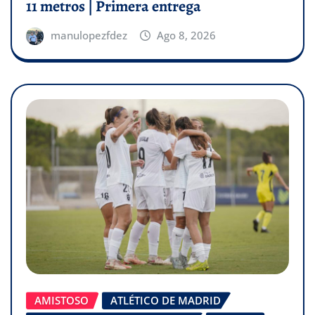
11 metros | Primera entrega
manulopezfdez
Ago 8, 2026
AMISTOSO
ATLÉTICO DE MADRID