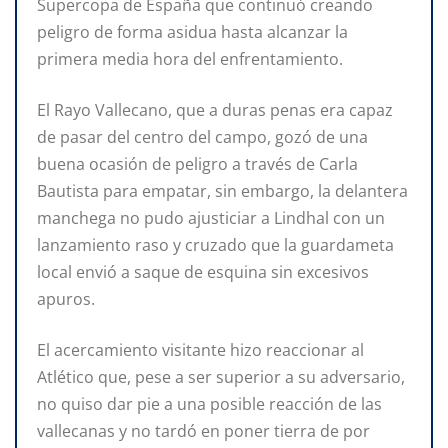
Supercopa de España que continuó creando
peligro de forma asidua hasta alcanzar la
primera media hora del enfrentamiento.
El Rayo Vallecano, que a duras penas era capaz
de pasar del centro del campo, gozó de una
buena ocasión de peligro a través de Carla
Bautista para empatar, sin embargo, la delantera
manchega no pudo ajusticiar a Lindhal con un
lanzamiento raso y cruzado que la guardameta
local envió a saque de esquina sin excesivos
apuros.
El acercamiento visitante hizo reaccionar al
Atlético que, pese a ser superior a su adversario,
no quiso dar pie a una posible reacción de las
vallecanas y no tardó en poner tierra de por