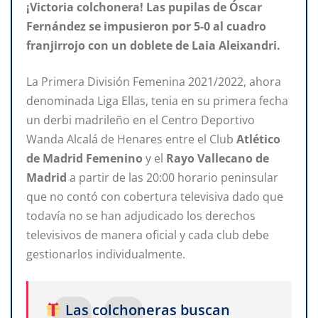
¡Victoria colchonera! Las pupilas de Óscar
Fernández se impusieron por 5-0 al cuadro
franjirrojo con un doblete de Laia Aleixandri.
La Primera División Femenina 2021/2022, ahora
denominada Liga Ellas, tenia en su primera fecha
un derbi madrileño en el Centro Deportivo
Wanda Alcalá de Henares entre el Club
Atlético
de Madrid Femenino
y el
Rayo Vallecano
de
Madrid
a partir de las 20:00 horario peninsular
que no contó con cobertura televisiva dado que
todavía no se han adjudicado los derechos
televisivos de manera oficial y cada club debe
gestionarlos individualmente.
Las colchoneras buscan