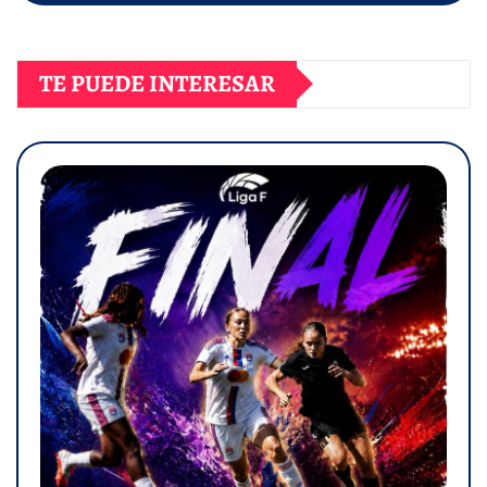
TE PUEDE INTERESAR