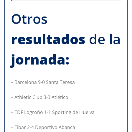
Otros
resultados
de la
jornada:
– Barcelona 9-0 Santa Teresa
– Athletic Club 3-3 Atlético
– EDF Logroño 1-1 Sporting de Huelva
– Eibar 2-4 Deportivo Abanca