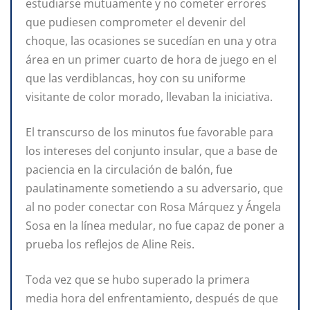
estudiarse mutuamente y no cometer errores
que pudiesen comprometer el devenir del
choque, las ocasiones se sucedían en una y otra
área en un primer cuarto de hora de juego en el
que las verdiblancas, hoy con su uniforme
visitante de color morado, llevaban la iniciativa.
El transcurso de los minutos fue favorable para
los intereses del conjunto insular, que a base de
paciencia en la circulación de balón, fue
paulatinamente sometiendo a su adversario, que
al no poder conectar con Rosa Márquez y Ángela
Sosa en la línea medular, no fue capaz de poner a
prueba los reflejos de Aline Reis.
Toda vez que se hubo superado la primera
media hora del enfrentamiento, después de que