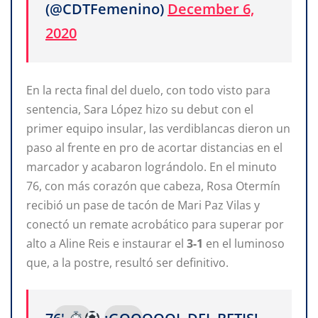
(@CDTFemenino)
December 6,
2020
En la recta final del duelo, con todo visto para
sentencia, Sara López hizo su debut con el
primer equipo insular, las verdiblancas dieron un
paso al frente en pro de acortar distancias en el
marcador y acabaron lográndolo. En el minuto
76, con más corazón que cabeza, Rosa Otermín
recibió un pase de tacón de Mari Paz Vilas y
conectó un remate acrobático para superar por
alto a Aline Reis e instaurar el
3-1
en el luminoso
que, a la postre, resultó ser definitivo.