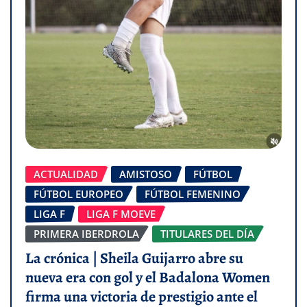
ACTUALIDAD
AMISTOSO
FÚTBOL
FÚTBOL EUROPEO
FÚTBOL FEMENINO
LIGA F
LIGA F MOEVE
PRIMERA IBERDROLA
TITULARES DEL DÍA
La crónica | Sheila Guijarro abre su
nueva era con gol y el Badalona Women
firma una victoria de prestigio ante el