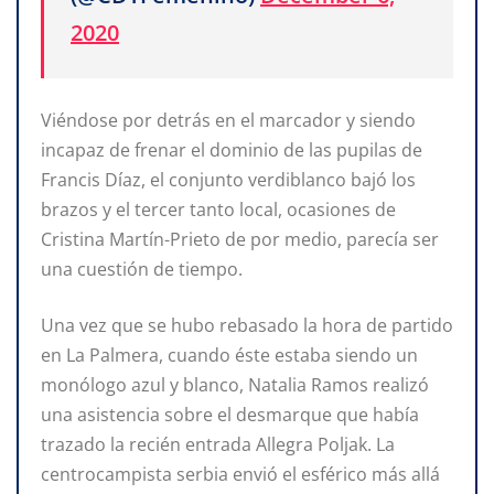
2020
Viéndose por detrás en el marcador y siendo
incapaz de frenar el dominio de las pupilas de
Francis Díaz, el conjunto verdiblanco bajó los
brazos y el tercer tanto local, ocasiones de
Cristina Martín-Prieto de por medio, parecía ser
una cuestión de tiempo.
Una vez que se hubo rebasado la hora de partido
en La Palmera, cuando éste estaba siendo un
monólogo azul y blanco, Natalia Ramos realizó
una asistencia sobre el desmarque que había
trazado la recién entrada Allegra Poljak. La
centrocampista serbia envió el esférico más allá