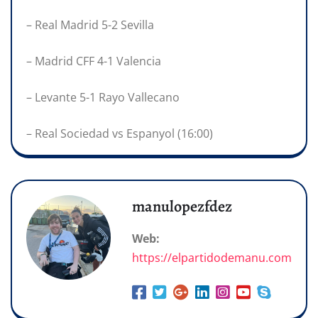
– Real Madrid 5-2 Sevilla
– Madrid CFF 4-1 Valencia
– Levante 5-1 Rayo Vallecano
– Real Sociedad vs Espanyol (16:00)
manulopezfdez
Web:
https://elpartidodemanu.com