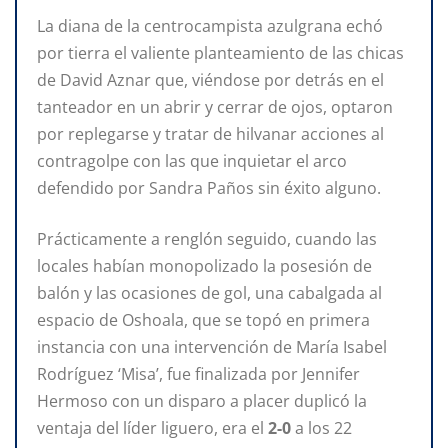
La diana de la centrocampista azulgrana echó
por tierra el valiente planteamiento de las chicas
de David Aznar que, viéndose por detrás en el
tanteador en un abrir y cerrar de ojos, optaron
por replegarse y tratar de hilvanar acciones al
contragolpe con las que inquietar el arco
defendido por Sandra Paños sin éxito alguno.
Prácticamente a renglón seguido, cuando las
locales habían monopolizado la posesión de
balón y las ocasiones de gol, una cabalgada al
espacio de Oshoala, que se topó en primera
instancia con una intervención de María Isabel
Rodríguez ‘Misa’, fue finalizada por Jennifer
Hermoso con un disparo a placer duplicó la
ventaja del líder liguero, era el
2-0
a los 22