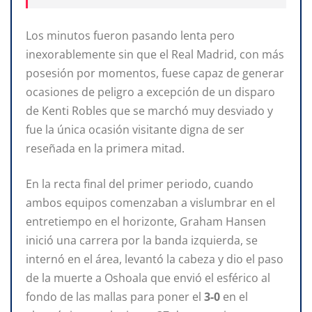
Los minutos fueron pasando lenta pero
inexorablemente sin que el Real Madrid, con más
posesión por momentos, fuese capaz de generar
ocasiones de peligro a excepción de un disparo
de Kenti Robles que se marchó muy desviado y
fue la única ocasión visitante digna de ser
reseñada en la primera mitad.
En la recta final del primer periodo, cuando
ambos equipos comenzaban a vislumbrar en el
entretiempo en el horizonte, Graham Hansen
inició una carrera por la banda izquierda, se
internó en el área, levantó la cabeza y dio el paso
de la muerte a Oshoala que envió el esférico al
fondo de las mallas para poner el
3-0
en el