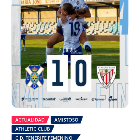
ACTUALIDAD
AMISTOSO
ATHLETIC CLUB
C.D. TENERIFE FEMENINO |