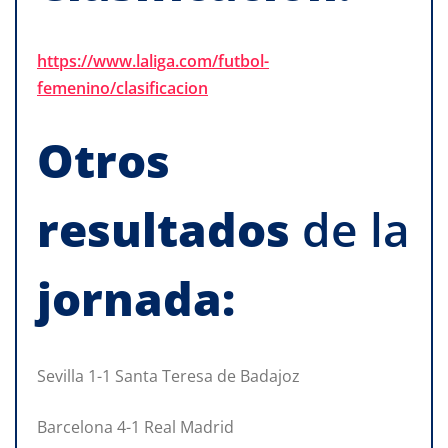
https://www.laliga.com/futbol-
femenino/clasificacion
Otros
resultados
de la
jornada:
Sevilla 1-1 Santa Teresa de Badajoz
Barcelona 4-1 Real Madrid