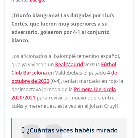
¡Triunfo blaugrana! Las dirigidas por Lluís
Cortés, que fueron muy superiores a su
adversario, golearon por 4-1 al conjunto
blanco.
Los aficionados al balompié femenino español,
que ya vivieron un
Real Madrid
versus
Fútbol
Club Barcelona
en Valdebebas el pasado
4 de
octubre de 2020
(0-4), tenían marcado en rojo la
decimoctava jornada de la
Primera Iberdrola
2020/2021
para revivir un nuevo duelo entre
culés y merengues, esta vez en el Johan Cruyff.
¿Cuántas veces habéis mirado