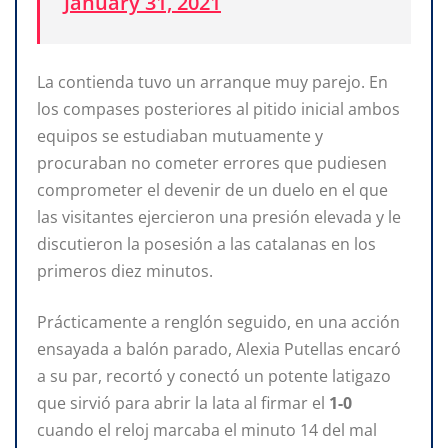
January 31, 2021
La contienda tuvo un arranque muy parejo. En
los compases posteriores al pitido inicial ambos
equipos se estudiaban mutuamente y
procuraban no cometer errores que pudiesen
comprometer el devenir de un duelo en el que
las visitantes ejercieron una presión elevada y le
discutieron la posesión a las catalanas en los
primeros diez minutos.
Prácticamente a renglón seguido, en una acción
ensayada a balón parado, Alexia Putellas encaró
a su par, recortó y conectó un potente latigazo
que sirvió para abrir la lata al firmar el
1-0
cuando el reloj marcaba el minuto 14 del mal