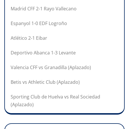
Madrid CFF 2-1 Rayo Vallecano
Espanyol 1-0 EDF Logroño
Atlético 2-1 Eibar
Deportivo Abanca 1-3 Levante
Valencia CFF vs Granadilla (Aplazado)
Betis vs Athletic Club (Aplazado)
Sporting Club de Huelva vs Real Sociedad
(Aplazado)