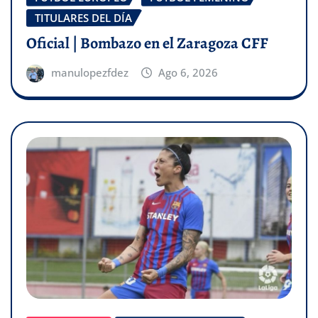
TITULARES DEL DÍA
Oficial | Bombazo en el Zaragoza CFF
manulopezfdez
Ago 6, 2026