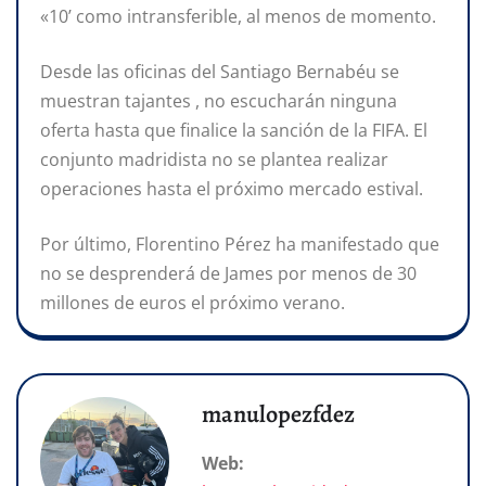
«10’ como intransferible, al menos de momento.
Desde las oficinas del Santiago Bernabéu se
muestran tajantes , no escucharán ninguna
oferta hasta que finalice la sanción de la FIFA. El
conjunto madridista no se plantea realizar
operaciones hasta el próximo mercado estival.
Por último, Florentino Pérez ha manifestado que
no se desprenderá de James por menos de 30
millones de euros el próximo verano.
manulopezfdez
Web: