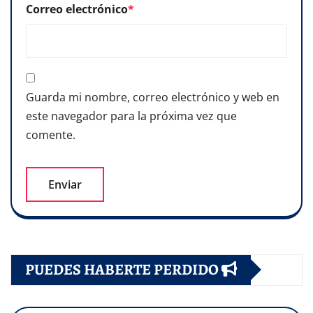
Correo electrónico
*
Guarda mi nombre, correo electrónico y web en
este navegador para la próxima vez que
comente.
PUEDES HABERTE PERDIDO