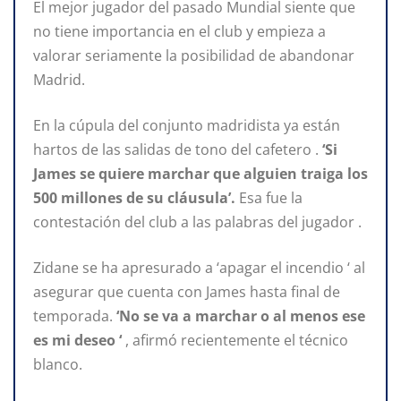
El mejor jugador del pasado Mundial siente que
no tiene importancia en el club y empieza a
valorar seriamente la posibilidad de abandonar
Madrid.
En la cúpula del conjunto madridista ya están
hartos de las salidas de tono del cafetero .
‘Si
James se quiere marchar que alguien traiga los
500 millones de su cláusula’.
Esa fue la
contestación del club a las palabras del jugador .
Zidane se ha apresurado a ‘apagar el incendio ‘ al
asegurar que cuenta con James hasta final de
temporada.
‘No se va a marchar o al menos ese
es mi deseo ‘
, afirmó recientemente el técnico
blanco.