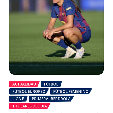
ACTUALIDAD
FÚTBOL
FÚTBOL EUROPEO
FÚTBOL FEMENINO
LIGA F
PRIMERA IBERDROLA
TITULARES DEL DÍA