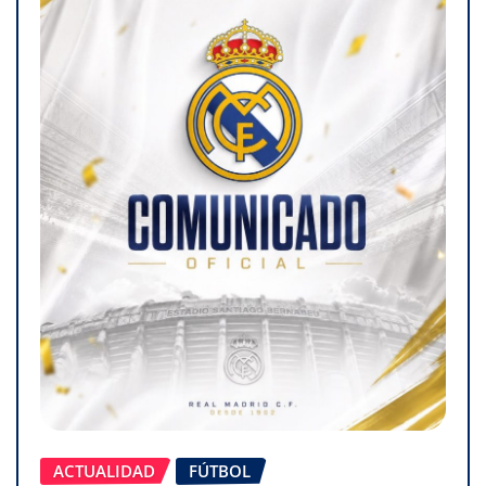
ACTUALIDAD
FÚTBOL