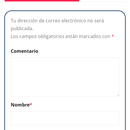
Tu dirección de correo electrónico no será
publicada.
Los campos obligatorios están marcados con
*
Comentario
Nombre
*