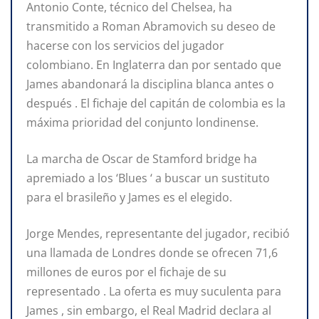
Antonio Conte, técnico del Chelsea, ha
transmitido a Roman Abramovich su deseo de
hacerse con los servicios del jugador
colombiano. En Inglaterra dan por sentado que
James abandonará la disciplina blanca antes o
después . El fichaje del capitán de colombia es la
máxima prioridad del conjunto londinense.
La marcha de Oscar de Stamford bridge ha
apremiado a los ‘Blues ‘ a buscar un sustituto
para el brasileño y James es el elegido.
Jorge Mendes, representante del jugador, recibió
una llamada de Londres donde se ofrecen 71,6
millones de euros por el fichaje de su
representado . La oferta es muy suculenta para
James , sin embargo, el Real Madrid declara al