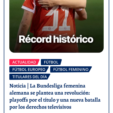
ACTUALIDAD
FÚTBOL
FÚTBOL EUROPEO
FÚTBOL FEMENINO
TITULARES DEL DÍA
Noticia | La Bundesliga femenina
alemana se plantea una revolución:
playoffs por el título y una nueva batalla
por los derechos televisivos