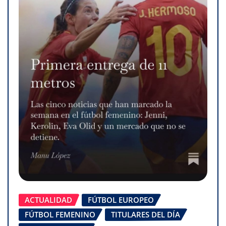
ACTUALIDAD
FÚTBOL EUROPEO
FÚTBOL FEMENINO
TITULARES DEL DÍA