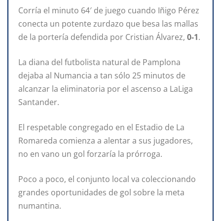
Corría el minuto 64′ de juego cuando Iñigo Pérez
conecta un potente zurdazo que besa las mallas
de la portería defendida por Cristian Álvarez,
0-1
.
La diana del futbolista natural de Pamplona
dejaba al Numancia a tan sólo 25 minutos de
alcanzar la eliminatoria por el ascenso a LaLiga
Santander.
El respetable congregado en el Estadio de La
Romareda comienza a alentar a sus jugadores,
no en vano un gol forzaría la prórroga.
Poco a poco, el conjunto local va coleccionando
grandes oportunidades de gol sobre la meta
numantina.