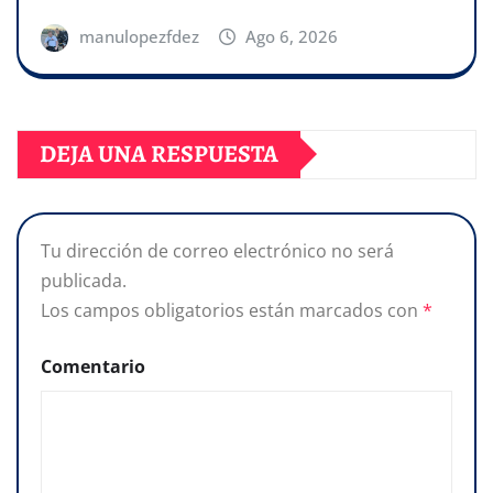
manulopezfdez
Ago 6, 2026
DEJA UNA RESPUESTA
Tu dirección de correo electrónico no será
publicada.
Los campos obligatorios están marcados con
*
Comentario