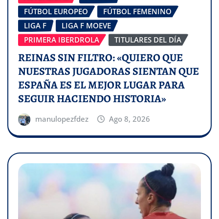
FÚTBOL EUROPEO
FÚTBOL FEMENINO
LIGA F
LIGA F MOEVE
PRIMERA IBERDROLA
TITULARES DEL DÍA
REINAS SIN FILTRO: «QUIERO QUE
NUESTRAS JUGADORAS SIENTAN QUE
ESPAÑA ES EL MEJOR LUGAR PARA
SEGUIR HACIENDO HISTORIA»
manulopezfdez
Ago 8, 2026