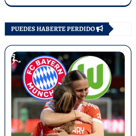
PUEDES HABERTE PERDIDO