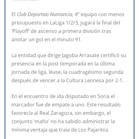
El
Club Deportivo Numancia,
4º equipo con menos
presupuesto en LaLiga 1/2/3, jugará la final del
‘Playoff’ de ascenso a primera división tras
anotar un gol en el minuto 91.
La entidad que dirige Jagoba Arrasate certificó su
presencia en la post temporada en la última
jornada de liga, léase, la cuadragésimo segunda
después de vencer a la Cultura Leonesa por 2-1.
En el encuentro de ida disputado en Soria el
marcador fue de empate a uno. Este resultado
favorecía al Real Zaragoza, sin embargo, el
conjunto ‘maño’ no ha sabido administrar la
mínima ventaja que traía de Los Pajaritos.