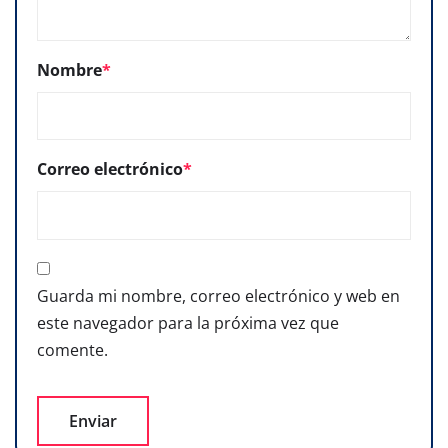
Nombre
*
Correo electrónico
*
Guarda mi nombre, correo electrónico y web en
este navegador para la próxima vez que
comente.