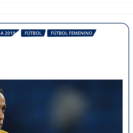
A 2019
FÚTBOL
FÚTBOL FEMENINO