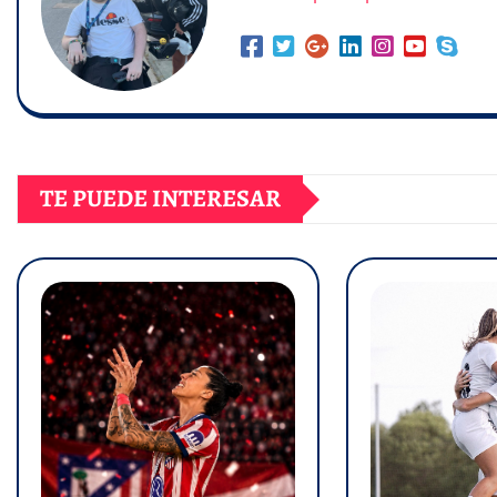
TE PUEDE INTERESAR