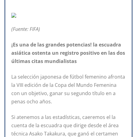
(Fuente: FIFA)
¡Es una de las grandes potencias! la escuadra
asiática ostenta un registro positivo en las dos
últimas citas mundialistas
La selección japonesa de fútbol femenino afronta
la VIII edición de la Copa del Mundo Femenina
con un objetivo, ganar su segundo título en a
penas ocho años.
Si atenemos a las estadísticas, caeremos el la
cuenta de la escuadra que dirige desde el área
técnica Asako Takakura, que ganó el certamen