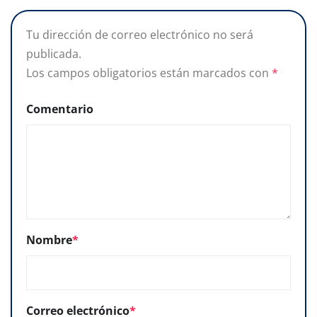
Tu dirección de correo electrónico no será
publicada.
Los campos obligatorios están marcados con
*
Comentario
Nombre
*
Correo electrónico
*