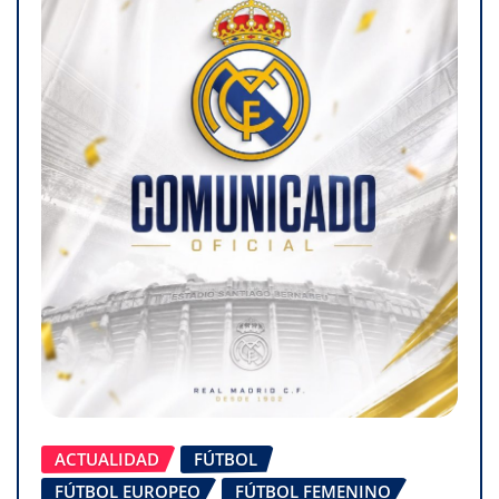
ACTUALIDAD
FÚTBOL
FÚTBOL EUROPEO
FÚTBOL FEMENINO