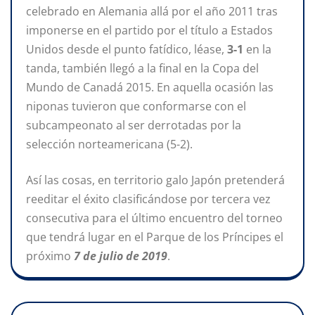
celebrado en Alemania allá por el año 2011 tras
imponerse en el partido por el título a Estados
Unidos desde el punto fatídico, léase,
3-1
en la
tanda, también llegó a la final en la Copa del
Mundo de Canadá 2015. En aquella ocasión las
niponas tuvieron que conformarse con el
subcampeonato al ser derrotadas por la
selección norteamericana (5-2).
Así las cosas, en territorio galo Japón pretenderá
reeditar el éxito clasificándose por tercera vez
consecutiva para el último encuentro del torneo
que tendrá lugar en el Parque de los Príncipes el
próximo
7 de julio de 2019
.