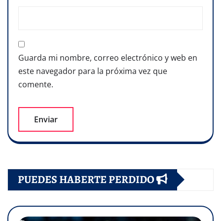
Guarda mi nombre, correo electrónico y web en
este navegador para la próxima vez que
comente.
PUEDES HABERTE PERDIDO