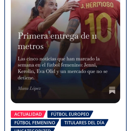
ACTUALIDAD
FÚTBOL EUROPEO
FÚTBOL FEMENINO
TITULARES DEL DÍA