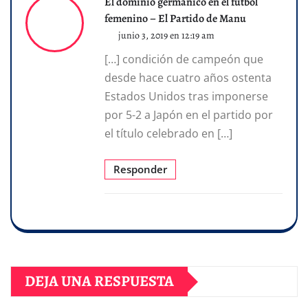
El dominio germánico en el fútbol
femenino – El Partido de Manu
junio 3, 2019 en 12:19 am
[…] condición de campeón que
desde hace cuatro años ostenta
Estados Unidos tras imponerse
por 5-2 a Japón en el partido por
el título celebrado en […]
Responder
DEJA UNA RESPUESTA