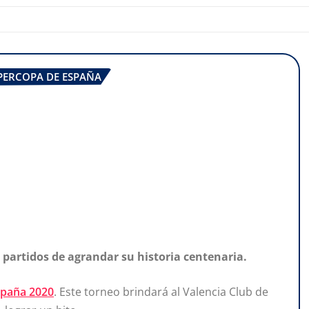
PERCOPA DE ESPAÑA
s partidos de agrandar su historia centenaria.
spaña 2020
. Este torneo brindará al Valencia Club de