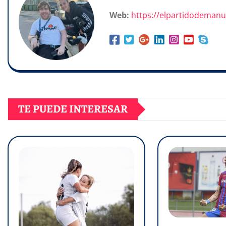
Web:
https://elpartidodeman
TE PUEDE INTERESAR