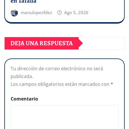
en Tafalla
manulopezfdez
Ago 5, 2026
DEJA UNA RESPUESTA
Tu dirección de correo electrónico no será
publicada.
Los campos obligatorios están marcados con
*
Comentario