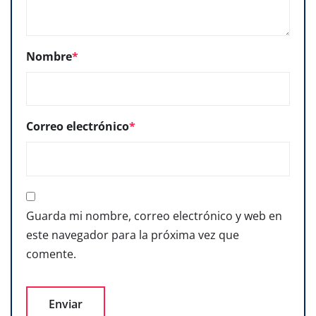
Nombre
*
Correo electrónico
*
Guarda mi nombre, correo electrónico y web en
este navegador para la próxima vez que
comente.