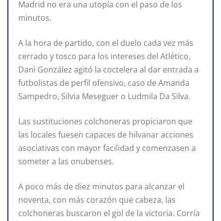
Madrid no era una utopía con el paso de los
minutos.
A la hora de partido, con el duelo cada vez más
cerrado y tosco para los intereses del Atlético,
Dani González agitó la coctelera al dar entrada a
futbolistas de perfil ofensivo, caso de Amanda
Sampedro, Silvia Meseguer o Ludmila Da Silva.
Las sustituciones colchoneras propiciaron que
las locales fuesen capaces de hilvanar acciones
asociativas con mayor facilidad y comenzasen a
someter a las onubenses.
A poco más de diez minutos para alcanzar el
noventa, con más corazón que cabeza, las
colchoneras buscaron el gol de la victoria. Corría