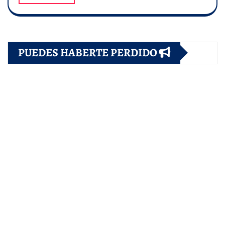
PUEDES HABERTE PERDIDO