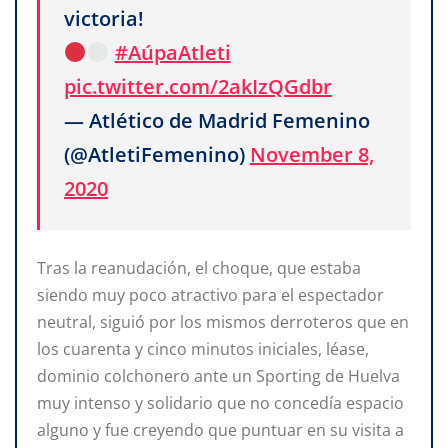
victoria!
#AúpaAtleti
pic.twitter.com/2akIzQGdbr
— Atlético de Madrid Femenino
(@AtletiFemenino)
November 8,
2020
Tras la reanudación, el choque, que estaba
siendo muy poco atractivo para el espectador
neutral, siguió por los mismos derroteros que en
los cuarenta y cinco minutos iniciales, léase,
dominio colchonero ante un Sporting de Huelva
muy intenso y solidario que no concedía espacio
alguno y fue creyendo que puntuar en su visita a