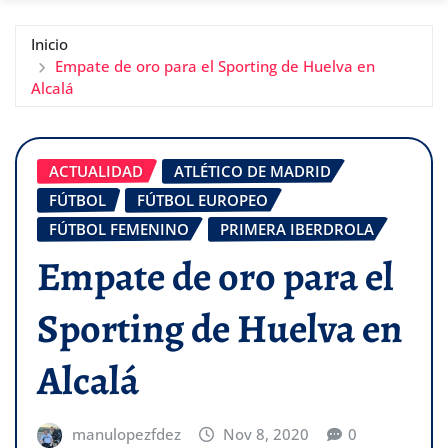
Inicio
Empate de oro para el Sporting de Huelva en
Alcalá
ACTUALIDAD
ATLÉTICO DE MADRID
FÚTBOL
FÚTBOL EUROPEO
FÚTBOL FEMENINO
PRIMERA IBERDROLA
Empate de oro para el
Sporting de Huelva en
Alcalá
manulopezfdez
Nov 8, 2020
0