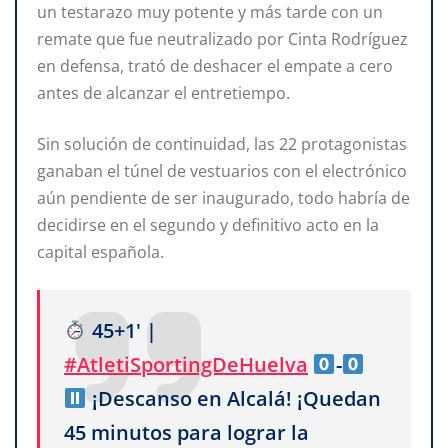
un testarazo muy potente y más tarde con un
remate que fue neutralizado por Cinta Rodríguez
en defensa, trató de deshacer el empate a cero
antes de alcanzar el entretiempo.
Sin solución de continuidad, las 22 protagonistas
ganaban el túnel de vestuarios con el electrónico
aún pendiente de ser inaugurado, todo habría de
decidirse en el segundo y definitivo acto en la
capital española.
45+1' |
#AtletiSportingDeHuelva
-
¡Descanso en Alcalá! ¡Quedan
45 minutos para lograr la