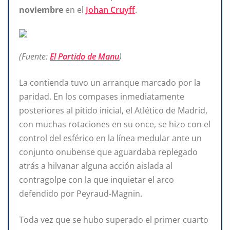
noviembre
en el
Johan Cruyff
.
(Fuente:
El Partido de Manu
)
La contienda tuvo un arranque marcado por la
paridad. En los compases inmediatamente
posteriores al pitido inicial, el Atlético de Madrid,
con muchas rotaciones en su once, se hizo con el
control del esférico en la línea medular ante un
conjunto onubense que aguardaba replegado
atrás a hilvanar alguna acción aislada al
contragolpe con la que inquietar el arco
defendido por Peyraud-Magnin.
Toda vez que se hubo superado el primer cuarto