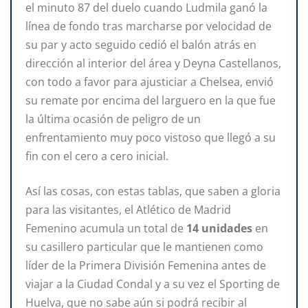
el minuto 87 del duelo cuando Ludmila ganó la
línea de fondo tras marcharse por velocidad de
su par y acto seguido cedió el balón atrás en
dirección al interior del área y Deyna Castellanos,
con todo a favor para ajusticiar a Chelsea, envió
su remate por encima del larguero en la que fue
la última ocasión de peligro de un
enfrentamiento muy poco vistoso que llegó a su
fin con el cero a cero inicial.
Así las cosas, con estas tablas, que saben a gloria
para las visitantes, el Atlético de Madrid
Femenino acumula un total de
14 unidades
en
su casillero particular que le mantienen como
líder de la Primera División Femenina antes de
viajar a la Ciudad Condal y a su vez el Sporting de
Huelva, que no sabe aún si podrá recibir al