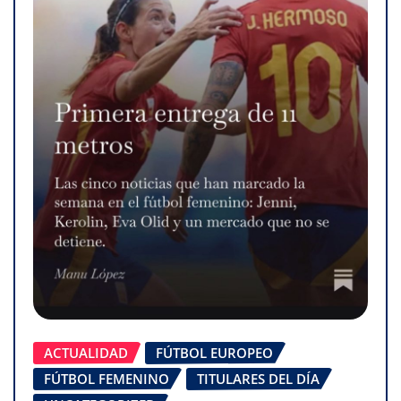
ACTUALIDAD
FÚTBOL EUROPEO
FÚTBOL FEMENINO
TITULARES DEL DÍA