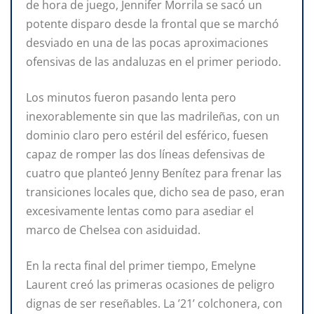
de hora de juego, Jennifer Morrila se sacó un
potente disparo desde la frontal que se marchó
desviado en una de las pocas aproximaciones
ofensivas de las andaluzas en el primer periodo.
Los minutos fueron pasando lenta pero
inexorablemente sin que las madrileñas, con un
dominio claro pero estéril del esférico, fuesen
capaz de romper las dos líneas defensivas de
cuatro que planteó Jenny Benítez para frenar las
transiciones locales que, dicho sea de paso, eran
excesivamente lentas como para asediar el
marco de Chelsea con asiduidad.
En la recta final del primer tiempo, Emelyne
Laurent creó las primeras ocasiones de peligro
dignas de ser reseñables. La ’21’ colchonera, con