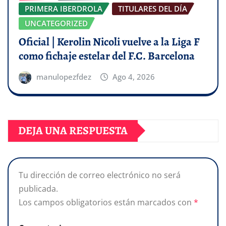
PRIMERA IBERDROLA
TITULARES DEL DÍA
UNCATEGORIZED
Oficial | Kerolin Nicoli vuelve a la Liga F
como fichaje estelar del F.C. Barcelona
manulopezfdez
Ago 4, 2026
DEJA UNA RESPUESTA
Tu dirección de correo electrónico no será
publicada.
Los campos obligatorios están marcados con
*