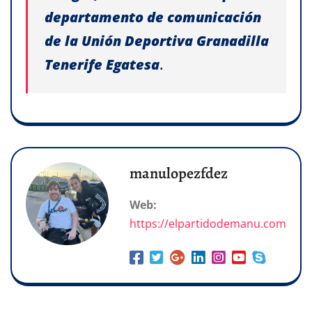
departamento de comunicación
de la Unión Deportiva Granadilla
Tenerife Egatesa
.
manulopezfdez
Web:
https://elpartidodemanu.com