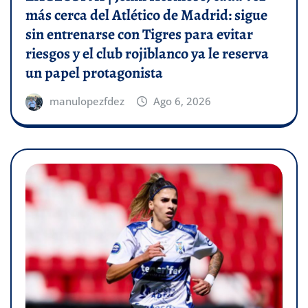
más cerca del Atlético de Madrid: sigue
sin entrenarse con Tigres para evitar
riesgos y el club rojiblanco ya le reserva
un papel protagonista
manulopezfdez
Ago 6, 2026