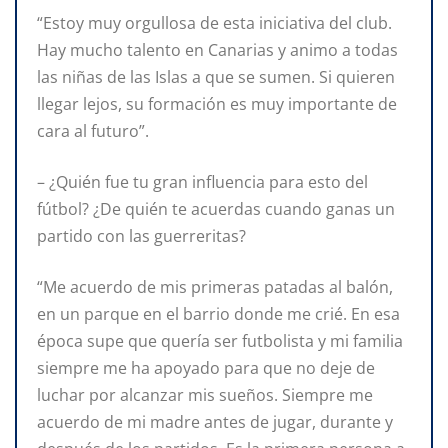
“Estoy muy orgullosa de esta iniciativa del club.
Hay mucho talento en Canarias y animo a todas
las niñas de las Islas a que se sumen. Si quieren
llegar lejos, su formación es muy importante de
cara al futuro”.
– ¿Quién fue tu gran influencia para esto del
fútbol? ¿De quién te acuerdas cuando ganas un
partido con las guerreritas?
“Me acuerdo de mis primeras patadas al balón,
en un parque en el barrio donde me crié. En esa
época supe que quería ser futbolista y mi familia
siempre me ha apoyado para que no deje de
luchar por alcanzar mis sueños. Siempre me
acuerdo de mi madre antes de jugar, durante y