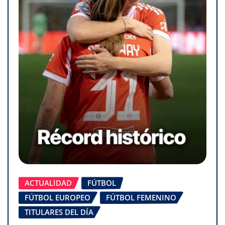
ACTUALIDAD
FÚTBOL
FÚTBOL EUROPEO
FÚTBOL FEMENINO
TITULARES DEL DÍA