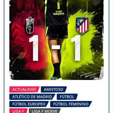
ACTUALIDAD
AMISTOSO
ATLÉTICO DE MADRID
FÚTBOL
FÚTBOL EUROPEO
FÚTBOL FEMENINO
LIGA F
LIGA F MOEVE