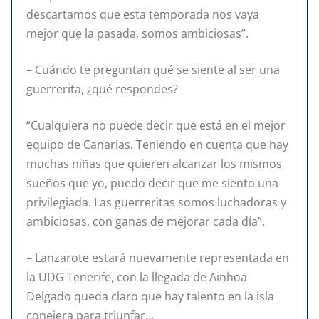
descartamos que esta temporada nos vaya
mejor que la pasada, somos ambiciosas”.
– Cuándo te preguntan qué se siente al ser una
guerrerita, ¿qué respondes?
“Cualquiera no puede decir que está en el mejor
equipo de Canarias. Teniendo en cuenta que hay
muchas niñas que quieren alcanzar los mismos
sueños que yo, puedo decir que me siento una
privilegiada. Las guerreritas somos luchadoras y
ambiciosas, con ganas de mejorar cada día”.
– Lanzarote estará nuevamente representada en
la UDG Tenerife, con la llegada de Ainhoa
Delgado queda claro que hay talento en la isla
conejera para triunfar…