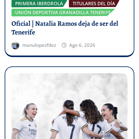
PRIMERA IBERDROLA
TITULARES DEL DÍA
UNIÓN DEPORTIVA GRANADILLA TENERIFE
Oficial | Natalia Ramos deja de ser del
Tenerife
manulopezfdez
Ago 6, 2026