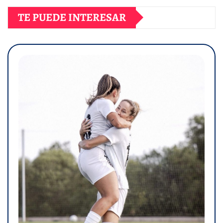
TE PUEDE INTERESAR