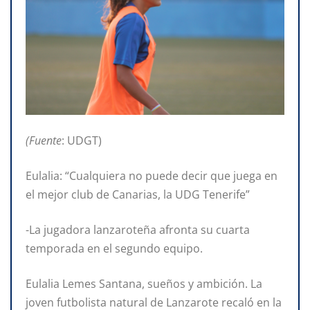
(Fuente
: UDGT)
Eulalia: “Cualquiera no puede decir que juega en
el mejor club de Canarias, la UDG Tenerife”
-La jugadora lanzaroteña afronta su cuarta
temporada en el segundo equipo.
Eulalia Lemes Santana, sueños y ambición. La
joven futbolista natural de Lanzarote recaló en la