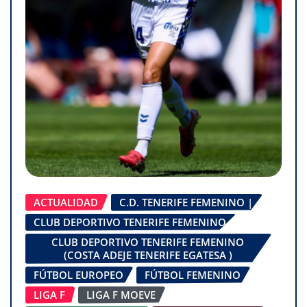
ACTUALIDAD
C.D. TENERIFE FEMENINO |
CLUB DEPORTIVO TENERIFE FEMENINO
CLUB DEPORTIVO TENERIFE FEMENINO
(COSTA ADEJE TENERIFE EGATESA )
FÚTBOL EUROPEO
FÚTBOL FEMENINO
LIGA F
LIGA F MOEVE