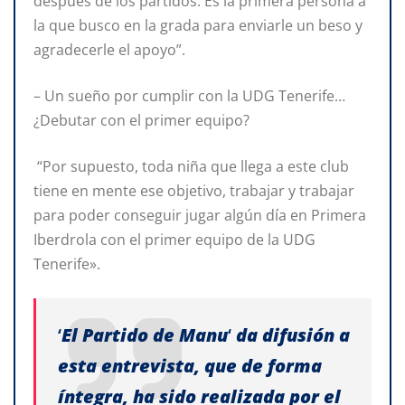
después de los partidos. Es la primera persona a
la que busco en la grada para enviarle un beso y
agradecerle el apoyo”.
– Un sueño por cumplir con la UDG Tenerife…
¿Debutar con el primer equipo?
“Por supuesto, toda niña que llega a este club
tiene en mente ese objetivo, trabajar y trabajar
para poder conseguir jugar algún día en Primera
Iberdrola con el primer equipo de la UDG
Tenerife».
‘
El Partido de Manu
‘
da difusión a
esta entrevista, que de forma
íntegra, ha sido realizada
por el