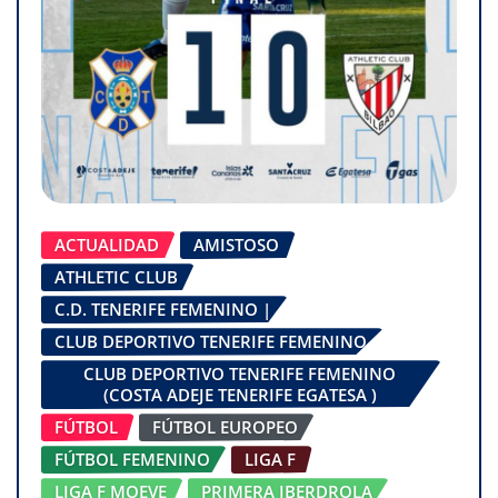
ACTUALIDAD
AMISTOSO
ATHLETIC CLUB
C.D. TENERIFE FEMENINO |
CLUB DEPORTIVO TENERIFE FEMENINO
CLUB DEPORTIVO TENERIFE FEMENINO
(COSTA ADEJE TENERIFE EGATESA )
FÚTBOL
FÚTBOL EUROPEO
FÚTBOL FEMENINO
LIGA F
LIGA F MOEVE
PRIMERA IBERDROLA