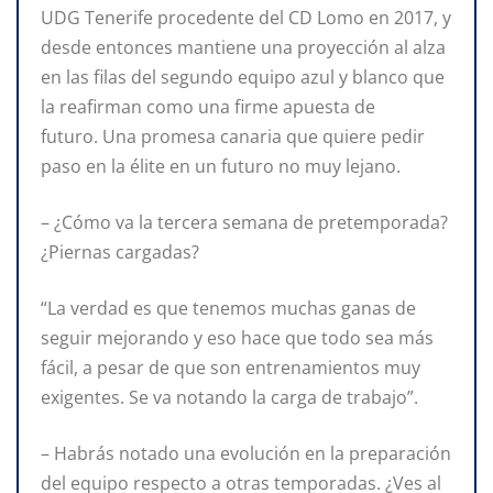
UDG Tenerife procedente del CD Lomo en 2017, y
desde entonces mantiene una proyección al alza
en las filas del segundo equipo azul y blanco que
la reafirman como una firme apuesta de
futuro. Una promesa canaria que quiere pedir
paso en la élite en un futuro no muy lejano.
– ¿Cómo va la tercera semana de pretemporada?
¿Piernas cargadas?
“La verdad es que tenemos muchas ganas de
seguir mejorando y eso hace que todo sea más
fácil, a pesar de que son entrenamientos muy
exigentes. Se va notando la carga de trabajo”.
– Habrás notado una evolución en la preparación
del equipo respecto a otras temporadas. ¿Ves al