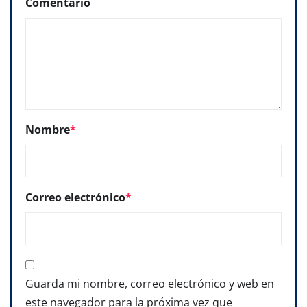
Comentario
Nombre
*
Correo electrónico
*
Guarda mi nombre, correo electrónico y web en
este navegador para la próxima vez que