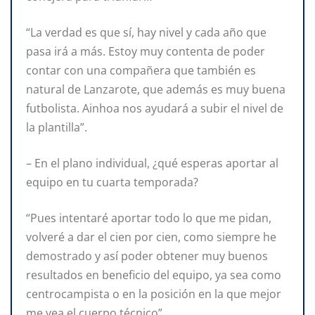
“La verdad es que sí, hay nivel y cada año que
pasa irá a más. Estoy muy contenta de poder
contar con una compañera que también es
natural de Lanzarote, que además es muy buena
futbolista. Ainhoa nos ayudará a subir el nivel de
la plantilla”.
– En el plano individual, ¿qué esperas aportar al
equipo en tu cuarta temporada?
“Pues intentaré aportar todo lo que me pidan,
volveré a dar el cien por cien, como siempre he
demostrado y así poder obtener muy buenos
resultados en beneficio del equipo, ya sea como
centrocampista o en la posición en la que mejor
me vea el cuerpo técnico”.