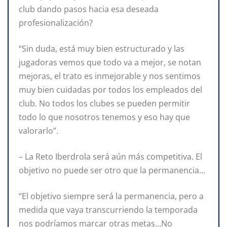
club dando pasos hacia esa deseada
profesionalización?
“Sin duda, está muy bien estructurado y las
jugadoras vemos que todo va a mejor, se notan
mejoras, el trato es inmejorable y nos sentimos
muy bien cuidadas por todos los empleados del
club. No todos los clubes se pueden permitir
todo lo que nosotros tenemos y eso hay que
valorarlo”.
– La Reto Iberdrola será aún más competitiva. El
objetivo no puede ser otro que la permanencia…
“El objetivo siempre será la permanencia, pero a
medida que vaya transcurriendo la temporada
nos podríamos marcar otras metas…No