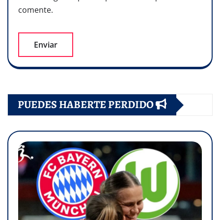
comente.
PUEDES HABERTE PERDIDO