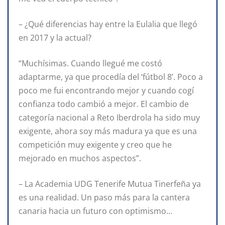
– ¿Qué diferencias hay entre la Eulalia que llegó
en 2017 y la actual?
“Muchísimas. Cuando llegué me costó
adaptarme, ya que procedía del ‘fútbol 8’. Poco a
poco me fui encontrando mejor y cuando cogí
confianza todo cambió a mejor. El cambio de
categoría nacional a Reto Iberdrola ha sido muy
exigente, ahora soy más madura ya que es una
competición muy exigente y creo que he
mejorado en muchos aspectos”.
– La Academia UDG Tenerife Mutua Tinerfeña ya
es una realidad. Un paso más para la cantera
canaria hacia un futuro con optimismo…