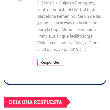
[…] Patrícia Guijarro Rodríguez,
centrocampista del Fútbol Club
Barcelona Femenino, fue un de las
grandes sorpresas en la citación
para la Copa Mundial Femenina
Francia 2019 que facilitó Jorge
Vilda, técnico de ‘La Roja’, allá por
el 20 de mayo de 2019. […]
Responder
DEJA UNA RESPUESTA