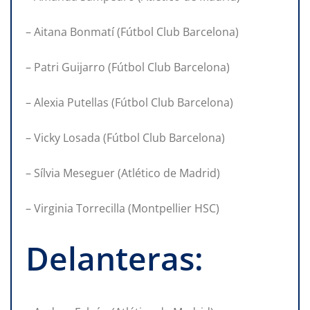
– Aitana Bonmatí (Fútbol Club Barcelona)
– Patri Guijarro (Fútbol Club Barcelona)
– Alexia Putellas (Fútbol Club Barcelona)
– Vicky Losada (Fútbol Club Barcelona)
– Sílvia Meseguer (Atlético de Madrid)
– Virginia Torrecilla (Montpellier HSC)
Delanteras: