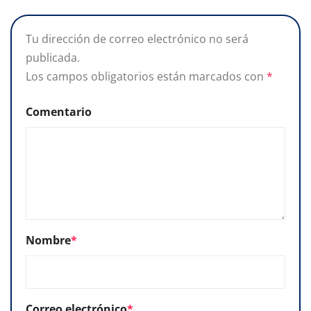
Tu dirección de correo electrónico no será
publicada.
Los campos obligatorios están marcados con
*
Comentario
Nombre
*
Correo electrónico
*