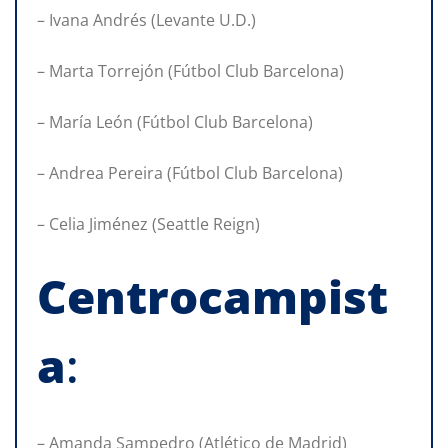
– Ivana Andrés (Levante U.D.)
– Marta Torrejón (Fútbol Club Barcelona)
– María León (Fútbol Club Barcelona)
– Andrea Pereira (Fútbol Club Barcelona)
– Celia Jiménez (Seattle Reign)
Centrocampist
a
:
– Amanda Sampedro (Atlético de Madrid)