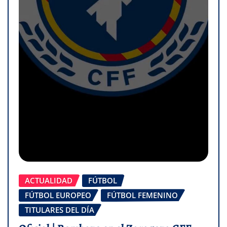
ACTUALIDAD
FÚTBOL
FÚTBOL EUROPEO
FÚTBOL FEMENINO
TITULARES DEL DÍA