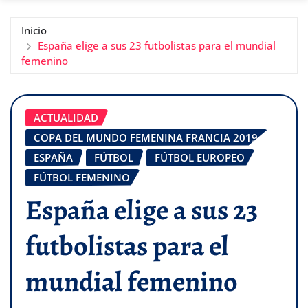
Inicio
España elige a sus 23 futbolistas para el mundial
femenino
ACTUALIDAD
COPA DEL MUNDO FEMENINA FRANCIA 2019
ESPAÑA
FÚTBOL
FÚTBOL EUROPEO
FÚTBOL FEMENINO
España elige a sus 23
futbolistas para el
mundial femenino