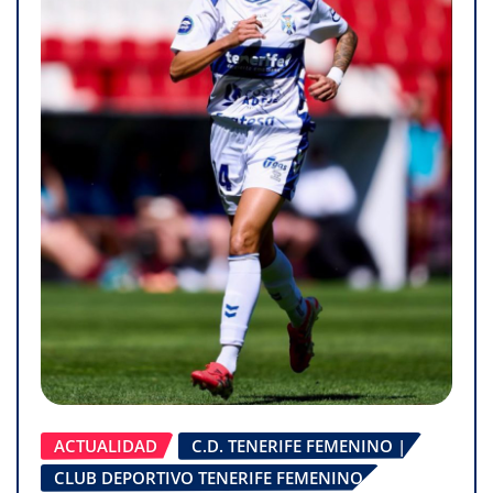
ACTUALIDAD
C.D. TENERIFE FEMENINO |
CLUB DEPORTIVO TENERIFE FEMENINO