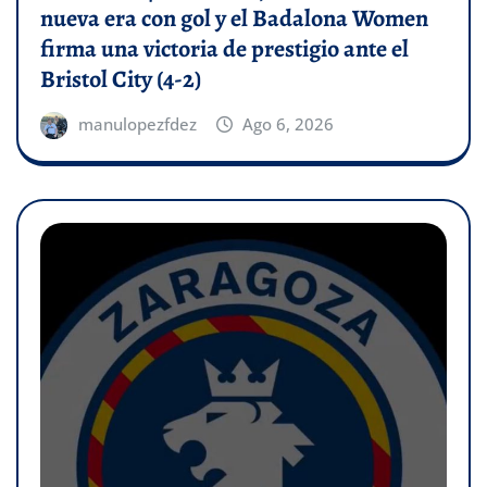
nueva era con gol y el Badalona Women
firma una victoria de prestigio ante el
Bristol City (4-2)
manulopezfdez
Ago 6, 2026