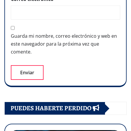
Guarda mi nombre, correo electrónico y web en
este navegador para la próxima vez que
comente.
PUEDES HABERTE PERDIDO