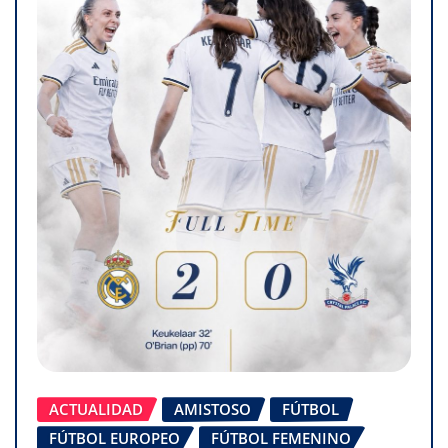
ACTUALIDAD
AMISTOSO
FÚTBOL
FÚTBOL EUROPEO
FÚTBOL FEMENINO