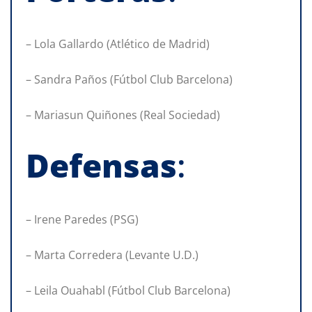
– Lola Gallardo (Atlético de Madrid)
– Sandra Paños (Fútbol Club Barcelona)
– Mariasun Quiñones (Real Sociedad)
Defensas
:
– Irene Paredes (PSG)
– Marta Corredera (Levante U.D.)
– Leila Ouahabl (Fútbol Club Barcelona)