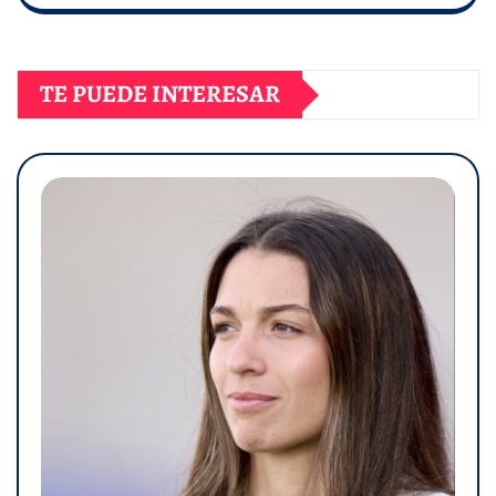
TE PUEDE INTERESAR