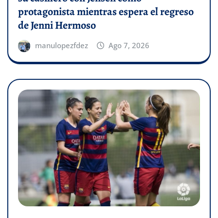
protagonista mientras espera el regreso
de Jenni Hermoso
manulopezfdez
Ago 7, 2026