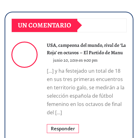
UN COMENTARIO
USA, campeona del mundo, rival de ‘La
Roja’ en octavos – El Partido de Manu
junio 20, 2019 en 9:00 pm
[…] y ha festejado un total de 18
en sus tres primeras encuentros
en territorio galo, se medirán a la
selección española de fútbol
femenino en los octavos de final
del […]
Responder