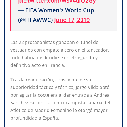
pic.twitter.com/wSv4dlQ2Gy
— FIFA Women's World Cup
(@FIFAWWC)
June 17, 2019
Las 22 protagonistas ganaban el túnel de
vestuarios con empate a cero en el tanteador,
todo habría de decidirse en el segundo y
definitivo acto en Francia.
Tras la reanudación, consciente de su
superioridad táctica y técnica, Jorge Vilda optó
por agitar la coctelera al dar entrada a Andrea
Sánchez Falcón. La centrocampista canaria del
Atlético de Madrid Femenino le otorgó mayor
profundidad a España.