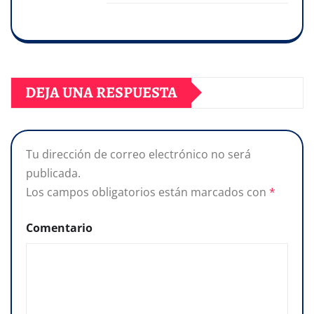
DEJA UNA RESPUESTA
Tu dirección de correo electrónico no será
publicada.
Los campos obligatorios están marcados con
*
Comentario