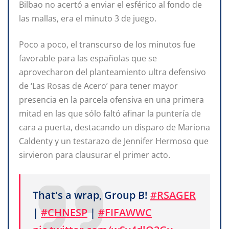
Bilbao no acertó a enviar el esférico al fondo de
las mallas, era el minuto 3 de juego.
Poco a poco, el transcurso de los minutos fue
favorable para las españolas que se
aprovecharon del planteamiento ultra defensivo
de ‘Las Rosas de Acero’ para tener mayor
presencia en la parcela ofensiva en una primera
mitad en las que sólo faltó afinar la puntería de
cara a puerta, destacando un disparo de Mariona
Caldenty y un testarazo de Jennifer Hermoso que
sirvieron para clausurar el primer acto.
That's a wrap, Group B!
#RSAGER
|
#CHNESP
|
#FIFAWWC