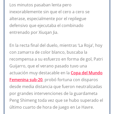
Los minutos pasaban lenta pero
inexorablemente sin que el cero a cero se
alterase, especialmente por el repliegue
defensivo que ejecutaba el combinado
entrenado por Xiuqan Jia.
En la recta final del duelo, mientras ‘La Roja’, hoy
con zamarra de color blanco, buscaba la
recompensa a su esfuerzo en forma de gol, Patri
Guijarro, que el verano pasado tuvo una
actuación muy destacable en la
Copa del Mundo
Femenina sub-20
, probó fortuna con disparos
desde media distancia que fueron neutralizadas
por grandes intervenciones de la guardameta
Peng Shimeng toda vez que se hubo superado el
último cuarto de hora de juego en Le Havre.