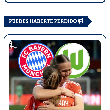
PUEDES HABERTE PERDIDO