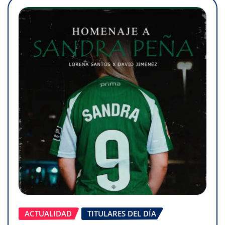
ACTUALIDAD
TITULARES DEL DÍA