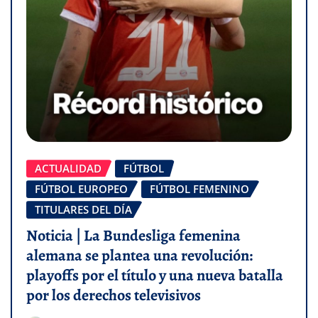
ACTUALIDAD
FÚTBOL
FÚTBOL EUROPEO
FÚTBOL FEMENINO
TITULARES DEL DÍA
Noticia | La Bundesliga femenina
alemana se plantea una revolución:
playoffs por el título y una nueva batalla
por los derechos televisivos