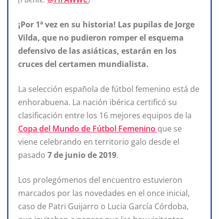
¡Por 1ª vez en su historia! Las pupilas de Jorge
Vilda, que no pudieron romper el esquema
defensivo de las asiáticas, estarán en los
cruces del certamen mundialista.
La selección española de fútbol femenino está de
enhorabuena. La nación ibérica certificó su
clasificación entre los 16 mejores equipos de la
Copa del Mundo de Fútbol Femenino
que se
viene celebrando en territorio galo desde el
pasado
7 de junio de 2019
.
Los prolegómenos del encuentro estuvieron
marcados por las novedades en el once inicial,
caso de Patri Guijarro o Lucia García Córdoba,