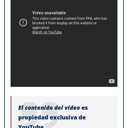
El contenido del vídeo
es
propiedad exclusiva de
YouTube.