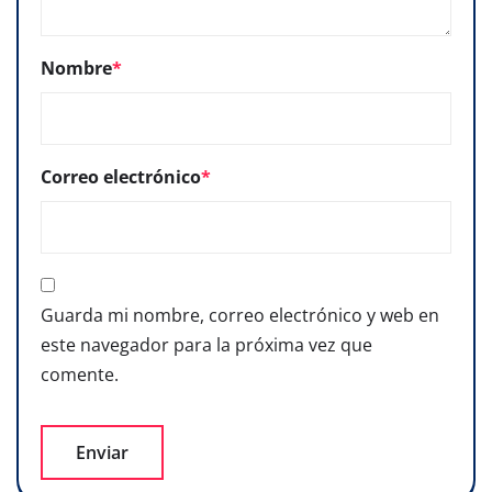
Nombre
*
Correo electrónico
*
Guarda mi nombre, correo electrónico y web en
este navegador para la próxima vez que
comente.