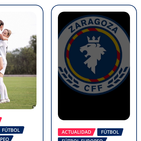
FÚTBOL
ACTUALIDAD
FÚTBOL
OPEO