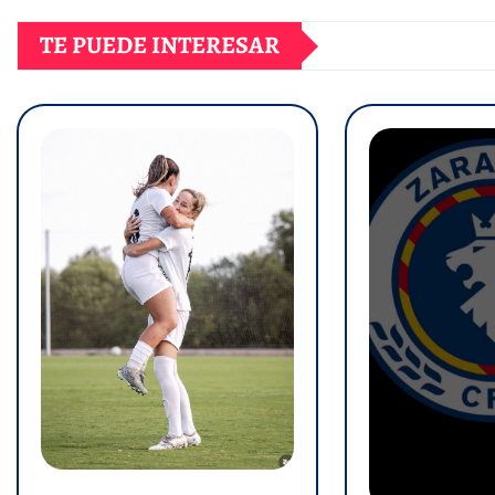
TE PUEDE INTERESAR