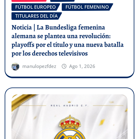
FÚTBOL EUROPEO
FÚTBOL FEMENINO
TITULARES DEL DÍA
Noticia | La Bundesliga femenina
alemana se plantea una revolución:
playoffs por el título y una nueva batalla
por los derechos televisivos
manulopezfdez
Ago 1, 2026