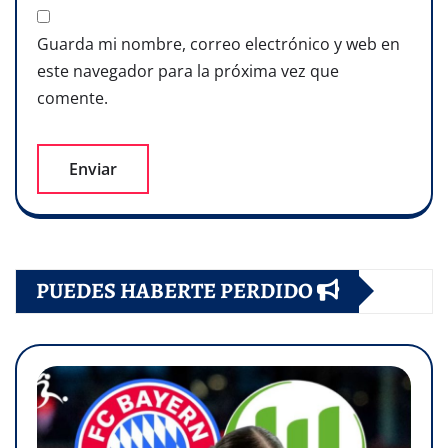
Guarda mi nombre, correo electrónico y web en
este navegador para la próxima vez que
comente.
PUEDES HABERTE PERDIDO