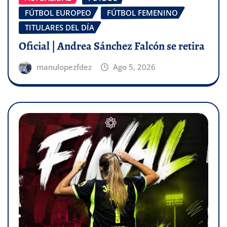
FÚTBOL EUROPEO
FÚTBOL FEMENINO
TITULARES DEL DÍA
Oficial | Andrea Sánchez Falcón se retira
manulopezfdez
Ago 5, 2026