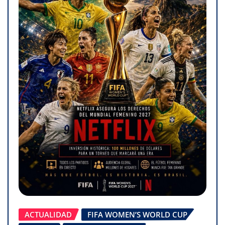
ACTUALIDAD
FIFA WOMEN’S WORLD CUP