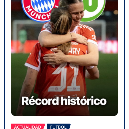
ACTUALIDAD
FÚTBOL