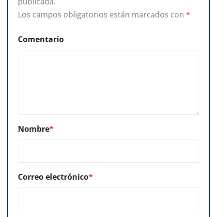
publicada.
Los campos obligatorios están marcados con
*
Comentario
Nombre
*
Correo electrónico
*