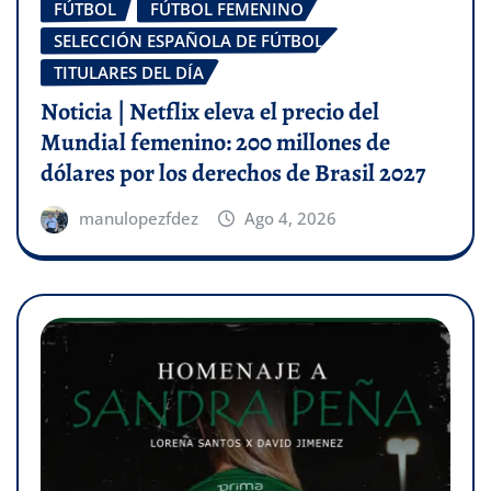
FÚTBOL
FÚTBOL FEMENINO
SELECCIÓN ESPAÑOLA DE FÚTBOL
TITULARES DEL DÍA
Noticia | Netflix eleva el precio del
Mundial femenino: 200 millones de
dólares por los derechos de Brasil 2027
manulopezfdez
Ago 4, 2026