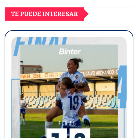
TE PUEDE INTERESAR