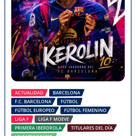
ACTUALIDAD
BARCELONA
F.C. BARCELONA
FÚTBOL
FÚTBOL EUROPEO
FÚTBOL FEMENINO
LIGA F
LIGA F MOEVE
PRIMERA IBERDROLA
TITULARES DEL DÍA