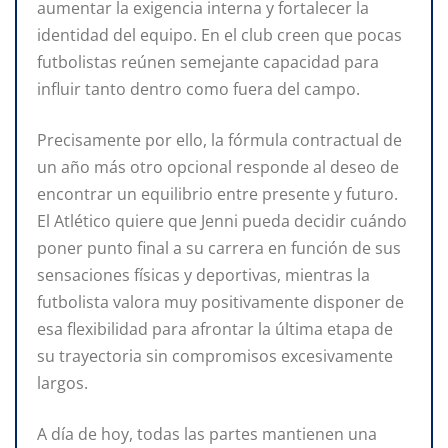
aumentar la exigencia interna y fortalecer la
identidad del equipo. En el club creen que pocas
futbolistas reúnen semejante capacidad para
influir tanto dentro como fuera del campo.
Precisamente por ello, la fórmula contractual de
un año más otro opcional responde al deseo de
encontrar un equilibrio entre presente y futuro.
El Atlético quiere que Jenni pueda decidir cuándo
poner punto final a su carrera en función de sus
sensaciones físicas y deportivas, mientras la
futbolista valora muy positivamente disponer de
esa flexibilidad para afrontar la última etapa de
su trayectoria sin compromisos excesivamente
largos.
A día de hoy, todas las partes mantienen una