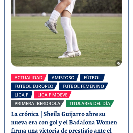
ACTUALIDAD
AMISTOSO
FÚTBOL
FÚTBOL EUROPEO
FÚTBOL FEMENINO
LIGA F
LIGA F MOEVE
PRIMERA IBERDROLA
TITULARES DEL DÍA
La crónica | Sheila Guijarro abre su
nueva era con gol y el Badalona Women
firma una victoria de prestigio ante el