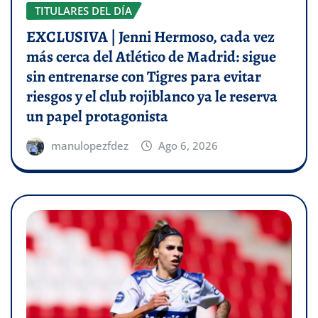
TITULARES DEL DÍA
EXCLUSIVA | Jenni Hermoso, cada vez
más cerca del Atlético de Madrid: sigue
sin entrenarse con Tigres para evitar
riesgos y el club rojiblanco ya le reserva
un papel protagonista
manulopezfdez
Ago 6, 2026