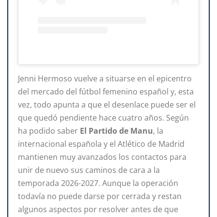
Jenni Hermoso vuelve a situarse en el epicentro
del mercado del fútbol femenino español y, esta
vez, todo apunta a que el desenlace puede ser el
que quedó pendiente hace cuatro años. Según
ha podido saber
El Partido de Manu
, la
internacional española y el Atlético de Madrid
mantienen muy avanzados los contactos para
unir de nuevo sus caminos de cara a la
temporada 2026-2027. Aunque la operación
todavía no puede darse por cerrada y restan
algunos aspectos por resolver antes de que