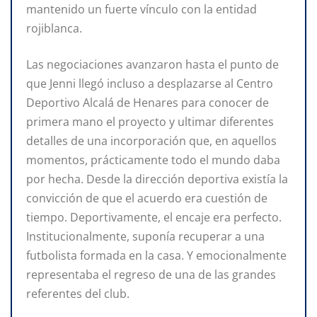
mantenido un fuerte vínculo con la entidad
rojiblanca.
Las negociaciones avanzaron hasta el punto de
que Jenni llegó incluso a desplazarse al Centro
Deportivo Alcalá de Henares para conocer de
primera mano el proyecto y ultimar diferentes
detalles de una incorporación que, en aquellos
momentos, prácticamente todo el mundo daba
por hecha. Desde la dirección deportiva existía la
convicción de que el acuerdo era cuestión de
tiempo. Deportivamente, el encaje era perfecto.
Institucionalmente, suponía recuperar a una
futbolista formada en la casa. Y emocionalmente
representaba el regreso de una de las grandes
referentes del club.