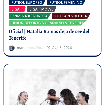
FÚTBOL EUROPEO
FÚTBOL FEMENINO
LIGA F
LIGA F MOEVE
PRIMERA IBERDROLA
TITULARES DEL DÍA
UNIÓN DEPORTIVA GRANADILLA TENERIFE
Oficial | Natalia Ramos deja de ser del
Tenerife
manulopezfdez
Ago 6, 2026