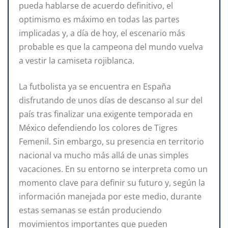
pueda hablarse de acuerdo definitivo, el
optimismo es máximo en todas las partes
implicadas y, a día de hoy, el escenario más
probable es que la campeona del mundo vuelva
a vestir la camiseta rojiblanca.
La futbolista ya se encuentra en España
disfrutando de unos días de descanso al sur del
país tras finalizar una exigente temporada en
México defendiendo los colores de Tigres
Femenil. Sin embargo, su presencia en territorio
nacional va mucho más allá de unas simples
vacaciones. En su entorno se interpreta como un
momento clave para definir su futuro y, según la
información manejada por este medio, durante
estas semanas se están produciendo
movimientos importantes que pueden