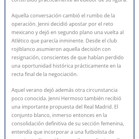
Aquella conversación cambió el rumbo de la
operación. Jenni decidió apostar por el reto
mexicano y dejó en segundo plano una vuelta al
Atlético que parecía inminente. Desde el club
rojiblanco asumieron aquella decisión con
resignación, conscientes de que habían perdido
una oportunidad histórica prácticamente en la
recta final de la negociación.
Aquel verano dejó además otra circunstancia
poco conocida. Jenni Hermoso también recibió
una importante propuesta del Real Madrid. El
conjunto blanco, inmerso entonces en la
consolidación definitiva de su sección femenina,
entendía que incorporar a una futbolista de