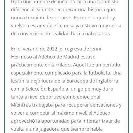
trata únicamente de incorporar a una futbolista
diferencial, sino de recuperar una historia que
nunca terminó de cerrarse. Porque lo que hoy
vuelve a estar sobre la mesa ya estuvo muy cerca
de convertirse en realidad hace cuatro años.
En el verano de 2022, el regreso de Jenni
Hermoso al Atlético de Madrid estuvo
prácticamente encarrilado. Aquel fue un periodo
especialmente complicado para la futbolista. Una
lesión la dejó fuera de la Eurocopa de Inglaterra
con la Selección Española, un golpe muy duro
tanto a nivel deportivo como emocional.
Mientras trabajaba para recuperar sensaciones y
volver a competir al máximo nivel, el Atlético
aprovechó la oportunidad para intentar traer de
vuelta a una jugadora que siempre había