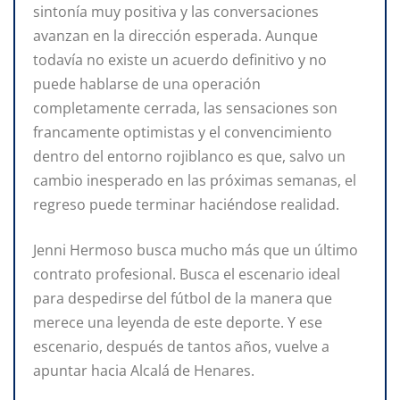
sintonía muy positiva y las conversaciones
avanzan en la dirección esperada. Aunque
todavía no existe un acuerdo definitivo y no
puede hablarse de una operación
completamente cerrada, las sensaciones son
francamente optimistas y el convencimiento
dentro del entorno rojiblanco es que, salvo un
cambio inesperado en las próximas semanas, el
regreso puede terminar haciéndose realidad.
Jenni Hermoso busca mucho más que un último
contrato profesional. Busca el escenario ideal
para despedirse del fútbol de la manera que
merece una leyenda de este deporte. Y ese
escenario, después de tantos años, vuelve a
apuntar hacia Alcalá de Henares.