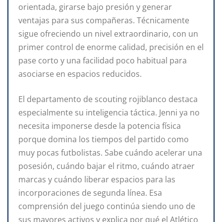
orientada, girarse bajo presión y generar
ventajas para sus compañeras. Técnicamente
sigue ofreciendo un nivel extraordinario, con un
primer control de enorme calidad, precisión en el
pase corto y una facilidad poco habitual para
asociarse en espacios reducidos.
El departamento de scouting rojiblanco destaca
especialmente su inteligencia táctica. Jenni ya no
necesita imponerse desde la potencia física
porque domina los tiempos del partido como
muy pocas futbolistas. Sabe cuándo acelerar una
posesión, cuándo bajar el ritmo, cuándo atraer
marcas y cuándo liberar espacios para las
incorporaciones de segunda línea. Esa
comprensión del juego continúa siendo uno de
sus mayores activos y explica por qué el Atlético