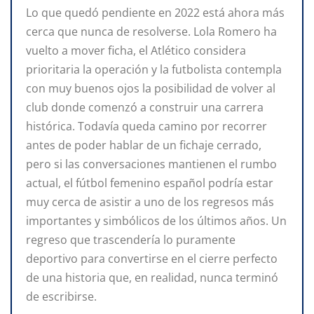
Lo que quedó pendiente en 2022 está ahora más
cerca que nunca de resolverse. Lola Romero ha
vuelto a mover ficha, el Atlético considera
prioritaria la operación y la futbolista contempla
con muy buenos ojos la posibilidad de volver al
club donde comenzó a construir una carrera
histórica. Todavía queda camino por recorrer
antes de poder hablar de un fichaje cerrado,
pero si las conversaciones mantienen el rumbo
actual, el fútbol femenino español podría estar
muy cerca de asistir a uno de los regresos más
importantes y simbólicos de los últimos años. Un
regreso que trascendería lo puramente
deportivo para convertirse en el cierre perfecto
de una historia que, en realidad, nunca terminó
de escribirse.