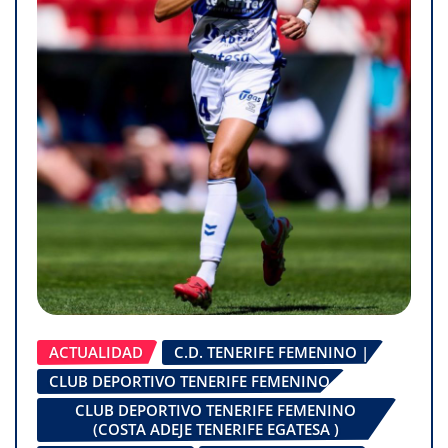
ACTUALIDAD
C.D. TENERIFE FEMENINO |
CLUB DEPORTIVO TENERIFE FEMENINO
CLUB DEPORTIVO TENERIFE FEMENINO
(COSTA ADEJE TENERIFE EGATESA )