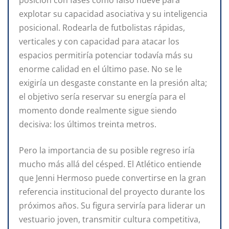
explotar su capacidad asociativa y su inteligencia
posicional. Rodearla de futbolistas rápidas,
verticales y con capacidad para atacar los
espacios permitiría potenciar todavía más su
enorme calidad en el último pase. No se le
exigiría un desgaste constante en la presión alta;
el objetivo sería reservar su energía para el
momento donde realmente sigue siendo
decisiva: los últimos treinta metros.
Pero la importancia de su posible regreso iría
mucho más allá del césped. El Atlético entiende
que Jenni Hermoso puede convertirse en la gran
referencia institucional del proyecto durante los
próximos años. Su figura serviría para liderar un
vestuario joven, transmitir cultura competitiva,