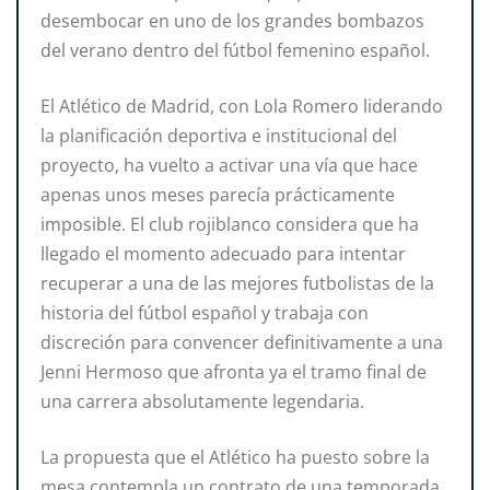
desembocar en uno de los grandes bombazos
del verano dentro del fútbol femenino español.
El Atlético de Madrid, con Lola Romero liderando
la planificación deportiva e institucional del
proyecto, ha vuelto a activar una vía que hace
apenas unos meses parecía prácticamente
imposible. El club rojiblanco considera que ha
llegado el momento adecuado para intentar
recuperar a una de las mejores futbolistas de la
historia del fútbol español y trabaja con
discreción para convencer definitivamente a una
Jenni Hermoso que afronta ya el tramo final de
una carrera absolutamente legendaria.
La propuesta que el Atlético ha puesto sobre la
mesa contempla un contrato de una temporada