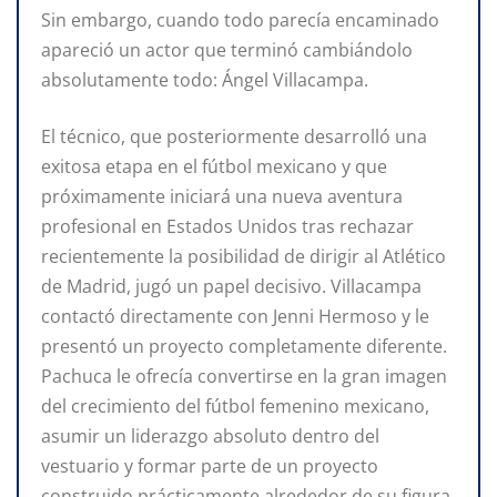
Sin embargo, cuando todo parecía encaminado
apareció un actor que terminó cambiándolo
absolutamente todo: Ángel Villacampa.
El técnico, que posteriormente desarrolló una
exitosa etapa en el fútbol mexicano y que
próximamente iniciará una nueva aventura
profesional en Estados Unidos tras rechazar
recientemente la posibilidad de dirigir al Atlético
de Madrid, jugó un papel decisivo. Villacampa
contactó directamente con Jenni Hermoso y le
presentó un proyecto completamente diferente.
Pachuca le ofrecía convertirse en la gran imagen
del crecimiento del fútbol femenino mexicano,
asumir un liderazgo absoluto dentro del
vestuario y formar parte de un proyecto
construido prácticamente alrededor de su figura.