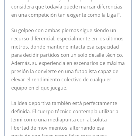
considera que todavía puede marcar diferencias
en una competición tan exigente como la Liga F.
Su golpeo con ambas piernas sigue siendo un
recurso diferencial, especialmente en los últimos
metros, donde mantiene intacta esa capacidad
para decidir partidos con un solo detalle técnico.
Además, su experiencia en escenarios de máxima
presión la convierte en una futbolista capaz de
elevar el rendimiento colectivo de cualquier
equipo en el que juegue.
La idea deportiva también está perfectamente
definida. El cuerpo técnico contempla utilizar a
Jenni como una mediapunta con absoluta
libertad de movimientos, alternando esa
posición con fases como falso nueve para