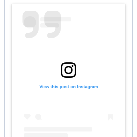
View this post on Instagram