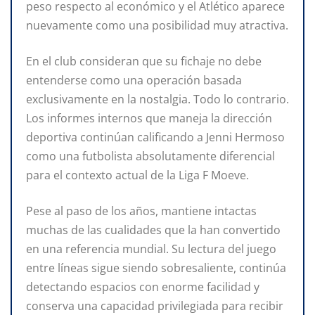
peso respecto al económico y el Atlético aparece
nuevamente como una posibilidad muy atractiva.
En el club consideran que su fichaje no debe
entenderse como una operación basada
exclusivamente en la nostalgia. Todo lo contrario.
Los informes internos que maneja la dirección
deportiva continúan calificando a Jenni Hermoso
como una futbolista absolutamente diferencial
para el contexto actual de la Liga F Moeve.
Pese al paso de los años, mantiene intactas
muchas de las cualidades que la han convertido
en una referencia mundial. Su lectura del juego
entre líneas sigue siendo sobresaliente, continúa
detectando espacios con enorme facilidad y
conserva una capacidad privilegiada para recibir