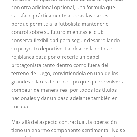
con otra adicional opcional, una fórmula que
satisface prácticamente a todas las partes
porque permite a la futbolista mantener el
control sobre su futuro mientras el club
conserva flexibilidad para seguir desarrollando
su proyecto deportivo. La idea de la entidad
rojiblanca pasa por ofrecerle un papel
protagonista tanto dentro como fuera del
terreno de juego, convirtiéndola en uno de los
grandes pilares de un equipo que quiere volver a
competir de manera real por todos los títulos
nacionales y dar un paso adelante también en
Europa.
Más allá del aspecto contractual, la operación
tiene un enorme componente sentimental. No se