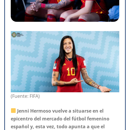
(Fuente: FIFA)
Jenni Hermoso vuelve a situarse en el
epicentro del mercado del fútbol femenino
español y, esta vez, todo apunta a que el