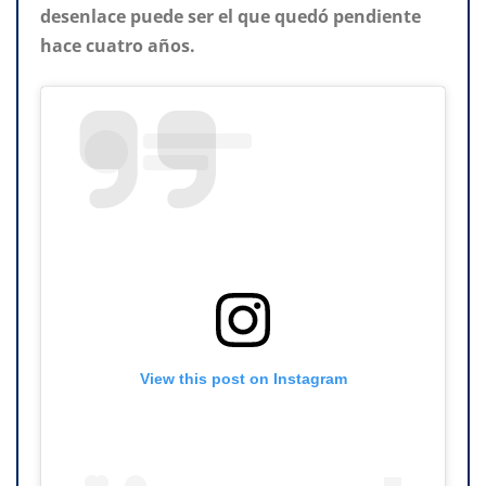
desenlace puede ser el que quedó pendiente
hace cuatro años.
View this post on Instagram