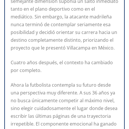
semejante dimensión suponía un salto inmediato
tanto en el plano deportivo como en el
mediático. Sin embargo, la atacante madrileña
nunca terminó de contemplar seriamente esa
posibilidad y decidió orientar su carrera hacia un
destino completamente distinto, priorizando el
proyecto que le presentó Villacampa en México.
Cuatro años después, el contexto ha cambiado
por completo.
Ahora la futbolista contempla su futuro desde
una perspectiva muy diferente. A sus 36 años ya
no busca únicamente competir al máximo nivel,
sino elegir cuidadosamente el lugar donde desea
escribir las últimas páginas de una trayectoria
irrepetible. El componente emocional ha ganado