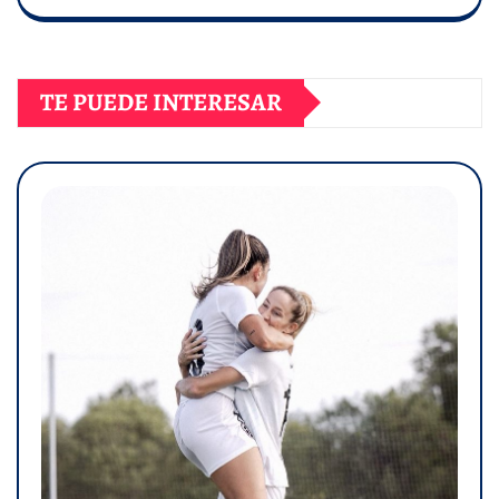
TE PUEDE INTERESAR