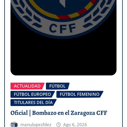
ACTUALIDAD
FÚTBOL
FÚTBOL EUROPEO
FÚTBOL FEMENINO
TITULARES DEL DÍA
Oficial | Bombazo en el Zaragoza CFF
manulopezfdez
Ago 6, 2026