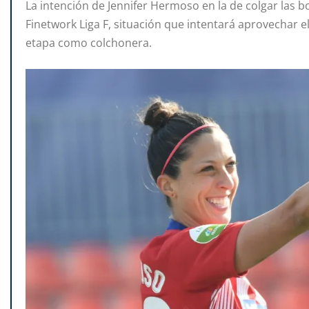
La intención de Jennifer Hermoso en la de colgar las b
Finetwork Liga F, situación que intentará aprovechar 
etapa como colchonera.