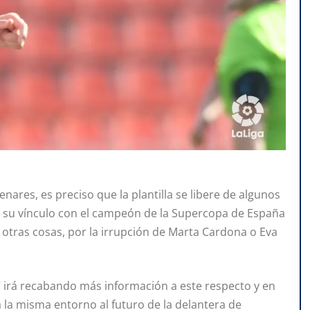
enares, es preciso que la plantilla se libere de algunos
na su vínculo con el campeón de la Supercopa de España
 otras cosas, por la irrupción de Marta Cardona o Eva
” irá recabando más información a este respecto y en
á la misma entorno al futuro de la delantera de