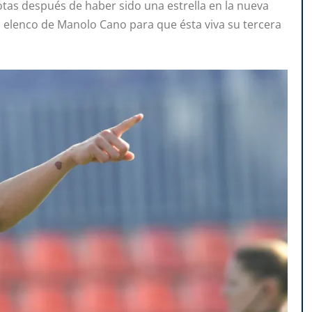
otas después de haber sido una estrella en la nueva
el elenco de Manolo Cano para que ésta viva su tercera