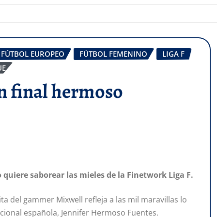
FÚTBOL EUROPEO
FÚTBOL FEMENINO
LIGA F
UE
un final hermoso
 quiere saborear las mieles de la Finetwork Liga F.
ta del gammer Mixwell refleja a las mil maravillas lo
acional española, Jennifer Hermoso Fuentes.