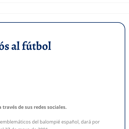
s al fútbol
 través de sus redes sociales.
 emblemáticos del balompié español, dará por